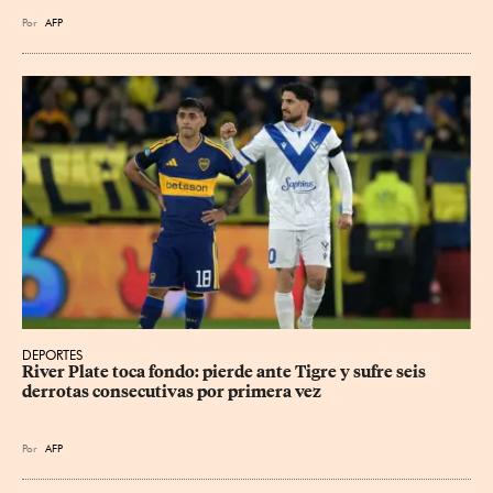
Por
AFP
DEPORTES
River Plate toca fondo: pierde ante Tigre y sufre seis 
derrotas consecutivas por primera vez
Por
AFP