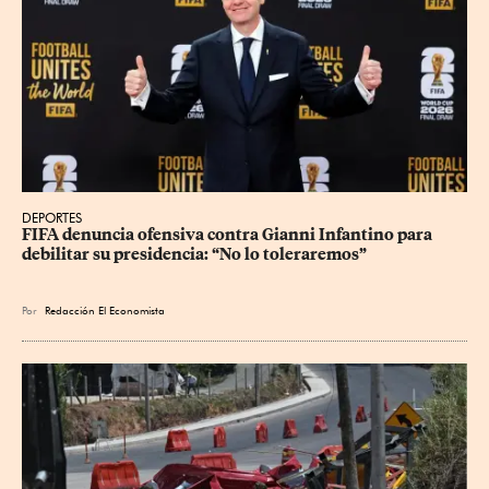
DEPORTES
FIFA denuncia ofensiva contra Gianni Infantino para 
debilitar su presidencia: “No lo toleraremos”
Por
Redacción El Economista