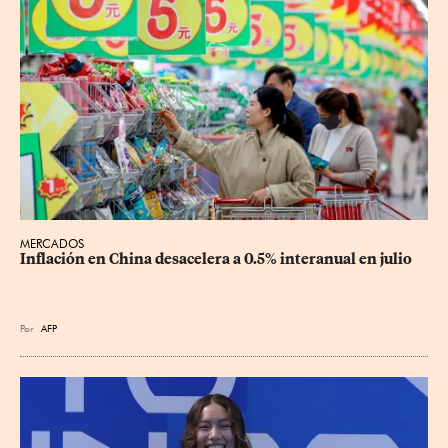
MERCADOS
Inflación en China desacelera a 0.5% interanual en julio
Por
AFP