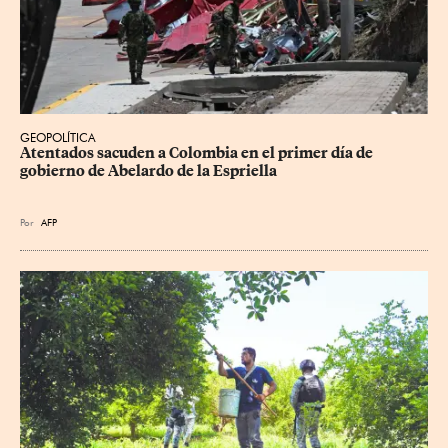
GEOPOLÍTICA
Atentados sacuden a Colombia en el primer día de 
gobierno de Abelardo de la Espriella
Por
AFP