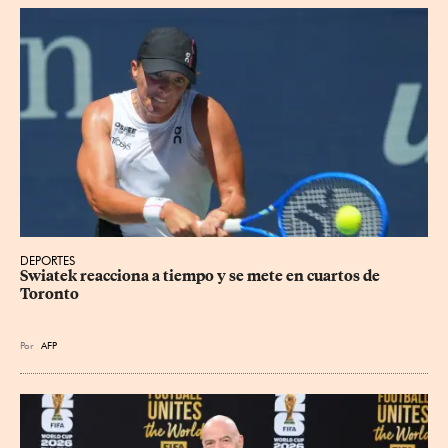
DEPORTES
Swiatek reacciona a tiempo y se mete en cuartos de 
Toronto
Por
AFP