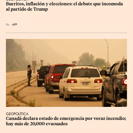
Burritos, inflación y elecciones: el debate que incomoda 
al partido de Trump
Por
AFP
GEOPOLÍTICA
Canadá declara estado de emergencia por voraz incendio; 
hay más de 20,000 evacuados