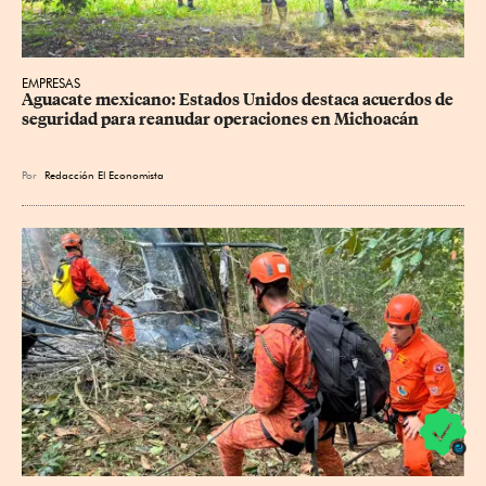
EMPRESAS
Aguacate mexicano: Estados Unidos destaca acuerdos de 
seguridad para reanudar operaciones en Michoacán
Por
Redacción El Economista