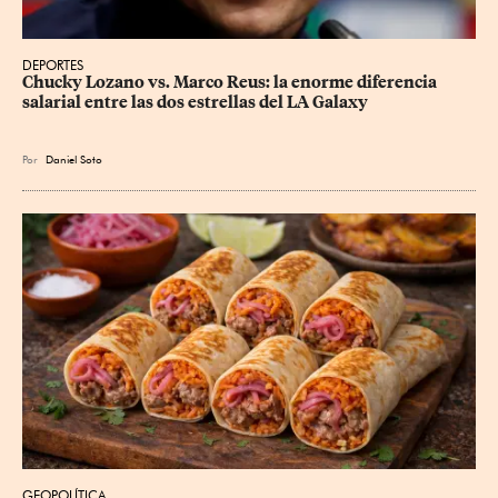
DEPORTES
Chucky Lozano vs. Marco Reus: la enorme diferencia 
salarial entre las dos estrellas del LA Galaxy
Por
Daniel Soto
GEOPOLÍTICA