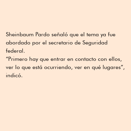
Sheinbaum Pardo señaló que el tema ya fue
abordado por el secretario de Seguridad
federal.
“Primero hay que entrar en contacto con ellos,
ver lo que está ocurriendo, ver en qué lugares”,
indicó.