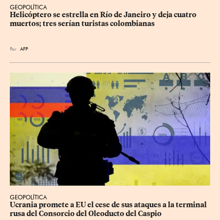
GEOPOLÍTICA
Helicóptero se estrella en Río de Janeiro y deja cuatro 
muertos; tres serían turistas colombianas
Por
AFP
GEOPOLÍTICA
Ucrania promete a EU el cese de sus ataques a la terminal 
rusa del Consorcio del Oleoducto del Caspio