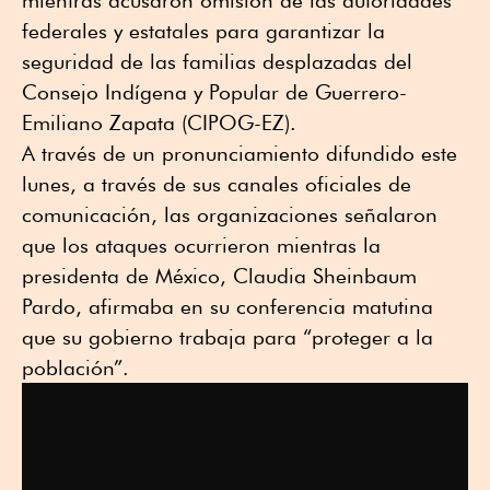
federales y estatales para garantizar la
seguridad de las familias desplazadas del
Consejo Indígena y Popular de Guerrero-
Emiliano Zapata (CIPOG-EZ).
A través de un pronunciamiento difundido este
lunes, a través de sus canales oficiales de
comunicación, las organizaciones señalaron
que los ataques ocurrieron mientras la
presidenta de México, Claudia Sheinbaum
Pardo, afirmaba en su conferencia matutina
que su gobierno trabaja para “proteger a la
población”.