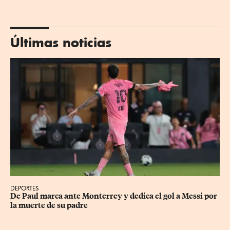
Últimas noticias
DEPORTES
De Paul marca ante Monterrey y dedica el gol a Messi por 
la muerte de su padre