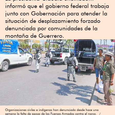
informó que el gobierno federal trabaja
junto con Gobernación para atender la
situación de desplazamiento forzado
denunciada por comunidades de la
montaña de Guerrero.
Organizaciones civiles e indígenas han denunciado desde hace una
semana la falta de apoyo de las Fuerzas Armadas contra el narco.