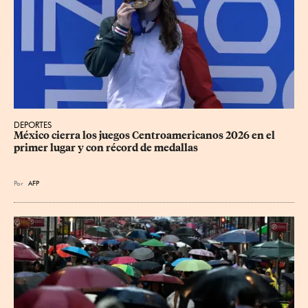
DEPORTES
México cierra los juegos Centroamericanos 2026 en el 
primer lugar y con récord de medallas
Por
AFP