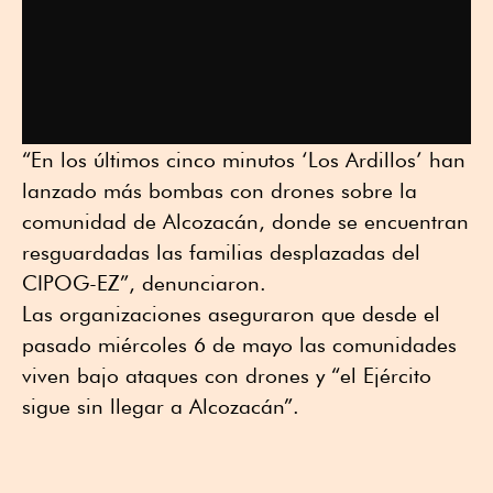
“En los últimos cinco minutos ‘Los Ardillos’ han
lanzado más bombas con drones sobre la
comunidad de Alcozacán, donde se encuentran
resguardadas las familias desplazadas del
CIPOG-EZ”, denunciaron.
Las organizaciones aseguraron que desde el
pasado miércoles 6 de mayo las comunidades
viven bajo ataques con drones y “el Ejército
sigue sin llegar a Alcozacán”.