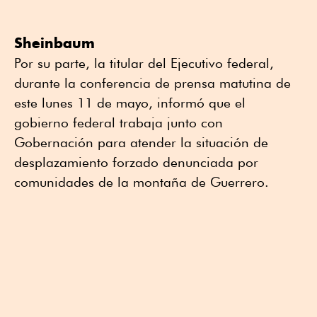
Sheinbaum
Por su parte, la titular del Ejecutivo federal,
durante la conferencia de prensa matutina de
este lunes 11 de mayo, informó que el
gobierno federal trabaja junto con
Gobernación para atender la situación de
desplazamiento forzado denunciada por
comunidades de la montaña de Guerrero.