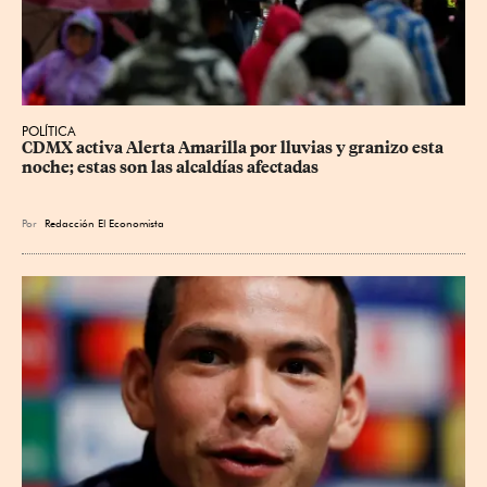
POLÍTICA
CDMX activa Alerta Amarilla por lluvias y granizo esta 
noche; estas son las alcaldías afectadas
Por
Redacción El Economista