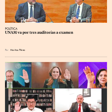
POLÍTICA
UNAM va por tres auditorías a examen
Por
Maritza Pérez