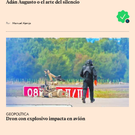
Adán Augusto o el arte del silencio
Por
Manuel Ajenjo
GEOPOLÍTICA
Dron con explosivo impacta en avión