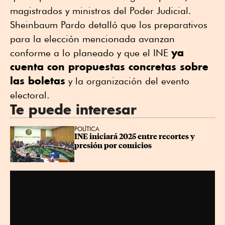
magistrados y ministros del Poder Judicial.
Sheinbaum Pardo detalló que los preparativos
para la elección mencionada avanzan
ya
conforme a lo planeado y que el INE
cuenta con propuestas concretas sobre
las boletas
y la organización del evento
electoral.
Te puede interesar
POLÍTICA
INE iniciará 2025 entre recortes y 
presión por comicios