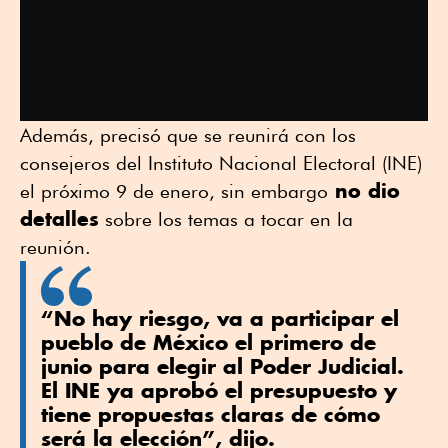
Además, precisó que se reunirá con los
consejeros del Instituto Nacional Electoral (INE)
no dio
el próximo 9 de enero, sin embargo
detalles
sobre los temas a tocar en la
reunión.
“No hay riesgo, va a participar el
pueblo de México el primero de
junio para elegir al Poder Judicial.
El INE ya aprobó el presupuesto y
tiene propuestas claras de cómo
será la elección”, dijo.