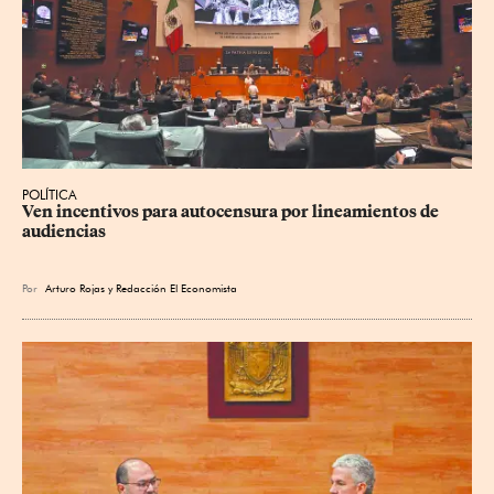
POLÍTICA
Ven incentivos para autocensura por lineamientos de 
audiencias
Por
Arturo Rojas
y
Redacción El Economista