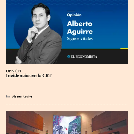
OPINIÓN
Incidencias en la CRT
Por
Alberto Aguirre