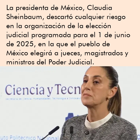
La presidenta de México, Claudia
Sheinbaum, descartó cualquier riesgo
en la organización de la elección
judicial programada para el 1 de junio
de 2025, en la que el pueblo de
México elegirá a jueces, magistrados y
ministros del Poder Judicial.