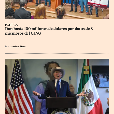
POLÍTICA
Dan hasta 100 millones de dólares por datos de 8 
miembros del CJNG
Por
Maritza Pérez