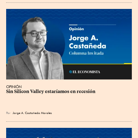
OPINIÓN
Sin Silicon Valley estaríamos en recesión
Por
Jorge A. Castañeda Morales