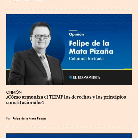
OPINIÓN
¿Cómo armoniza el TEPJF los derechos y los principios 
constitucionales?
Por
Felipe de la Mata Pizaña