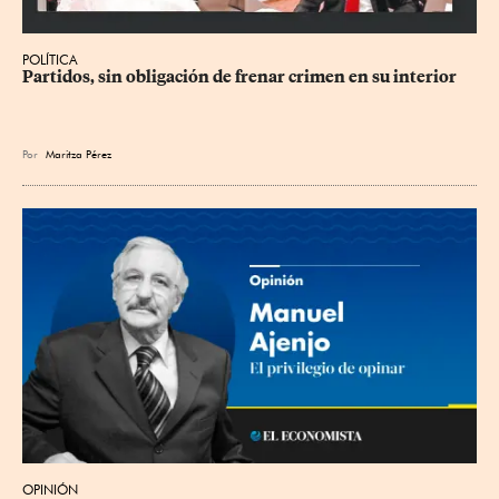
POLÍTICA
Partidos, sin obligación de frenar crimen en su interior
Por
Maritza Pérez
OPINIÓN