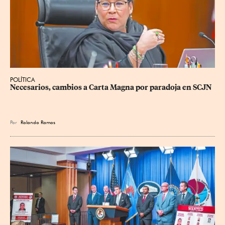
POLÍTICA
Necesarios, cambios a Carta Magna por paradoja en SCJN
Por
Rolando Ramos