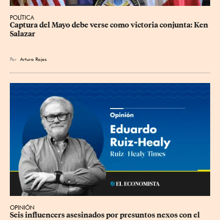
POLÍTICA
Captura del Mayo debe verse como victoria conjunta: Ken 
Salazar
Por
Arturo Rojas
OPINIÓN
Seis influencers asesinados por presuntos nexos con el 