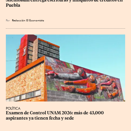
Puebla
Por
Redacción El Economista
POLÍTICA
Examen de Control UNAM 2026: más de 43,000 
aspirantes ya tienen fecha y sede