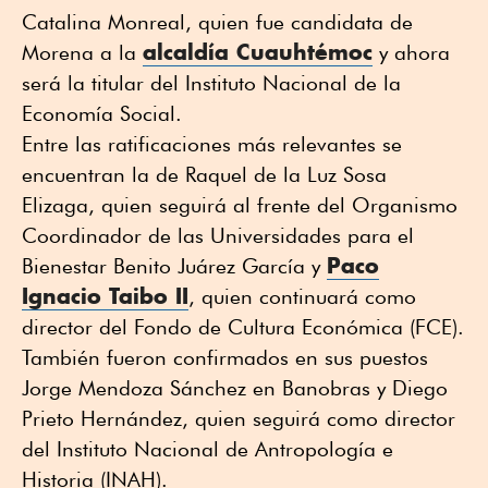
Catalina Monreal, quien fue candidata de
alcaldía Cuauhtémoc
Morena a la
y ahora
será la titular del Instituto Nacional de la
Economía Social.
Entre las ratificaciones más relevantes se
encuentran la de Raquel de la Luz Sosa
Elizaga, quien seguirá al frente del Organismo
Coordinador de las Universidades para el
Paco
Bienestar Benito Juárez García y
Ignacio Taibo II
, quien continuará como
director del Fondo de Cultura Económica (FCE).
También fueron confirmados en sus puestos
Jorge Mendoza Sánchez en Banobras y Diego
Prieto Hernández, quien seguirá como director
del Instituto Nacional de Antropología e
Historia (INAH).