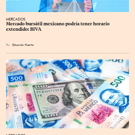
MERCADOS
Mercado bursátil mexicano podría tener horario 
extendido: BIVA
Por
Eduardo Huerta