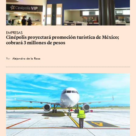
EMPRESAS
Cinépolis proyectará promoción turística de México; 
cobrará 3 millones de pesos
Por
Alejandro de la Rosa