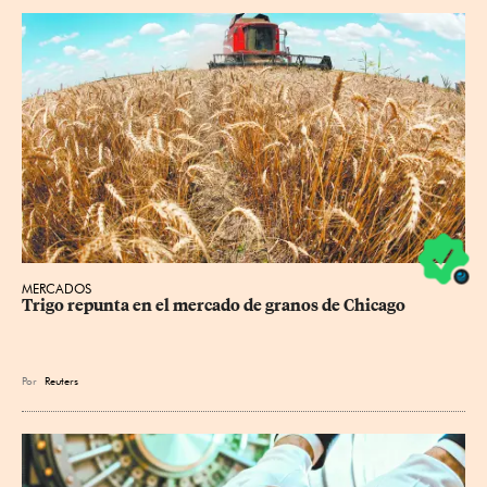
MERCADOS
Trigo repunta en el mercado de granos de Chicago
Por
Reuters