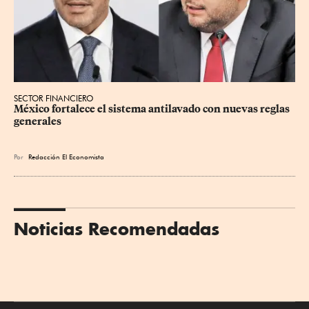
SECTOR FINANCIERO
México fortalece el sistema antilavado con nuevas reglas 
generales
Por
Redacción El Economista
Noticias Recomendadas