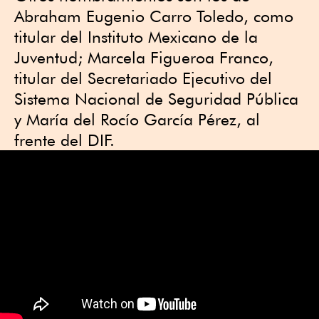
Abraham Eugenio Carro Toledo, como
titular del Instituto Mexicano de la
Juventud; Marcela Figueroa Franco,
titular del Secretariado Ejecutivo del
Sistema Nacional de Seguridad Pública
y María del Rocío García Pérez, al
frente del DIF.