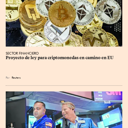
SECTOR FINANCIERO
Proyecto de ley para criptomonedas en camino en EU
Por
Reuters