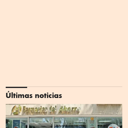
Últimas noticias