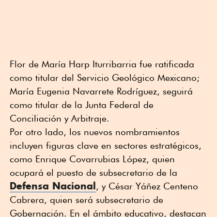
Flor de María Harp Iturribarria fue ratificada
como titular del Servicio Geológico Mexicano;
María Eugenia Navarrete Rodríguez, seguirá
como titular de la Junta Federal de
Conciliación y Arbitraje.
Por otro lado, los nuevos nombramientos
incluyen figuras clave en sectores estratégicos,
como Enrique Covarrubias López, quien
ocupará el puesto de subsecretario de la
Defensa Nacional
, y César Yáñez Centeno
Cabrera, quien será subsecretario de
Gobernación. En el ámbito educativo, destacan