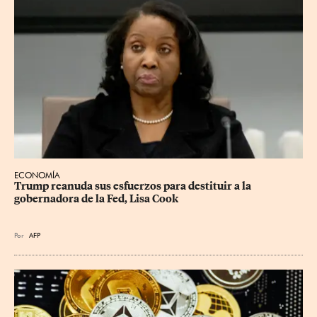
ECONOMÍA
Trump reanuda sus esfuerzos para destituir a la 
gobernadora de la Fed, Lisa Cook
Por
AFP