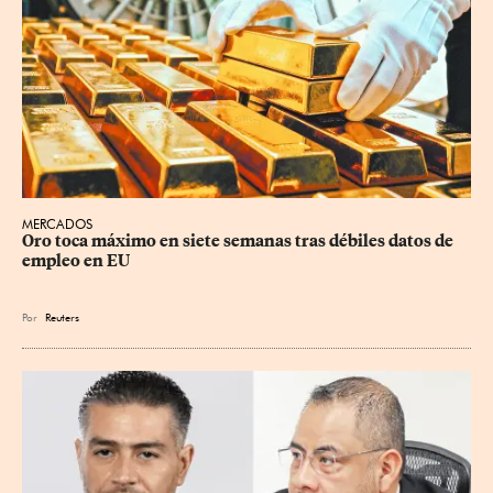
MERCADOS
Oro toca máximo en siete semanas tras débiles datos de 
empleo en EU
Por
Reuters