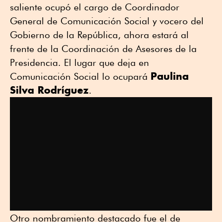
saliente ocupó el cargo de Coordinador
General de Comunicación Social y vocero del
Gobierno de la República, ahora estará al
frente de la Coordinación de Asesores de la
Presidencia. El lugar que deja en
Paulina
Comunicación Social lo ocupará
Silva Rodríguez
.
Otro nombramiento destacado fue el de