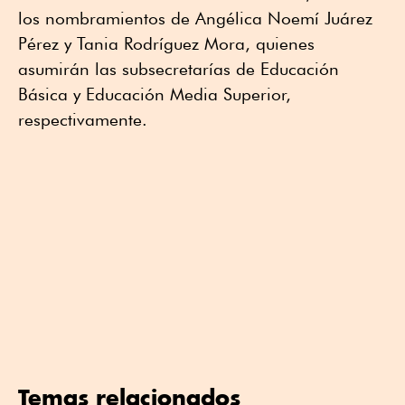
los nombramientos de Angélica Noemí Juárez
Pérez y Tania Rodríguez Mora, quienes
asumirán las subsecretarías de Educación
Básica y Educación Media Superior,
respectivamente.
Temas relacionados