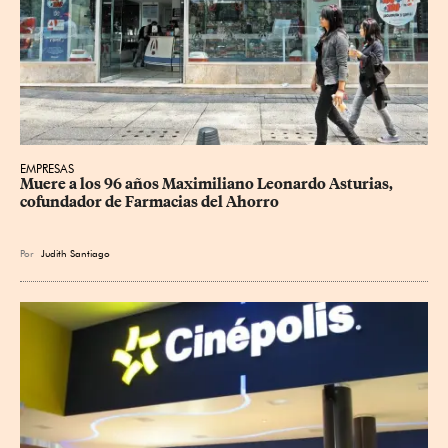
EMPRESAS
Muere a los 96 años Maximiliano Leonardo Asturias, 
cofundador de Farmacias del Ahorro
Por
Judith Santiago