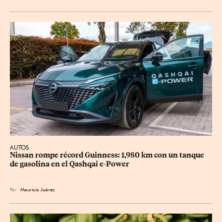
AUTOS
Nissan rompe récord Guinness: 1,980 km con un tanque 
de gasolina en el Qashqai e-Power
Por
Mauricio Juárez