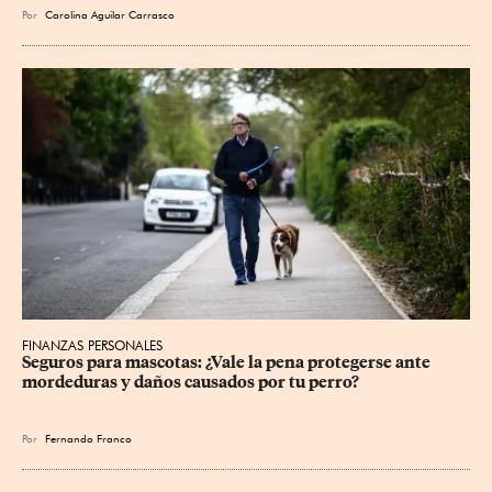
Por
Carolina Aguilar Carrasco
FINANZAS PERSONALES
Seguros para mascotas: ¿Vale la pena protegerse ante 
mordeduras y daños causados por tu perro?
Por
Fernando Franco