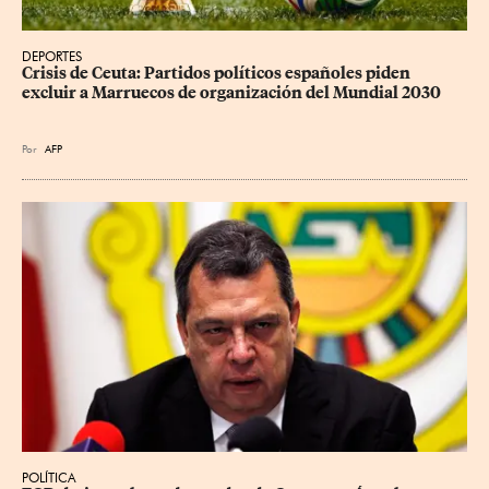
DEPORTES
Crisis de Ceuta: Partidos políticos españoles piden 
excluir a Marruecos de organización del Mundial 2030
Por
AFP
POLÍTICA