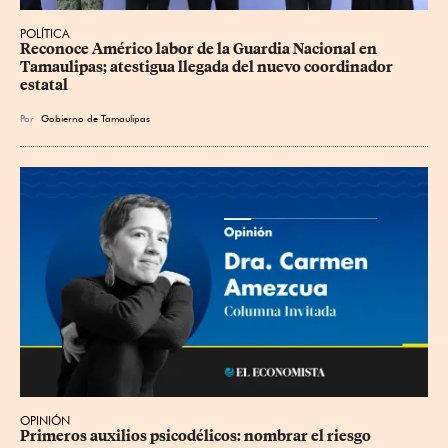
POLÍTICA
Reconoce Américo labor de la Guardia Nacional en 
Tamaulipas; atestigua llegada del nuevo coordinador 
estatal
Por
Gobierno de Tamaulipas
OPINIÓN
Primeros auxilios psicodélicos: nombrar el riesgo