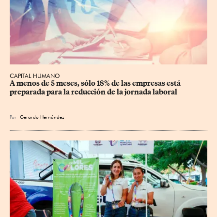
CAPITAL HUMANO
A menos de 5 meses, sólo 18% de las empresas está 
preparada para la reducción de la jornada laboral
Por
Gerardo Hernández