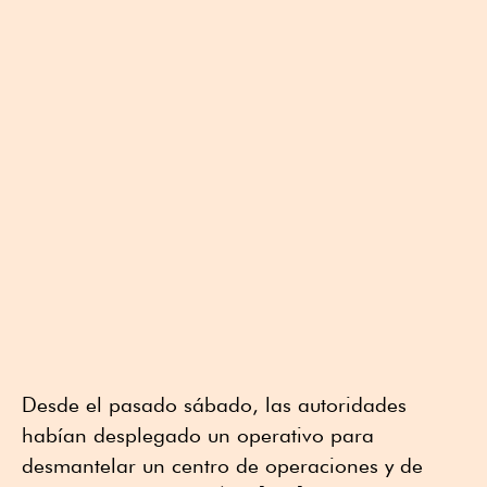
Desde el pasado sábado, las autoridades
habían desplegado un operativo para
desmantelar un centro de operaciones y de