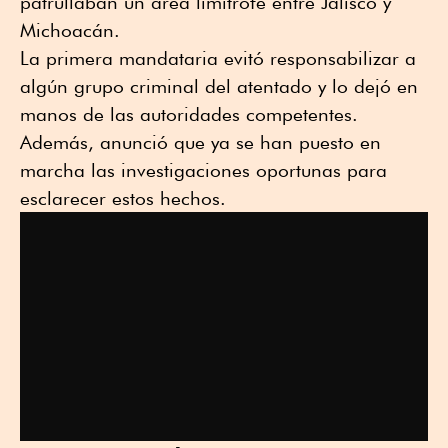
patrullaban un área limítrofe entre Jalisco y
Michoacán.
La primera mandataria evitó responsabilizar a
algún grupo criminal del atentado y lo dejó en
manos de las autoridades competentes.
Además, anunció que ya se han puesto en
marcha las investigaciones oportunas para
esclarecer estos hechos.