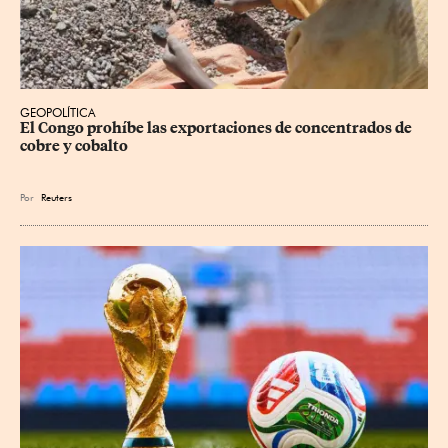
GEOPOLÍTICA
El Congo prohíbe las exportaciones de concentrados de 
cobre y cobalto
Por
Reuters