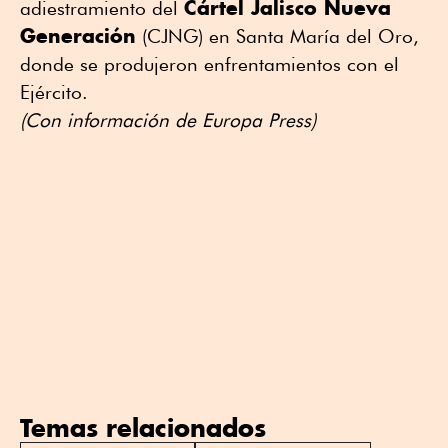
Cártel Jalisco Nueva
adiestramiento del
Generación
(CJNG) en Santa María del Oro,
donde se produjeron enfrentamientos con el
Ejército.
(Con información de Europa Press)
Temas relacionados