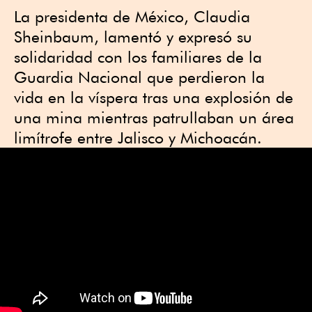
La presidenta de México, Claudia
Sheinbaum, lamentó y expresó su
solidaridad con los familiares de la
Guardia Nacional que perdieron la
vida en la víspera tras una explosión de
una mina mientras patrullaban un área
limítrofe entre Jalisco y Michoacán.