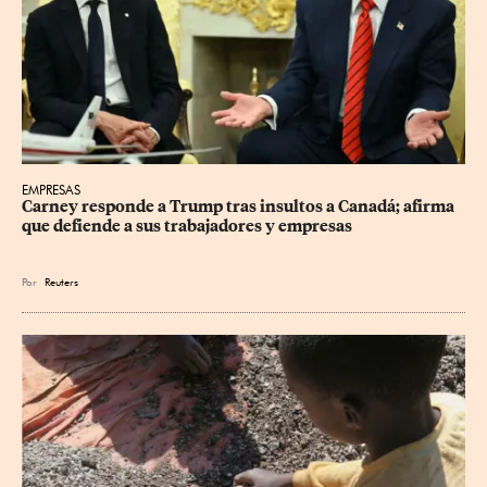
EMPRESAS
Carney responde a Trump tras insultos a Canadá; afirma 
que defiende a sus trabajadores y empresas
Por
Reuters