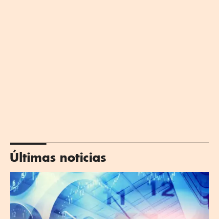
Últimas noticias