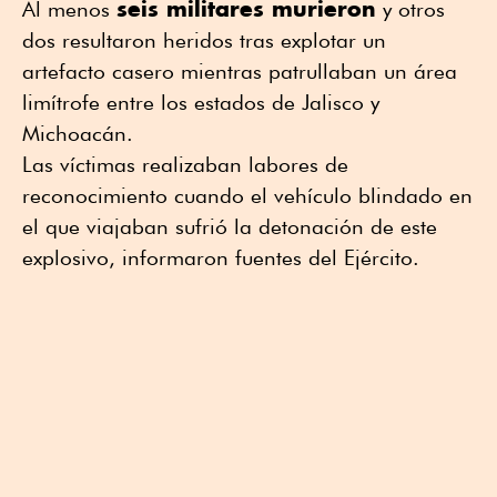
seis militares murieron
Al menos
y otros
dos resultaron heridos tras explotar un
artefacto casero mientras patrullaban un área
limítrofe entre los estados de Jalisco y
Michoacán.
Las víctimas realizaban labores de
reconocimiento cuando el vehículo blindado en
el que viajaban sufrió la detonación de este
explosivo, informaron fuentes del Ejército.