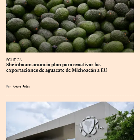
POLÍTICA
Sheinbaum anuncia plan para reactivar las 
exportaciones de aguacate de Michoacán a EU
Por
Arturo Rojas