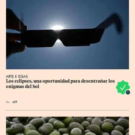
ARTE E IDEAS
Los eclipses, una oportunidad para desentrañar los 
enigmas del Sol
Por
AFP