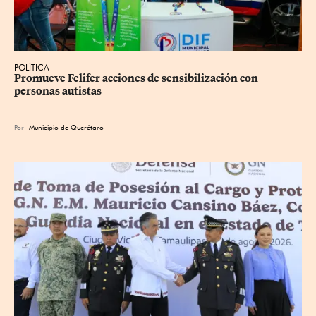
POLÍTICA
Promueve Felifer acciones de sensibilización con 
personas autistas
Por
Municipio de Querétaro