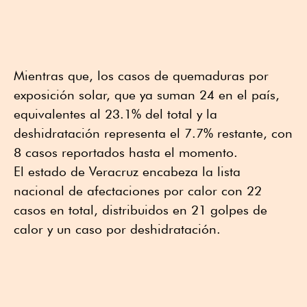
Mientras que, los casos de quemaduras por
exposición solar, que ya suman 24 en el país,
equivalentes al 23.1% del total y la
deshidratación representa el 7.7% restante, con
8 casos reportados hasta el momento.
El estado de Veracruz encabeza la lista
nacional de afectaciones por calor con 22
casos en total, distribuidos en 21 golpes de
calor y un caso por deshidratación.