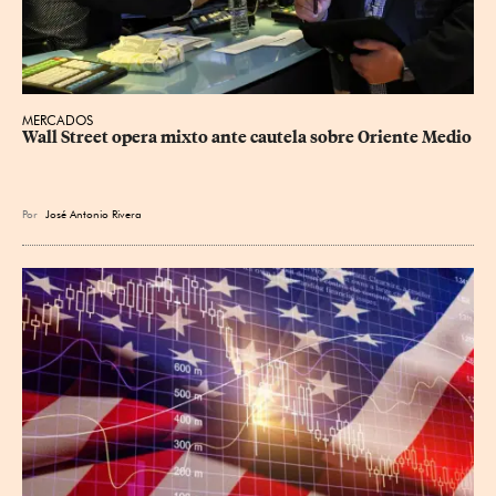
MERCADOS
Wall Street opera mixto ante cautela sobre Oriente Medio
Por
José Antonio Rivera