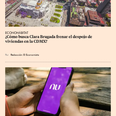
ECONOHÁBITAT
¿Cómo busca Clara Brugada frenar el despojo de 
viviendas en la CDMX?
Por
Redacción El Economista