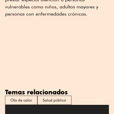
vulnerables como niños, adultos mayores y
personas con enfermedades crónicas.
Temas relacionados
Ola de calor
Salud pública