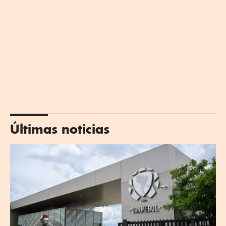
Últimas noticias