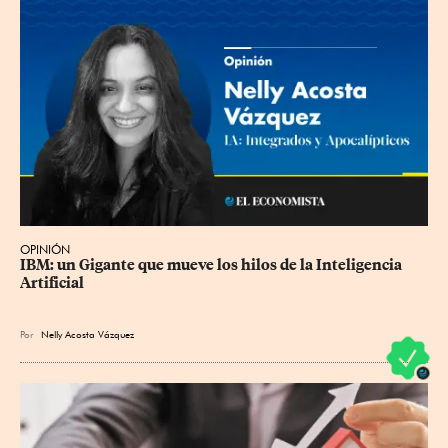
OPINIÓN
IBM: un Gigante que mueve los hilos de la Inteligencia 
Artificial
Por
Nelly Acosta Vázquez