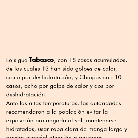
Tabasco
Le sigue
, con 18 casos acumulados,
de los cuales 13 han sido golpes de calor,
cinco por deshidratación, y Chiapas con 10
casos, ocho por golpe de calor y dos por
deshidratación.
Ante las altas temperaturas, las autoridades
recomendaron a la población evitar la
exposición prolongada al sol, mantenerse
hidratados, usar ropa clara de manga larga y
prestar especial atención a personas