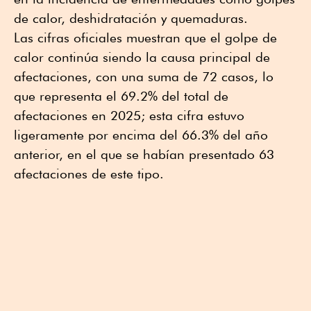
de calor, deshidratación y quemaduras.
Las cifras oficiales muestran que el golpe de
calor continúa siendo la causa principal de
afectaciones, con una suma de 72 casos, lo
que representa el 69.2% del total de
afectaciones en 2025; esta cifra estuvo
ligeramente por encima del 66.3% del año
anterior, en el que se habían presentado 63
afectaciones de este tipo.