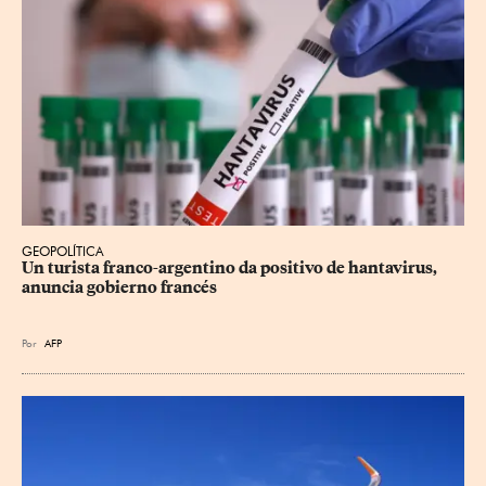
GEOPOLÍTICA
Un turista franco-argentino da positivo de hantavirus, 
anuncia gobierno francés
Por
AFP