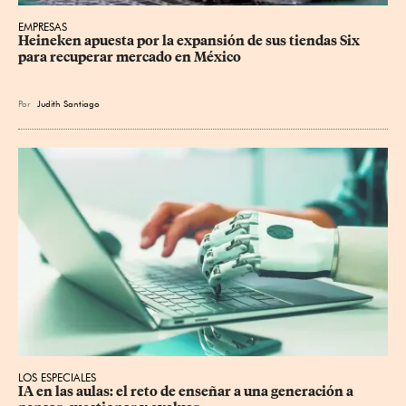
EMPRESAS
Heineken apuesta por la expansión de sus tiendas Six 
para recuperar mercado en México
Por
Judith Santiago
LOS ESPECIALES
IA en las aulas: el reto de enseñar a una generación a 