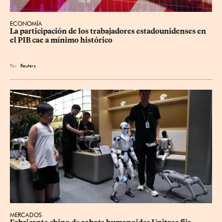
ECONOMÍA
La participación de los trabajadores estadounidenses en 
el PIB cae a mínimo histórico
Por
Reuters
MERCADOS