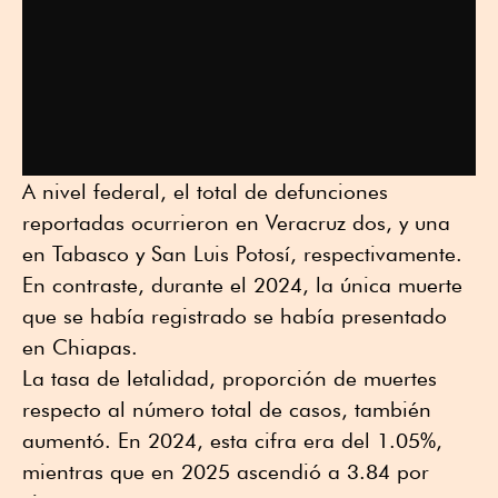
A nivel federal, el total de defunciones
reportadas ocurrieron en Veracruz dos, y una
en Tabasco y San Luis Potosí, respectivamente.
En contraste, durante el 2024, la única muerte
que se había registrado se había presentado
en Chiapas.
La tasa de letalidad, proporción de muertes
respecto al número total de casos, también
aumentó. En 2024, esta cifra era del 1.05%,
mientras que en 2025 ascendió a 3.84 por