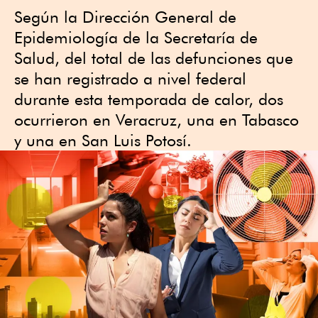
Según la Dirección General de
Epidemiología de la Secretaría de
Salud, del total de las defunciones que
se han registrado a nivel federal
durante esta temporada de calor, dos
ocurrieron en Veracruz, una en Tabasco
y una en San Luis Potosí.