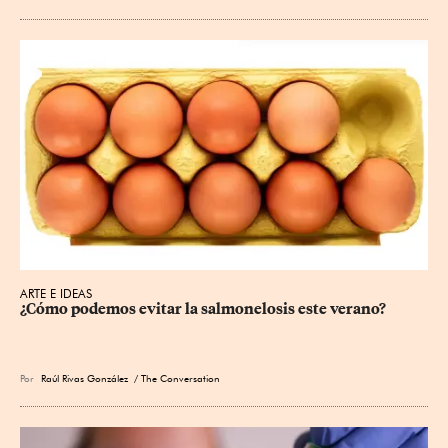
ARTE E IDEAS
¿Cómo podemos evitar la salmonelosis este verano?
Por
Raúl Rivas González
/ The Conversation