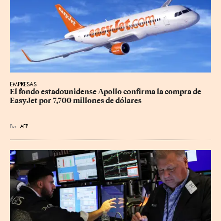
EMPRESAS
El fondo estadounidense Apollo confirma la compra de 
EasyJet por 7,700 millones de dólares
Por
AFP