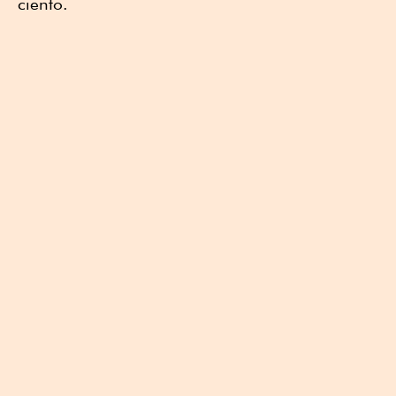
ciento.