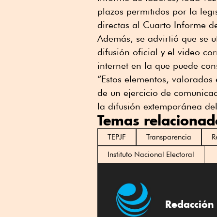
plazos permitidos por la legi
directas al Cuarto Informe de
Además, se advirtió que se 
difusión oficial y el video 
internet en la que puede con
“Estos elementos, valorados 
de un ejercicio de comunicac
la difusión extemporánea del 
Temas relacionad
TEPJF
Transparencia
R
Instituto Nacional Electoral
Redacción 