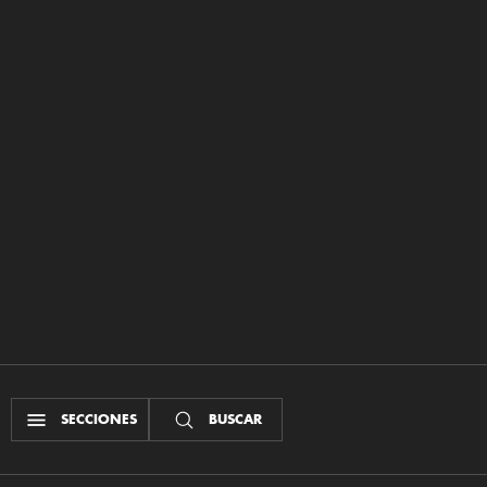
SECCIONES
BUSCAR