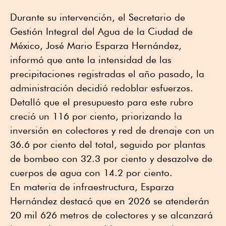
Durante su intervención, el Secretario de
Gestión Integral del Agua de la Ciudad de
México, José Mario Esparza Hernández,
informó que ante la intensidad de las
precipitaciones registradas el año pasado, la
administración decidió redoblar esfuerzos.
Detalló que el presupuesto para este rubro
creció un 116 por ciento, priorizando la
inversión en colectores y red de drenaje con un
36.6 por ciento del total, seguido por plantas
de bombeo con 32.3 por ciento y desazolve de
cuerpos de agua con 14.2 por ciento.
En materia de infraestructura, Esparza
Hernández destacó que en 2026 se atenderán
20 mil 626 metros de colectores y se alcanzará