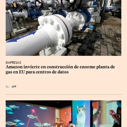
EMPRESAS
Amazon invierte en construcción de enorme planta de 
gas en EU para centros de datos
Por
AFP