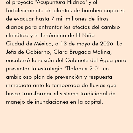
el proyecto "Acupuntura Hídrica" y el
fortalecimiento de plantas de bombeo capaces
de evacuar hasta 7 mil millones de litros
diarios para enfrentar los efectos del cambio
climático y el fenómeno de El Niño
Ciudad de México, a 13 de mayo de 2026. La
Jefa de Gobierno, Clara Brugada Molina,
encabezó la sesión del Gabinete del Agua para
presentar la estrategia "Tlaloque 2.0", un
ambicioso plan de prevención y respuesta
inmediata ante la temporada de lluvias que
busca transformar el sistema tradicional de
manejo de inundaciones en la capital.