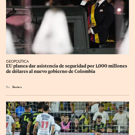
GEOPOLÍTICA
EU planea dar asistencia de seguridad por 1,000 millones 
de dólares al nuevo gobierno de Colombia
Por
Reuters