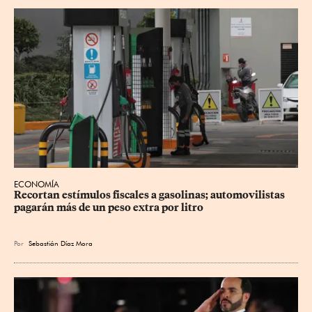
ECONOMÍA
Recortan estímulos fiscales a gasolinas; automovilistas 
pagarán más de un peso extra por litro
Por
Sebastián Díaz Mora