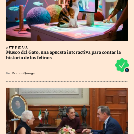
ARTE E IDEAS
Museo del Gato, una apuesta interactiva para contar la 
historia de los felinos
Por
Ricardo Quiroga