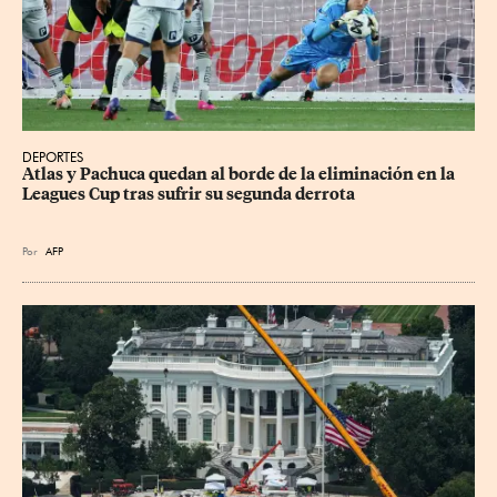
DEPORTES
Atlas y Pachuca quedan al borde de la eliminación en la 
Leagues Cup tras sufrir su segunda derrota
Por
AFP