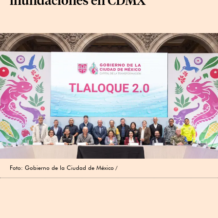
Foto: Gobierno de la Ciudad de México