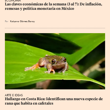
ECONOMÍA
Las claves económicas de la semana (3 al 7): De inflación, 
remesas y política monetaria en México
Por
Katyana Gómez Baray
ARTE E IDEAS
Hallazgo en Costa Rica: Identifican una nueva especie de 
rana que habita en cafetales