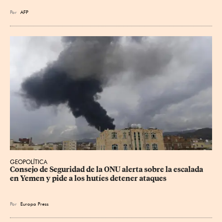
Por
AFP
GEOPOLÍTICA
Consejo de Seguridad de la ONU alerta sobre la escalada 
en Yemen y pide a los hutíes detener ataques
Por
Europa Press