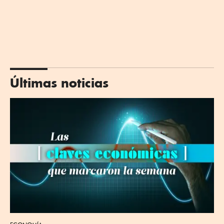
Últimas noticias