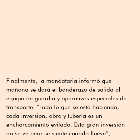
Finalmente, la mandataria informó que
mañana se dará el banderazo de salida al
equipo de guardia y operativos especiales de
transporte. “Todo lo que se está haciendo,
cada inversión, obra y tubería es un
encharcamiento evitado. Esta gran inversión
no se ve pero se siente cuando llueve”,