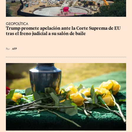
GEOPOLÍTICA
Trump promete apelación ante la Corte Suprema de EU 
tras el freno judicial a su salón de baile
Por
AFP