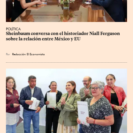
POLÍTICA
Sheinbaum conversa con el historiador Niall Ferguson 
sobre la relación entre México y EU
Por
Redacción El Economista