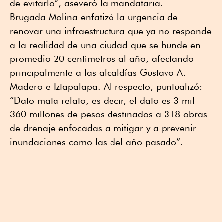
de evitarlo”, aseveró la mandataria.
Brugada Molina enfatizó la urgencia de
renovar una infraestructura que ya no responde
a la realidad de una ciudad que se hunde en
promedio 20 centímetros al año, afectando
principalmente a las alcaldías Gustavo A.
Madero e Iztapalapa. Al respecto, puntualizó:
“Dato mata relato, es decir, el dato es 3 mil
360 millones de pesos destinados a 318 obras
de drenaje enfocadas a mitigar y a prevenir
inundaciones como las del año pasado”.