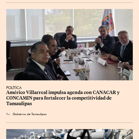
POLÍTICA
Américo Villarreal impulsa agenda con CANACAR y 
CONCAMIN para fortalecer la competitividad de 
Tamaulipas
Por
Gobierno de Tamaulipas