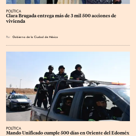
POLÍTICA
Clara Brugada entrega más de 3 mil 500 acciones de 
vivienda
Por
Gobierno de la Ciudad de México
POLÍTICA
Mando Unificado cumple 500 días en Oriente del Edoméx