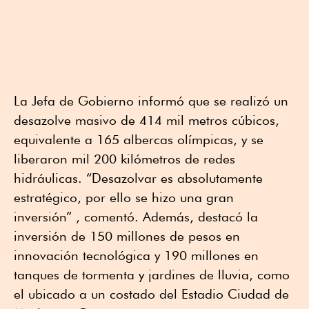
La Jefa de Gobierno informó que se realizó un
desazolve masivo de 414 mil metros cúbicos,
equivalente a 165 albercas olímpicas, y se
liberaron mil 200 kilómetros de redes
hidráulicas. “Desazolvar es absolutamente
estratégico, por ello se hizo una gran
inversión” , comentó. Además, destacó la
inversión de 150 millones de pesos en
innovación tecnológica y 190 millones en
tanques de tormenta y jardines de lluvia, como
el ubicado a un costado del Estadio Ciudad de