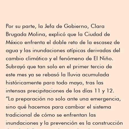
Por su parte, la Jefa de Gobierno, Clara
Brugada Molina, explicó que la Ciudad de
México enfrenta el doble reto de la escasez de
agua y las inundaciones atípicas derivadas del
cambio climático y el fenómeno de El Niño.
Subrayó que tan solo en el primer tercio de
este mes ya se rebasó la lluvia acumulada
históricamente para todo mayo, tras las
intensas precipitaciones de los días 11 y 12.
“La preparación no solo ante una emergencia,
sino qué hacemos para cambiar el sistema
tradicional de cómo se enfrentan las
inundaciones y la prevención es la construcción