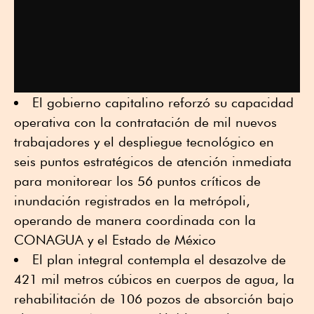
El gobierno capitalino reforzó su capacidad
operativa con la contratación de mil nuevos
trabajadores y el despliegue tecnológico en
seis puntos estratégicos de atención inmediata
para monitorear los 56 puntos críticos de
inundación registrados en la metrópoli,
operando de manera coordinada con la
CONAGUA y el Estado de México
El plan integral contempla el desazolve de
421 mil metros cúbicos en cuerpos de agua, la
rehabilitación de 106 pozos de absorción bajo