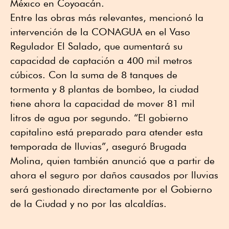
México en Coyoacán.
Entre las obras más relevantes, mencionó la
intervención de la CONAGUA en el Vaso
Regulador El Salado, que aumentará su
capacidad de captación a 400 mil metros
cúbicos. Con la suma de 8 tanques de
tormenta y 8 plantas de bombeo, la ciudad
tiene ahora la capacidad de mover 81 mil
litros de agua por segundo. “El gobierno
capitalino está preparado para atender esta
temporada de lluvias”, aseguró Brugada
Molina, quien también anunció que a partir de
ahora el seguro por daños causados por lluvias
será gestionado directamente por el Gobierno
de la Ciudad y no por las alcaldías.