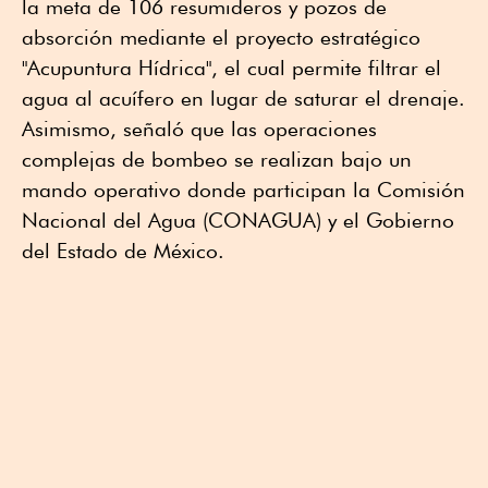
la meta de 106 resumideros y pozos de
absorción mediante el proyecto estratégico
"Acupuntura Hídrica", el cual permite filtrar el
agua al acuífero en lugar de saturar el drenaje.
Asimismo, señaló que las operaciones
complejas de bombeo se realizan bajo un
mando operativo donde participan la Comisión
Nacional del Agua (CONAGUA) y el Gobierno
del Estado de México.