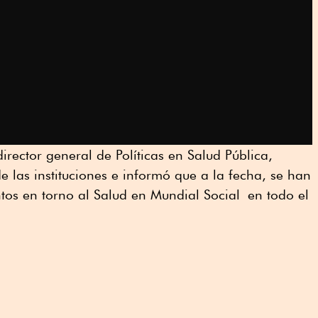
irector general de Políticas en Salud Pública,
e las instituciones e informó que a la fecha, se han
tos en torno al Salud en Mundial Social en todo el