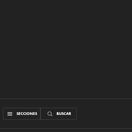
SECCIONES
BUSCAR