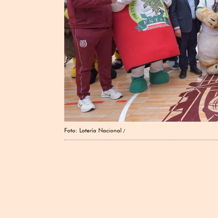
Foto: Lotería Nacional