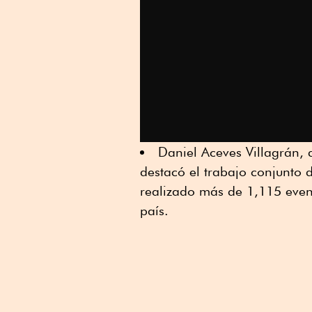
Daniel Aceves Villagrán, d
destacó el trabajo conjunto d
realizado más de 1,115 even
país.