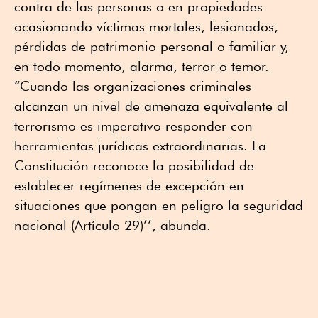
contra de las personas o en propiedades
ocasionando víctimas mortales, lesionados,
pérdidas de patrimonio personal o familiar y,
en todo momento, alarma, terror o temor.
“Cuando las organizaciones criminales
alcanzan un nivel de amenaza equivalente al
terrorismo es imperativo responder con
herramientas jurídicas extraordinarias. La
Constitución reconoce la posibilidad de
establecer regímenes de excepción en
situaciones que pongan en peligro la seguridad
nacional (Artículo 29)’’, abunda.