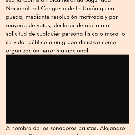
Nacional del Congreso de la Unión quien
pueda, mediante resolución motivada y por
mayoría de votos, declarar de oficio o a
solicitud de cualquier persona física o moral o
servidor público a un grupo delictivo como
organización terrorista nacional.
A nombre de los senadores priistas, Alejandro