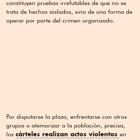
constituyen pruebas irrefutables de que no se
trata de hechos aislados, sino de una forma de
operar por parte del crimen organizado.
Por disputarse la plaza, enfrentarse con otros
grupos o atemorizar a la población, precisa,
cárteles realizan actos violentos
los
en