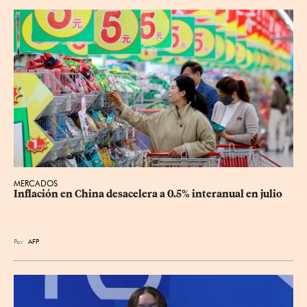
MERCADOS
Inflación en China desacelera a 0.5% interanual en julio
Por
AFP