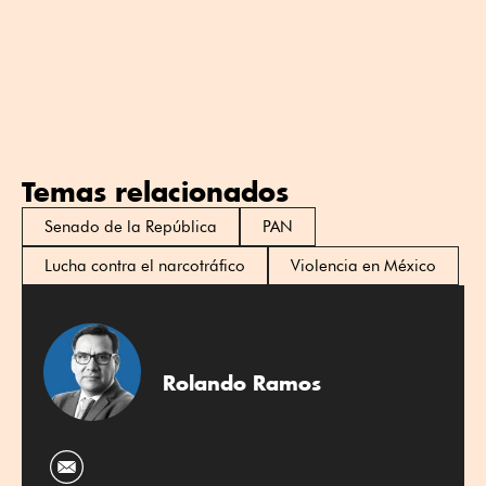
Temas relacionados
Senado de la República
PAN
Lucha contra el narcotráfico
Violencia en México
Rolando Ramos