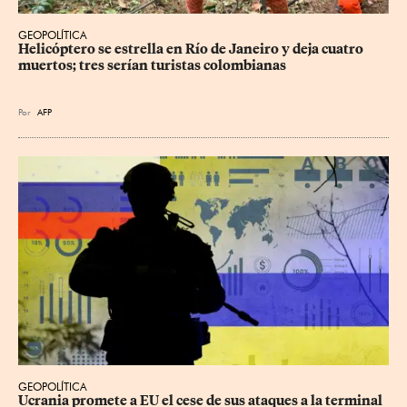
GEOPOLÍTICA
Helicóptero se estrella en Río de Janeiro y deja cuatro 
muertos; tres serían turistas colombianas
Por
AFP
GEOPOLÍTICA
Ucrania promete a EU el cese de sus ataques a la terminal 