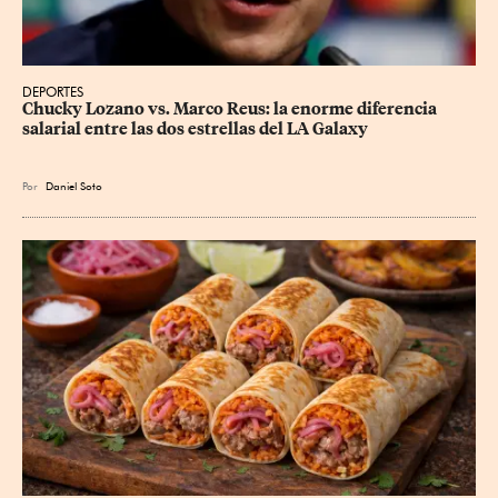
DEPORTES
Chucky Lozano vs. Marco Reus: la enorme diferencia 
salarial entre las dos estrellas del LA Galaxy
Por
Daniel Soto