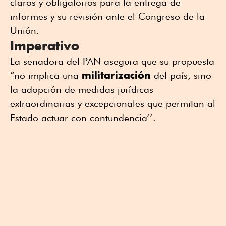
claros y obligatorios para la entrega de
informes y su revisión ante el Congreso de la
Unión.
Imperativo
La senadora del PAN asegura que su propuesta
militarización
“no implica una
del país, sino
la adopción de medidas jurídicas
extraordinarias y excepcionales que permitan al
Estado actuar con contundencia’’.