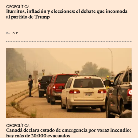
GEOPOLÍTICA
Burritos, inflación y elecciones: el debate que incomoda 
al partido de Trump
Por
AFP
GEOPOLÍTICA
Canadá declara estado de emergencia por voraz incendio; 
hay más de 20,000 evacuados