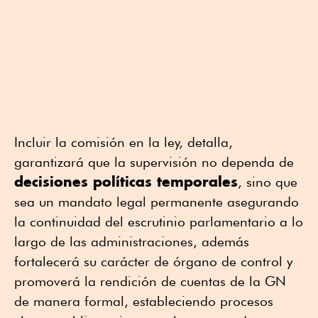
Incluir la comisión en la ley, detalla,
garantizará que la supervisión no dependa de
decisiones políticas temporales
, sino que
sea un mandato legal permanente asegurando
la continuidad del escrutinio parlamentario a lo
largo de las administraciones, además
fortalecerá su carácter de órgano de control y
promoverá la rendición de cuentas de la GN
de manera formal, estableciendo procesos