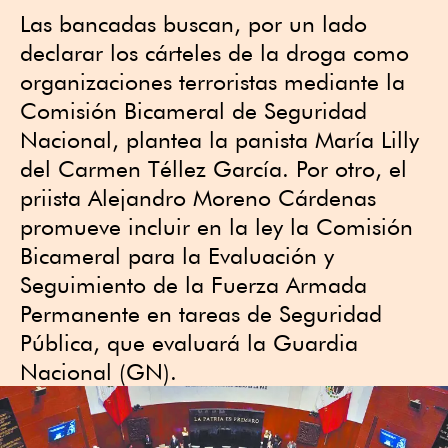
Las bancadas buscan, por un lado
declarar los cárteles de la droga como
organizaciones terroristas mediante la
Comisión Bicameral de Seguridad
Nacional, plantea la panista María Lilly
del Carmen Téllez García. Por otro, el
priista Alejandro Moreno Cárdenas
promueve incluir en la ley la Comisión
Bicameral para la Evaluación y
Seguimiento de la Fuerza Armada
Permanente en tareas de Seguridad
Pública, que evaluará la Guardia
Nacional (GN).