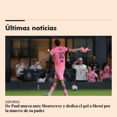
Últimas noticias
DEPORTES
De Paul marca ante Monterrey y dedica el gol a Messi por 
la muerte de su padre