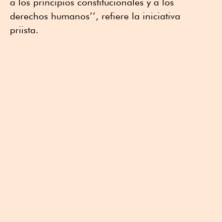
a los principios constitucionales y a los
derechos humanos’’, refiere la iniciativa
priista.