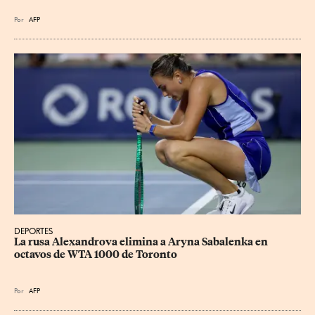
Por
AFP
DEPORTES
La rusa Alexandrova elimina a Aryna Sabalenka en 
octavos de WTA 1000 de Toronto
Por
AFP