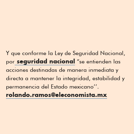
Y que conforme la Ley de Seguridad Nacional,
seguridad nacional
por
“se entienden las
acciones destinadas de manera inmediata y
directa a mantener la integridad, estabilidad y
permanencia del Estado mexicano’’.
rolando.ramos@eleconomista.mx