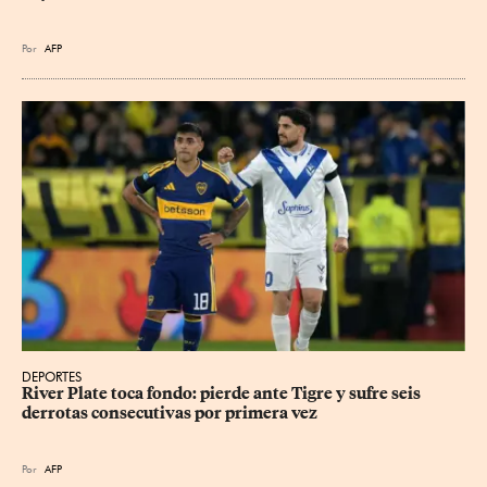
Por
AFP
DEPORTES
River Plate toca fondo: pierde ante Tigre y sufre seis 
derrotas consecutivas por primera vez
Por
AFP