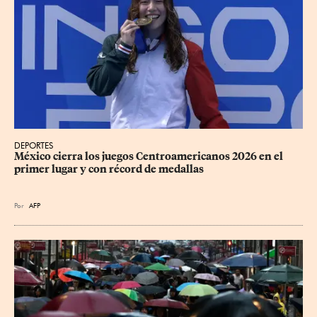
DEPORTES
México cierra los juegos Centroamericanos 2026 en el 
primer lugar y con récord de medallas
Por
AFP