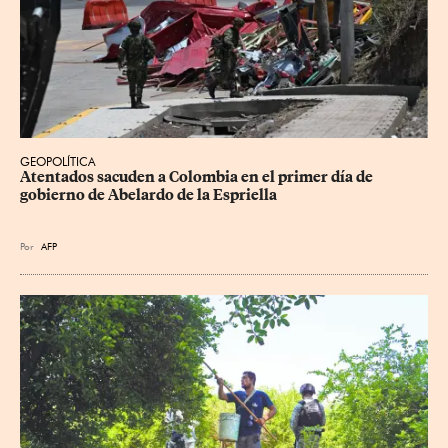
GEOPOLÍTICA
Atentados sacuden a Colombia en el primer día de 
gobierno de Abelardo de la Espriella
Por
AFP