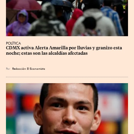
POLÍTICA
CDMX activa Alerta Amarilla por lluvias y granizo esta 
noche; estas son las alcaldías afectadas
Por
Redacción El Economista