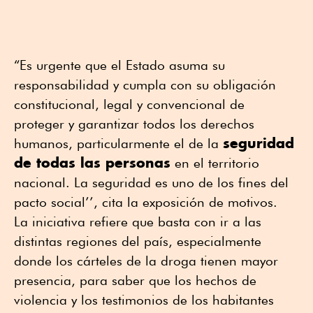
“Es urgente que el Estado asuma su
responsabilidad y cumpla con su obligación
constitucional, legal y convencional de
proteger y garantizar todos los derechos
seguridad
humanos, particularmente el de la
de todas las personas
en el territorio
nacional. La seguridad es uno de los fines del
pacto social’’, cita la exposición de motivos.
La iniciativa refiere que basta con ir a las
distintas regiones del país, especialmente
donde los cárteles de la droga tienen mayor
presencia, para saber que los hechos de
violencia y los testimonios de los habitantes