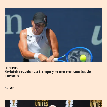
DEPORTES
Swiatek reacciona a tiempo y se mete en cuartos de 
Toronto
Por
AFP