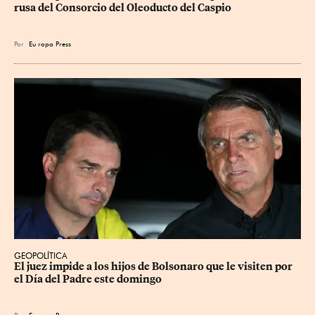
rusa del Consorcio del Oleoducto del Caspio
Por
Eu
ropa Press
GEOPOLÍTICA
El juez impide a los hijos de Bolsonaro que le visiten por 
el Día del Padre este domingo