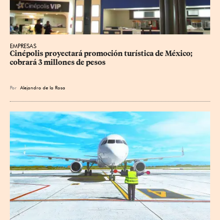
EMPRESAS
Cinépolis proyectará promoción turística de México; 
cobrará 3 millones de pesos
Por
Alejandro de la Rosa