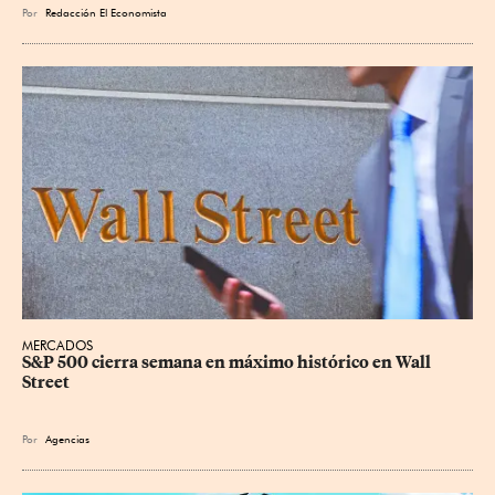
Por
Redacción El Economista
MERCADOS
S&P 500 cierra semana en máximo histórico en Wall 
Street
Por
Agencias