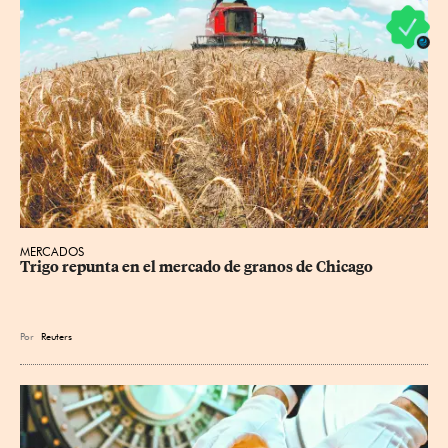
MERCADOS
Trigo repunta en el mercado de granos de Chicago
Por
Reuters