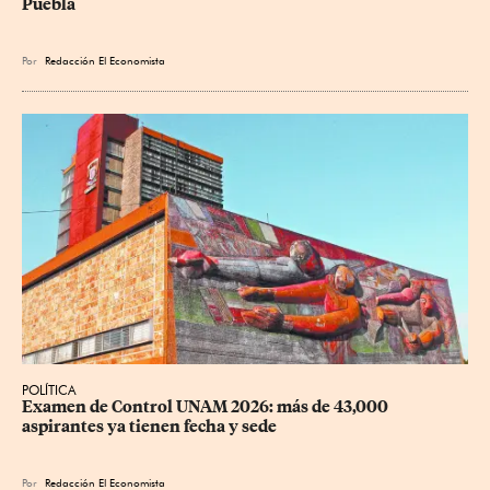
Puebla
Por
Redacción El Economista
POLÍTICA
Examen de Control UNAM 2026: más de 43,000 
aspirantes ya tienen fecha y sede
Por
Redacción El Economista