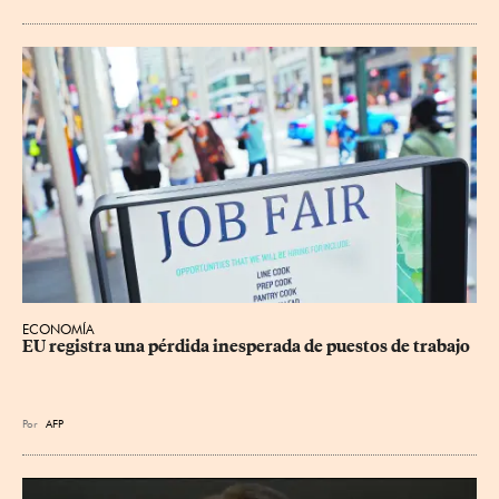
ECONOMÍA
EU registra una pérdida inesperada de puestos de trabajo
Por
AFP