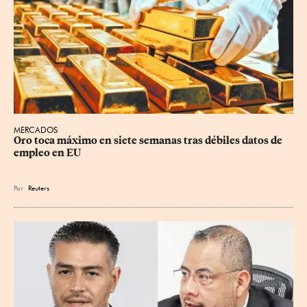
MERCADOS
Oro toca máximo en siete semanas tras débiles datos de 
empleo en EU
Por
Reuters