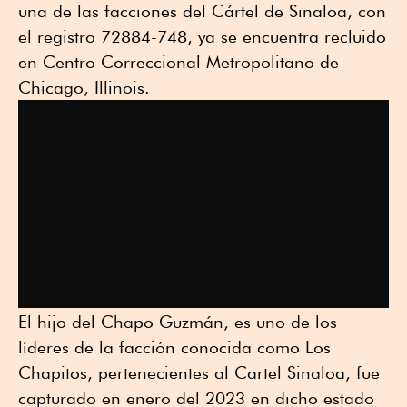
una de las facciones del Cártel de Sinaloa, con
el registro 72884-748, ya se encuentra recluido
en Centro Correccional Metropolitano de
Chicago, Illinois.
El hijo del Chapo Guzmán, es uno de los
líderes de la facción conocida como Los
Chapitos, pertenecientes al Cartel Sinaloa, fue
capturado en enero del 2023 en dicho estado