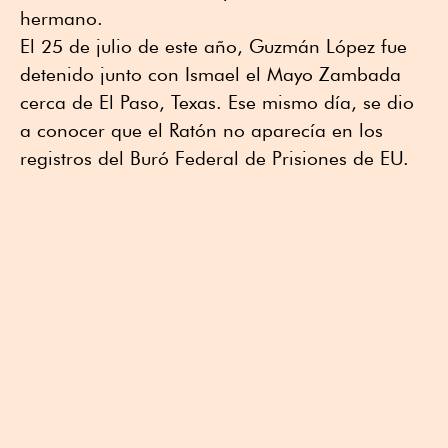
hermano.
El 25 de julio de este año, Guzmán López fue
detenido junto con Ismael el Mayo Zambada
cerca de El Paso, Texas. Ese mismo día, se dio
a conocer que el Ratón no aparecía en los
registros del Buró Federal de Prisiones de EU.