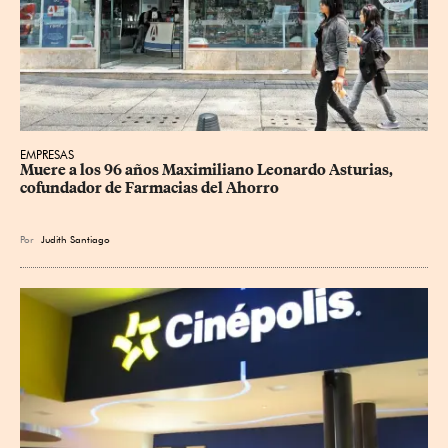
EMPRESAS
Muere a los 96 años Maximiliano Leonardo Asturias, 
cofundador de Farmacias del Ahorro
Por
Judith Santiago