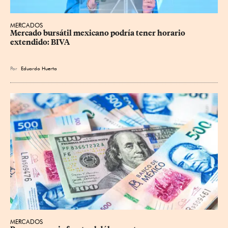
MERCADOS
Mercado bursátil mexicano podría tener horario 
extendido: BIVA
Por
Eduardo Huerta
MERCADOS