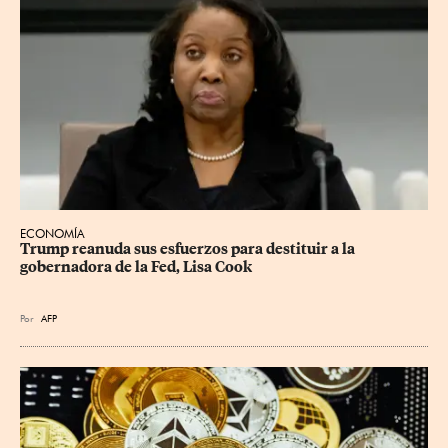
ECONOMÍA
Trump reanuda sus esfuerzos para destituir a la 
gobernadora de la Fed, Lisa Cook
Por
AFP