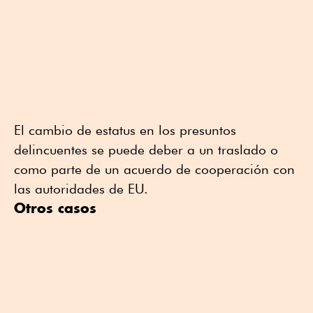
El cambio de estatus en los presuntos
delincuentes se puede deber a un traslado o
como parte de un acuerdo de cooperación con
las autoridades de EU.
Otros casos