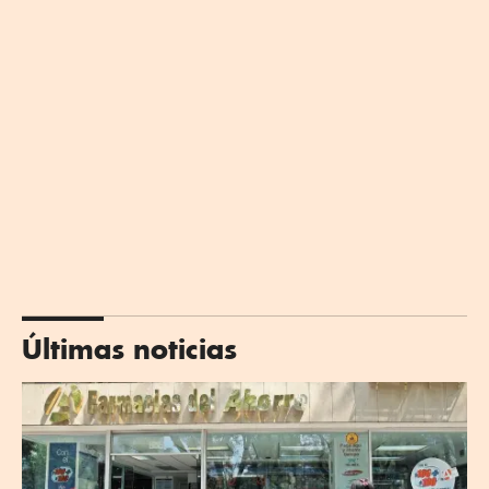
Últimas noticias