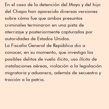
En el caso de la detención del Mayo y del hijo
del Chapo han aparecido diversas versiones
sobre cómo fue que ambos presuntos
criminales terminaron en una pista de
aterrizaje y posteriormente capturados por
autoridades de Estados Unidos.
La Fiscalía General de República dio a
conocer, en su momento, que investiga los
posibles delitos de vuelo ilícito, uso ilícito de
instalaciones aéreas, violación a la legislación
migratoria y aduanera, además de secuestro y
traición a la patria.