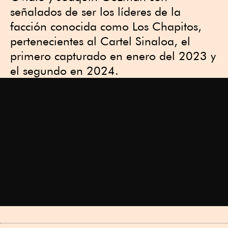
señalados de ser los líderes de la
facción conocida como Los Chapitos,
pertenecientes al Cartel Sinaloa, el
primero capturado en enero del 2023 y
el segundo en 2024.