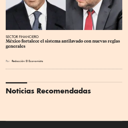
SECTOR FINANCIERO
México fortalece el sistema antilavado con nuevas reglas 
generales
Por
Redacción El Economista
Noticias Recomendadas