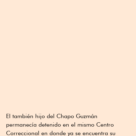
El también hijo del Chapo Guzmán
permanecía detenido en el mismo Centro
Correccional en donde ya se encuentra su