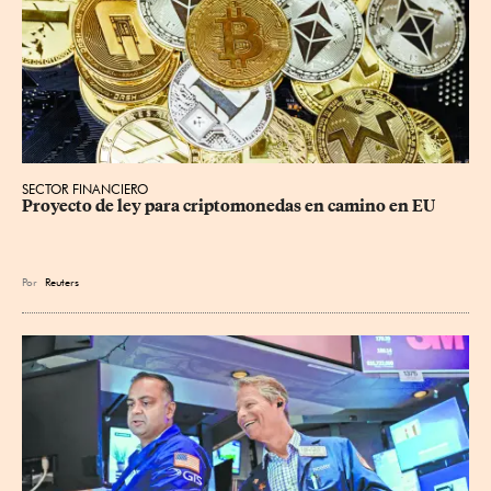
SECTOR FINANCIERO
Proyecto de ley para criptomonedas en camino en EU
Por
Reuters