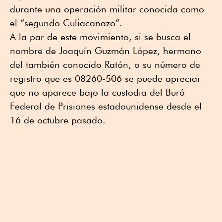
durante una operación militar conocida como
el “segundo Culiacanazo”.
A la par de este movimiento, si se busca el
nombre de Joaquín Guzmán López, hermano
del también conocido Ratón, o su número de
registro que es 08260-506 se puede apreciar
que no aparece bajo la custodia del Buró
Federal de Prisiones estadounidense desde el
16 de octubre pasado.