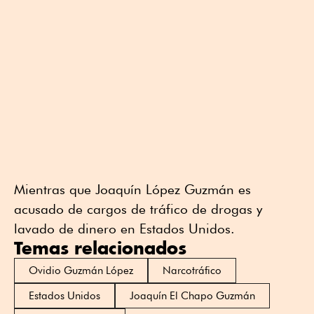
Mientras que Joaquín López Guzmán es
acusado de cargos de tráfico de drogas y
lavado de dinero en Estados Unidos.
Temas relacionados
Ovidio Guzmán López
Narcotráfico
Estados Unidos
Joaquín El Chapo Guzmán