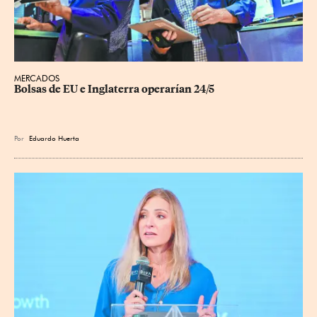
MERCADOS
Bolsas de EU e Inglaterra operarían 24/5
Por
Eduardo Huerta