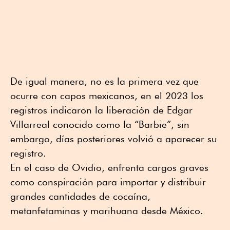
De igual manera, no es la primera vez que
ocurre con capos mexicanos, en el 2023 los
registros indicaron la liberación de Edgar
Villarreal conocido como la “Barbie”, sin
embargo, días posteriores volvió a aparecer su
registro.
En el caso de Ovidio, enfrenta cargos graves
como conspiración para importar y distribuir
grandes cantidades de cocaína,
metanfetaminas y marihuana desde México.