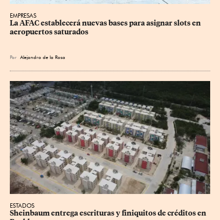
EMPRESAS
La AFAC establecerá nuevas bases para asignar slots en 
aeropuertos saturados
Por
Alejandro de la Rosa
ESTADOS
Sheinbaum entrega escrituras y finiquitos de créditos en 