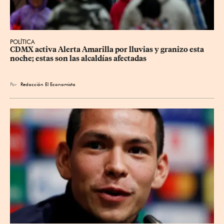
POLÍTICA
CDMX activa Alerta Amarilla por lluvias y granizo esta 
noche; estas son las alcaldías afectadas
Por
Redacción El Economista