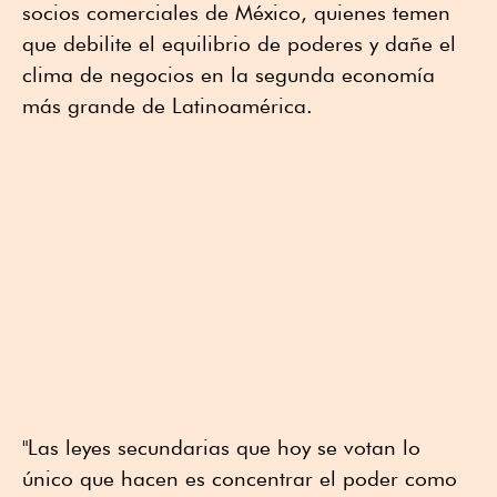
socios comerciales de México, quienes temen
que debilite el equilibrio de poderes y dañe el
clima de negocios en la segunda economía
más grande de Latinoamérica.
"Las leyes secundarias que hoy se votan lo
único que hacen es concentrar el poder como