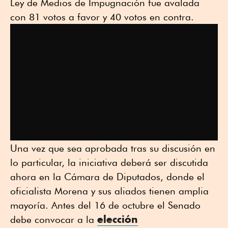
Ley de Medios de Impugnación fue avalada
con 81 votos a favor y 40 votos en contra.
Una vez que sea aprobada tras su discusión en
lo particular, la iniciativa deberá ser discutida
ahora en la Cámara de Diputados, donde el
oficialista Morena y sus aliados tienen amplia
mayoría. Antes del 16 de octubre el Senado
elección
debe convocar a la