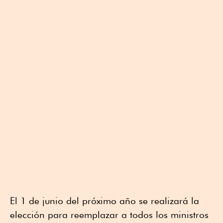
El 1 de junio del próximo año se realizará la
elección para reemplazar a todos los ministros