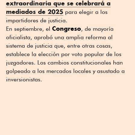
extraordinaria que se celebrará a
mediados de 2025
para elegir a los
impartidores de justicia.
Congreso
En septiembre, el
, de mayoría
oficialista, aprobó una amplia reforma al
sistema de justicia que, entre otras cosas,
establece la elección por voto popular de los
juzgadores. Los cambios constitucionales han
golpeado a los mercados locales y asustado a
inversionistas.