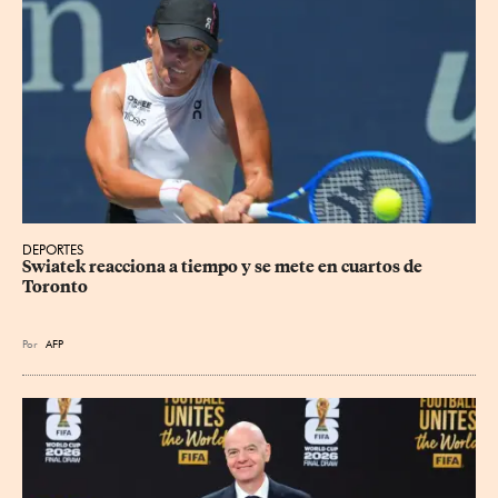
DEPORTES
Swiatek reacciona a tiempo y se mete en cuartos de 
Toronto
Por
AFP