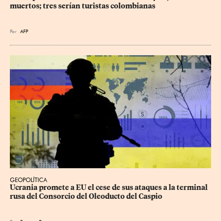
muertos; tres serían turistas colombianas
Por
AFP
GEOPOLÍTICA
Ucrania promete a EU el cese de sus ataques a la terminal 
rusa del Consorcio del Oleoducto del Caspio