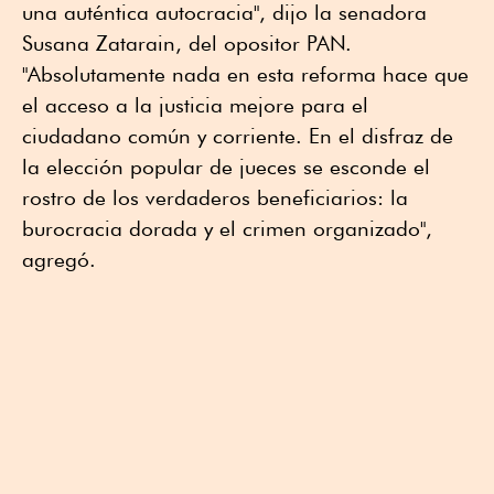
una auténtica autocracia", dijo la senadora
Susana Zatarain, del opositor PAN.
"Absolutamente nada en esta reforma hace que
el acceso a la justicia mejore para el
ciudadano común y corriente. En el disfraz de
la elección popular de jueces se esconde el
rostro de los verdaderos beneficiarios: la
burocracia dorada y el crimen organizado",
agregó.