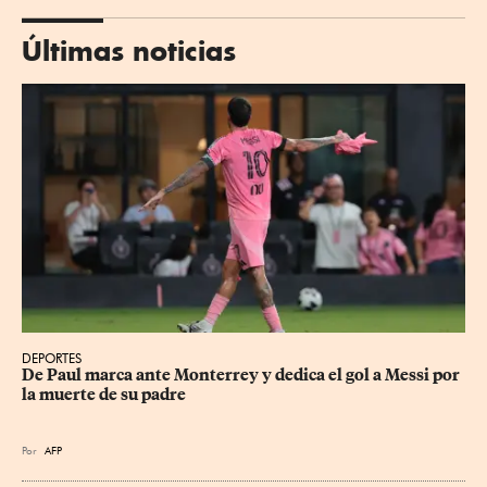
Últimas noticias
DEPORTES
De Paul marca ante Monterrey y dedica el gol a Messi por 
la muerte de su padre
Por
AFP