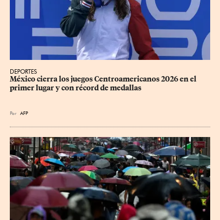
DEPORTES
México cierra los juegos Centroamericanos 2026 en el 
primer lugar y con récord de medallas
Por
AFP