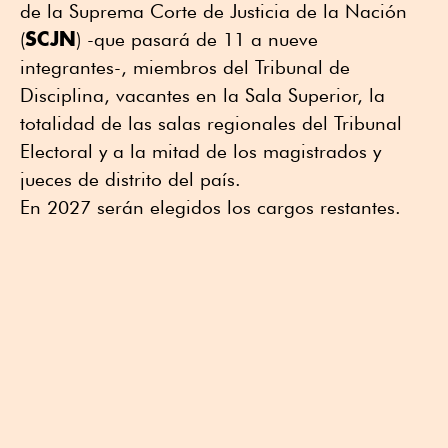
de la Suprema Corte de Justicia de la Nación
SCJN
(
) -que pasará de 11 a nueve
integrantes-, miembros del Tribunal de
Disciplina, vacantes en la Sala Superior, la
totalidad de las salas regionales del Tribunal
Electoral y a la mitad de los magistrados y
jueces de distrito del país.
En 2027 serán elegidos los cargos restantes.