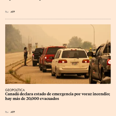
Por
AFP
GEOPOLÍTICA
Canadá declara estado de emergencia por voraz incendio; 
hay más de 20,000 evacuados
Por
AFP