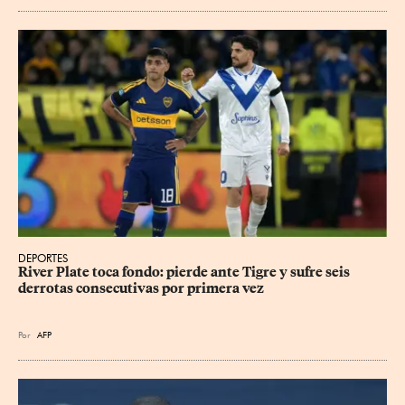
DEPORTES
River Plate toca fondo: pierde ante Tigre y sufre seis 
derrotas consecutivas por primera vez
Por
AFP