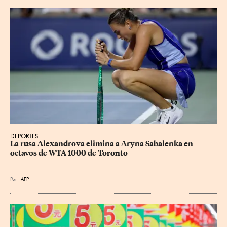
DEPORTES
La rusa Alexandrova elimina a Aryna Sabalenka en 
octavos de WTA 1000 de Toronto
Por
AFP