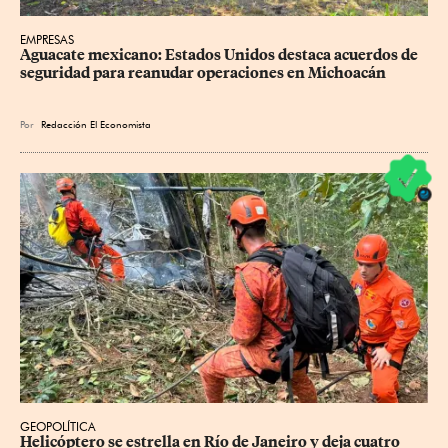
EMPRESAS
Aguacate mexicano: Estados Unidos destaca acuerdos de 
seguridad para reanudar operaciones en Michoacán
Por
Redacción El Economista
GEOPOLÍTICA
Helicóptero se estrella en Río de Janeiro y deja cuatro 