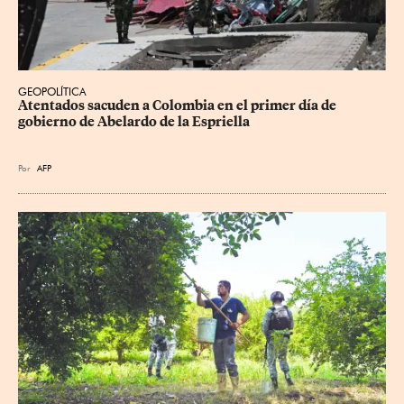
GEOPOLÍTICA
Atentados sacuden a Colombia en el primer día de 
gobierno de Abelardo de la Espriella
Por
AFP