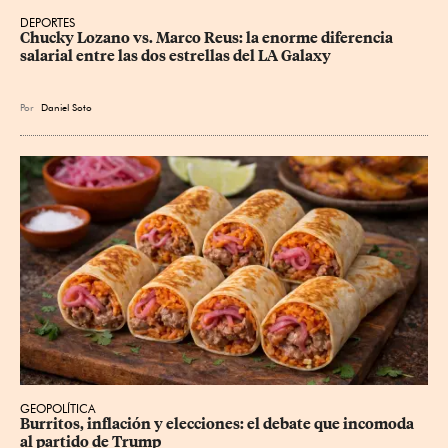
DEPORTES
Chucky Lozano vs. Marco Reus: la enorme diferencia 
salarial entre las dos estrellas del LA Galaxy
Por
Daniel Soto
GEOPOLÍTICA
Burritos, inflación y elecciones: el debate que incomoda 
al partido de Trump