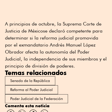
A principios de octubre, la Suprema Corte de
Justicia de Méxicose declaró competente para
determinar si la reforma judicial promovida
por el exmandatario Andrés Manuel López
Obrador afecta la autonomía del Poder
Judicial, la independencia de sus miembros y el
principio de división de poderes.
Temas relacionados
Senado de la República
Reforma al Poder Judicial
Poder Judicial de la Federación
Comenta esta noticia