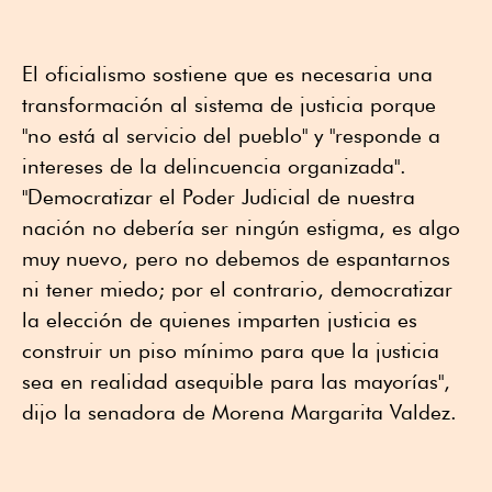
El oficialismo sostiene que es necesaria una
transformación al sistema de justicia porque
"no está al servicio del pueblo" y "responde a
intereses de la delincuencia organizada".
"Democratizar el Poder Judicial de nuestra
nación no debería ser ningún estigma, es algo
muy nuevo, pero no debemos de espantarnos
ni tener miedo; por el contrario, democratizar
la elección de quienes imparten justicia es
construir un piso mínimo para que la justicia
sea en realidad asequible para las mayorías",
dijo la senadora de Morena Margarita Valdez.