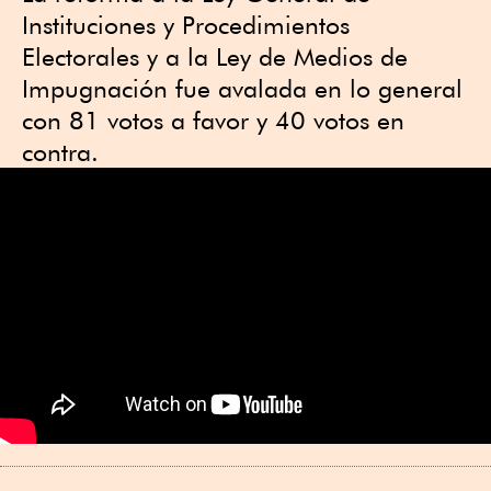
Instituciones y Procedimientos
Electorales y a la Ley de Medios de
Impugnación fue avalada en lo general
con 81 votos a favor y 40 votos en
contra.