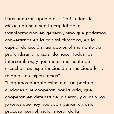
Para finalizar, apuntó que ”la Ciudad de
México no solo sea la capital de la
transformación en general, sino que podamos
convertirnos en la capital climática, en la
capital de acción, así que es el momento de
profundizar alianzas, de hacer todos los
intercambios, y que mejor momento de
escuchar las experiencias de otras ciudades y
retomar las experiencias”.
”Hagamos durante estos días un pacto de
ciudades que cooperan por la vida, que
cooperan en defensa de la tierra, y a las y los
jóvenes que hoy nos acompañan en este
proceso, son el motor moral de la