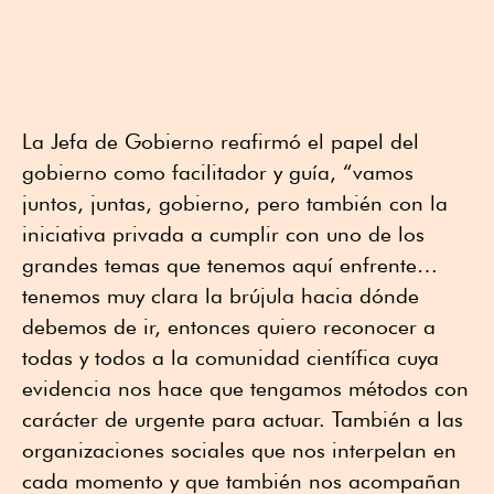
La Jefa de Gobierno reafirmó el papel del
gobierno como facilitador y guía, “vamos
juntos, juntas, gobierno, pero también con la
iniciativa privada a cumplir con uno de los
grandes temas que tenemos aquí enfrente…
tenemos muy clara la brújula hacia dónde
debemos de ir, entonces quiero reconocer a
todas y todos a la comunidad científica cuya
evidencia nos hace que tengamos métodos con
carácter de urgente para actuar. También a las
organizaciones sociales que nos interpelan en
cada momento y que también nos acompañan