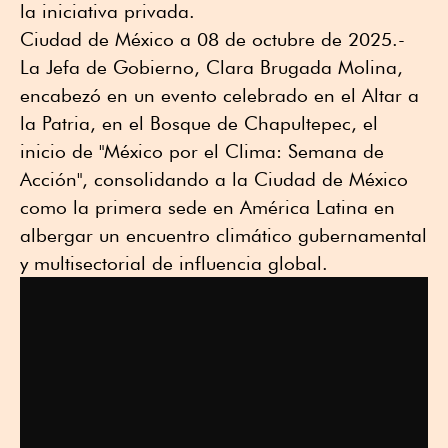
la iniciativa privada.
Ciudad de México a 08 de octubre de 2025.-
La Jefa de Gobierno, Clara Brugada Molina,
encabezó en un evento celebrado en el Altar a
la Patria, en el Bosque de Chapultepec, el
inicio de "México por el Clima: Semana de
Acción", consolidando a la Ciudad de México
como la primera sede en América Latina en
albergar un encuentro climático gubernamental
y multisectorial de influencia global.