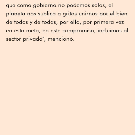
que como gobierno no podemos solos, el
planeta nos suplica a gritos unirnos por el bien
de todos y de todas, por ello, por primera vez
en esta meta, en este compromiso, incluimos al
sector privado", mencionó.