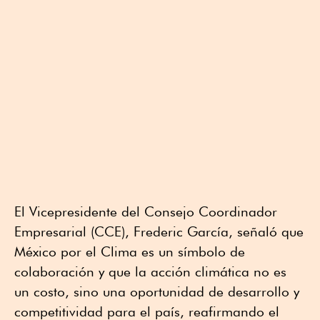
El Vicepresidente del Consejo Coordinador
Empresarial (CCE), Frederic García, señaló que
México por el Clima es un símbolo de
colaboración y que la acción climática no es
un costo, sino una oportunidad de desarrollo y
competitividad para el país, reafirmando el