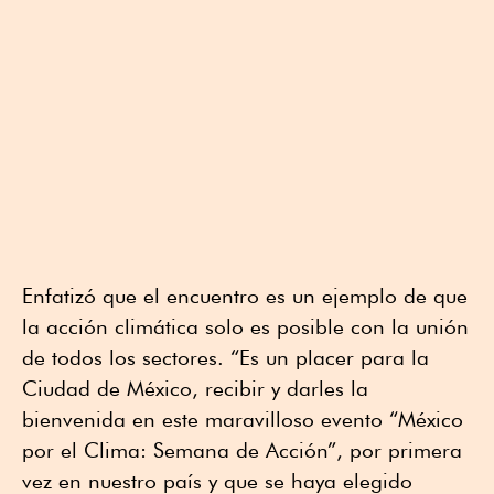
Enfatizó que el encuentro es un ejemplo de que
la acción climática solo es posible con la unión
de todos los sectores. “Es un placer para la
Ciudad de México, recibir y darles la
bienvenida en este maravilloso evento “México
por el Clima: Semana de Acción”, por primera
vez en nuestro país y que se haya elegido