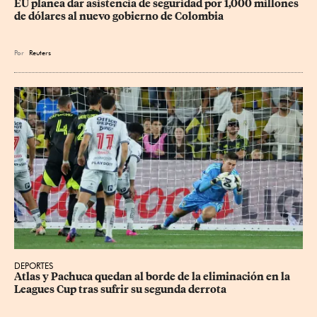
EU planea dar asistencia de seguridad por 1,000 millones 
de dólares al nuevo gobierno de Colombia
Por
Reuters
DEPORTES
Atlas y Pachuca quedan al borde de la eliminación en la 
Leagues Cup tras sufrir su segunda derrota