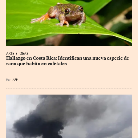
ARTE E IDEAS
Hallazgo en Costa Rica: Identifican una nueva especie de 
rana que habita en cafetales
Por
AFP