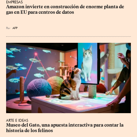
EMPRESAS
Amazon invierte en construcción de enorme planta de 
gas en EU para centros de datos
Por
AFP
ARTE E IDEAS
Museo del Gato, una apuesta interactiva para contar la 
historia de los felinos