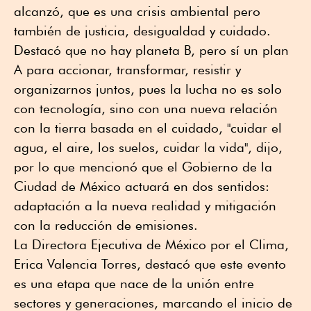
alcanzó, que es una crisis ambiental pero
también de justicia, desigualdad y cuidado.
Destacó que no hay planeta B, pero sí un plan
A para accionar, transformar, resistir y
organizarnos juntos, pues la lucha no es solo
con tecnología, sino con una nueva relación
con la tierra basada en el cuidado, "cuidar el
agua, el aire, los suelos, cuidar la vida", dijo,
por lo que mencionó que el Gobierno de la
Ciudad de México actuará en dos sentidos:
adaptación a la nueva realidad y mitigación
con la reducción de emisiones.
La Directora Ejecutiva de México por el Clima,
Erica Valencia Torres, destacó que este evento
es una etapa que nace de la unión entre
sectores y generaciones, marcando el inicio de