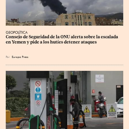
GEOPOLÍTICA
Consejo de Seguridad de la ONU alerta sobre la escalada 
en Yemen y pide a los hutíes detener ataques
Por
Europa Press