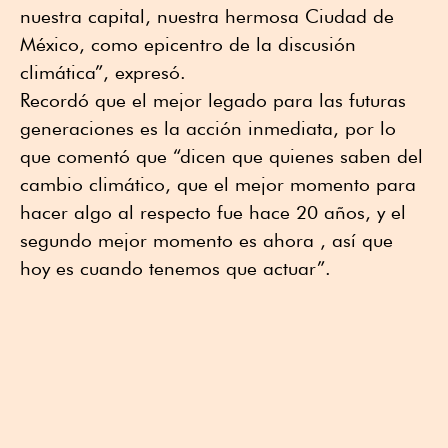
nuestra capital, nuestra hermosa Ciudad de
México, como epicentro de la discusión
climática”, expresó.
Recordó que el mejor legado para las futuras
generaciones es la acción inmediata, por lo
que comentó que “dicen que quienes saben del
cambio climático, que el mejor momento para
hacer algo al respecto fue hace 20 años, y el
segundo mejor momento es ahora , así que
hoy es cuando tenemos que actuar”.