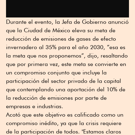
Durante el evento, la Jefa de Gobierno anunció
que la Ciudad de México eleva su meta de
reducción de emisiones de gases de efecto
invernadero al 35% para el año 2030, ”esa es
la meta que nos proponemos”, dijo, resaltando
que por primera vez, este meta se convierte en
un compromiso conjunto que incluye la
participación del sector privado de la capital
que contemplando una aportación del 10% de
la reducción de emisiones por parte de
empresas e industrias.
Acotó que este objetivo es calificado como un
compromiso inédito, ya que la crisis requiere
de la participación de todos. "Estamos claros