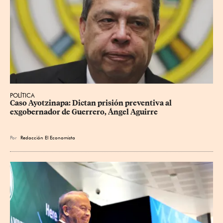
POLÍTICA
Caso Ayotzinapa: Dictan prisión preventiva al 
exgobernador de Guerrero, Ángel Aguirre
Por
Redacción El Economista