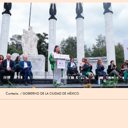
Cortesía.
GOBIERNO DE LA CIUDAD DE MÉXICO