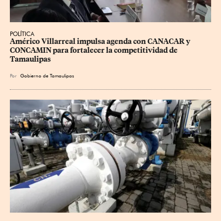
POLÍTICA
Américo Villarreal impulsa agenda con CANACAR y 
CONCAMIN para fortalecer la competitividad de 
Tamaulipas
Por
Gobierno de Tamaulipas