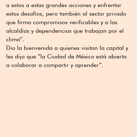
a estos a estas grandes acciones y enfrentar
estos desafíos, pero también al sector privado
que firma compromisos verificables y a las
alcaldías y dependencias que trabajan por el
clima”.
Dio la bienvenida a quienes visitan la capital y
les dijo que ”la Ciudad de México está abierta
a colaborar a compartir y aprender”.