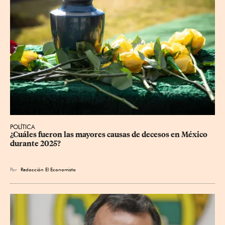
POLÍTICA
¿Cuáles fueron las mayores causas de decesos en México 
durante 2025?
Por
Redacción El Economista