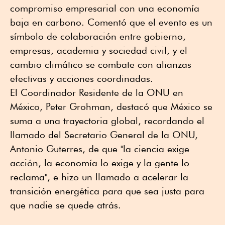
compromiso empresarial con una economía
baja en carbono. Comentó que el evento es un
símbolo de colaboración entre gobierno,
empresas, academia y sociedad civil, y el
cambio climático se combate con alianzas
efectivas y acciones coordinadas.
El Coordinador Residente de la ONU en
México, Peter Grohman, destacó que México se
suma a una trayectoria global, recordando el
llamado del Secretario General de la ONU,
Antonio Guterres, de que "la ciencia exige
acción, la economía lo exige y la gente lo
reclama", e hizo un llamado a acelerar la
transición energética para que sea justa para
que nadie se quede atrás.