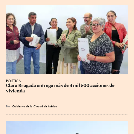
POLÍTICA
Clara Brugada entrega más de 3 mil 500 acciones de 
vivienda
Por
Gobierno de la Ciudad de México