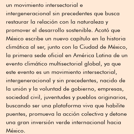
un movimiento intersectorial e
intergeneracional sin precedentes que busca
restaurar la relación con la naturaleza y
promover el desarrollo sostenible. Acotó que
México escribe un nuevo capítulo en la historia
climática al ser, junto con la Ciudad de México,
la primera sede oficial en América Latina de un
evento climático multisectorial global, ya que
este evento es un movimiento intersectorial,
intergeneracional y sin precedentes, nacido de
la unión y la voluntad de gobierno, empresas,
sociedad civil, juventudes y pueblos originarios,
buscando ser una plataforma viva que habilite
puentes, promueva la acción colectiva y detone
una gran inversión verde internacional hacia
México.