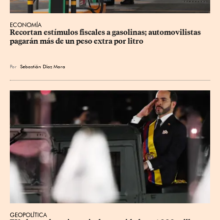
ECONOMÍA
Recortan estímulos fiscales a gasolinas; automovilistas 
pagarán más de un peso extra por litro
Por
Sebastián Díaz Mora
GEOPOLÍTICA