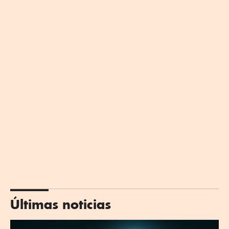
Últimas noticias