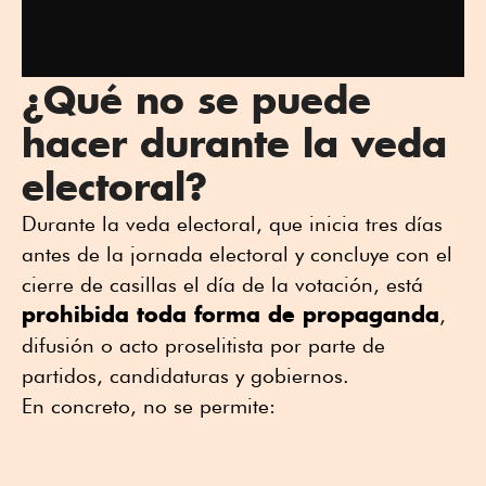
¿Qué no se puede
hacer durante la veda
electoral?
Durante la veda electoral, que inicia tres días
antes de la jornada electoral y concluye con el
cierre de casillas el día de la votación, está
prohibida toda forma de propaganda
,
difusión o acto proselitista por parte de
partidos, candidaturas y gobiernos.
En concreto, no se permite: