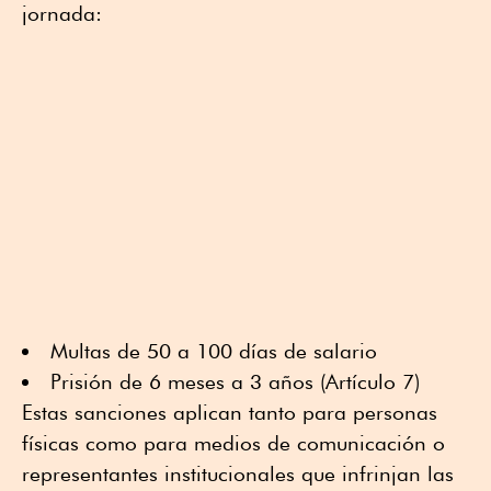
jornada:
Multas de 50 a 100 días de salario
Prisión de 6 meses a 3 años (Artículo 7)
Estas sanciones aplican tanto para personas
físicas como para medios de comunicación o
representantes institucionales que infrinjan las