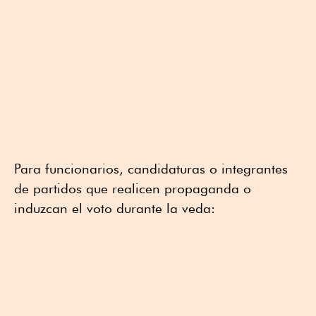
Para funcionarios, candidaturas o integrantes
de partidos que realicen propaganda o
induzcan el voto durante la veda: