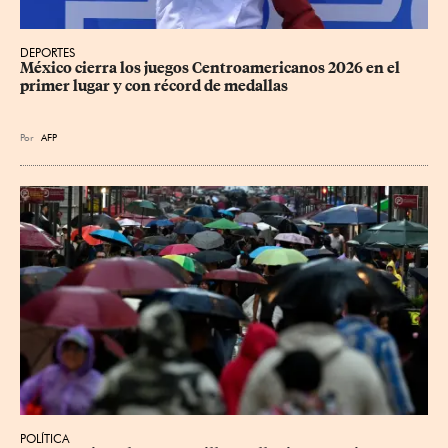
DEPORTES
México cierra los juegos Centroamericanos 2026 en el 
primer lugar y con récord de medallas
Por
AFP
POLÍTICA