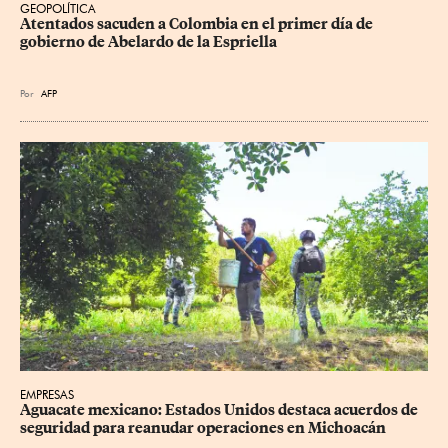
GEOPOLÍTICA
Atentados sacuden a Colombia en el primer día de 
gobierno de Abelardo de la Espriella
Por
AFP
EMPRESAS
Aguacate mexicano: Estados Unidos destaca acuerdos de 
seguridad para reanudar operaciones en Michoacán