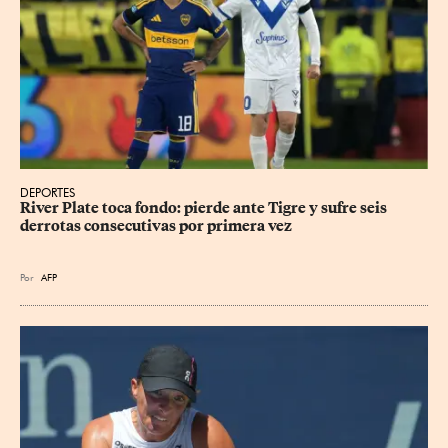
DEPORTES
River Plate toca fondo: pierde ante Tigre y sufre seis 
derrotas consecutivas por primera vez
Por
AFP