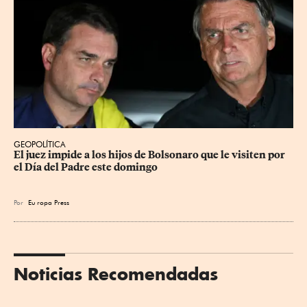
GEOPOLÍTICA
El juez impide a los hijos de Bolsonaro que le visiten por 
el Día del Padre este domingo
Por
Eu
ropa Press
Noticias Recomendadas