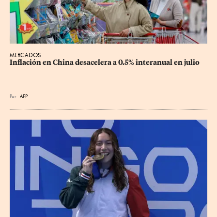
MERCADOS
Inflación en China desacelera a 0.5% interanual en julio
Por
AFP