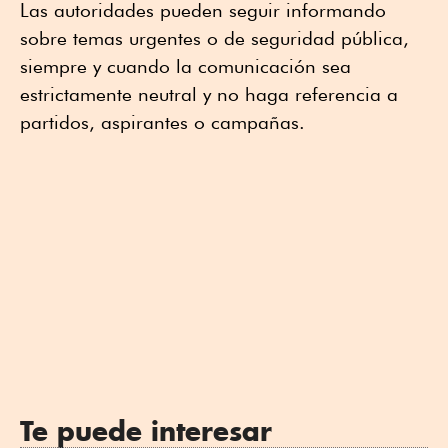
Las autoridades pueden seguir informando
sobre temas urgentes o de seguridad pública,
siempre y cuando la comunicación sea
estrictamente neutral y no haga referencia a
partidos, aspirantes o campañas.
Te puede interesar