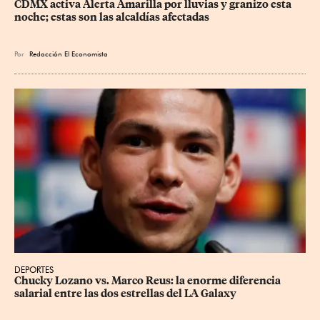
CDMX activa Alerta Amarilla por lluvias y granizo esta 
noche; estas son las alcaldías afectadas
Por
Redacción El Economista
DEPORTES
Chucky Lozano vs. Marco Reus: la enorme diferencia 
salarial entre las dos estrellas del LA Galaxy