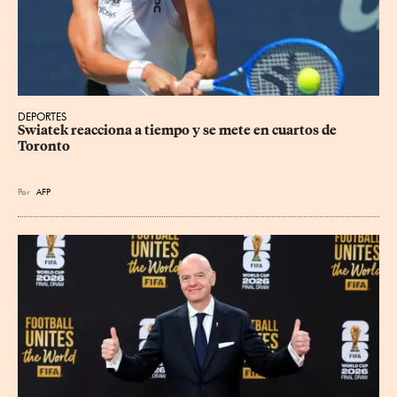
DEPORTES
Swiatek reacciona a tiempo y se mete en cuartos de 
Toronto
Por
AFP