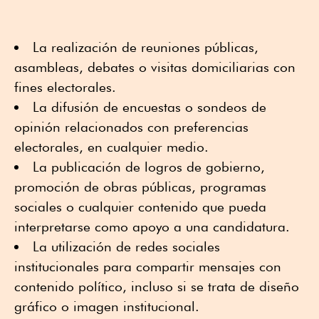
La realización de reuniones públicas,
asambleas, debates o visitas domiciliarias con
fines electorales.
La difusión de encuestas o sondeos de
opinión relacionados con preferencias
electorales, en cualquier medio.
La publicación de logros de gobierno,
promoción de obras públicas, programas
sociales o cualquier contenido que pueda
interpretarse como apoyo a una candidatura.
La utilización de redes sociales
institucionales para compartir mensajes con
contenido político, incluso si se trata de diseño
gráfico o imagen institucional.