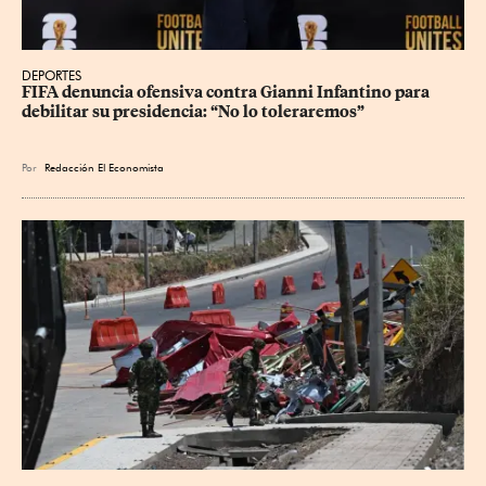
DEPORTES
FIFA denuncia ofensiva contra Gianni Infantino para 
debilitar su presidencia: “No lo toleraremos”
Por
Redacción El Economista