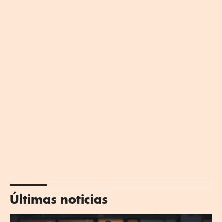
Últimas noticias