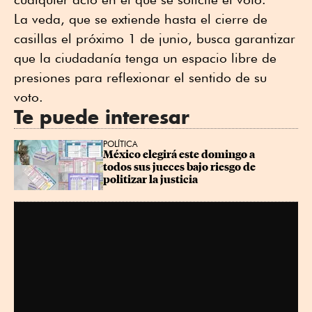
La veda, que se extiende hasta el cierre de
casillas el próximo 1 de junio, busca garantizar
que la ciudadanía tenga un espacio libre de
presiones para reflexionar el sentido de su
voto.
Te puede interesar
POLÍTICA
México elegirá este domingo a 
todos sus jueces bajo riesgo de 
politizar la justicia