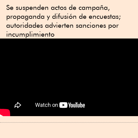
Se suspenden actos de campaña,
propaganda y difusión de encuestas;
autoridades advierten sanciones por
incumplimiento