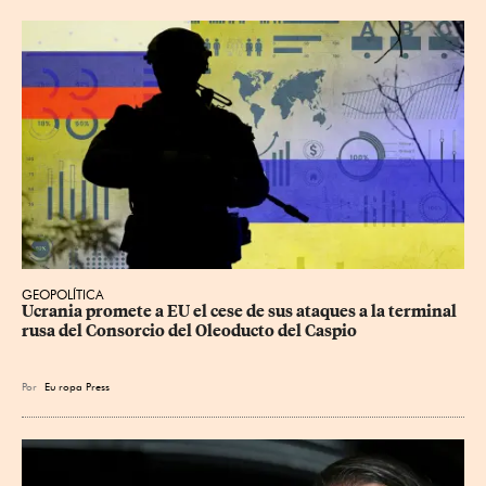
GEOPOLÍTICA
Ucrania promete a EU el cese de sus ataques a la terminal 
rusa del Consorcio del Oleoducto del Caspio
Por
Eu
ropa Press