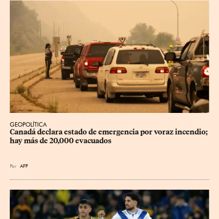
GEOPOLÍTICA
Canadá declara estado de emergencia por voraz incendio; 
hay más de 20,000 evacuados
Por
AFP