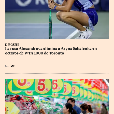
DEPORTES
La rusa Alexandrova elimina a Aryna Sabalenka en 
octavos de WTA 1000 de Toronto
Por
AFP