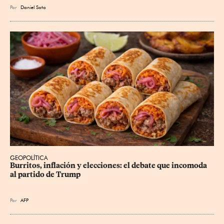
Por
Daniel Soto
GEOPOLÍTICA
Burritos, inflación y elecciones: el debate que incomoda 
al partido de Trump
Por
AFP