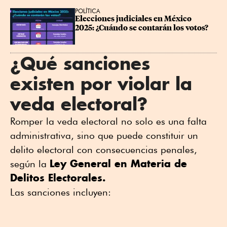
POLÍTICA
Elecciones judiciales en México 
2025: ¿Cuándo se contarán los votos?
¿Qué sanciones
existen por violar la
veda electoral?
Romper la veda electoral no solo es una falta
administrativa, sino que puede constituir un
delito electoral con consecuencias penales,
Ley General en Materia de
según la
Delitos Electorales.
Las sanciones incluyen: