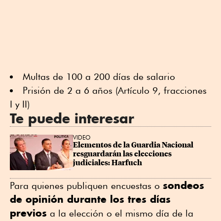
Multas de 100 a 200 días de salario
Prisión de 2 a 6 años (Artículo 9, fracciones
I y II)
Te puede interesar
VIDEO
Elementos de la Guardia Nacional 
resguardarán las elecciones 
judiciales: Harfuch
sondeos
Para quienes publiquen encuestas o
de opinión durante los tres días
previos
a la elección o el mismo día de la