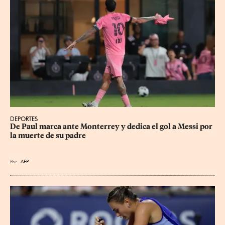
DEPORTES
De Paul marca ante Monterrey y dedica el gol a Messi por 
la muerte de su padre
Por
AFP