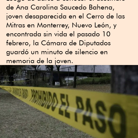
de Ana Carolina Saucedo Bahena,
joven desaparecida en el Cerro de las
Mitras en Monterrey, Nuevo León, y
encontrada sin vida el pasado 10
febrero, la Cámara de Diputados
guardó un minuto de silencio en
memoria de la joven.