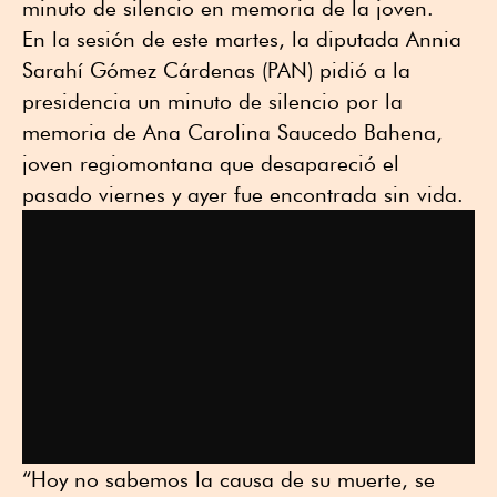
minuto de silencio en memoria de la joven.
En la sesión de este martes, la diputada Annia
Sarahí Gómez Cárdenas (PAN) pidió a la
presidencia un minuto de silencio por la
memoria de Ana Carolina Saucedo Bahena,
joven regiomontana que desapareció el
pasado viernes y ayer fue encontrada sin vida.
“Hoy no sabemos la causa de su muerte, se