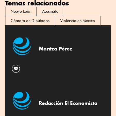
Temas relacionados
Nuevo León
Asesinato
Cámara de Diputados
Violencia en México
Maritza Pérez
Redacción El Economista