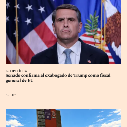
GEOPOLÍTICA
Senado confirma al exabogado de Trump como fiscal 
general de EU
Por
AFP