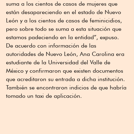
suma a los cientos de casos de mujeres que
están desapareciendo en el estado de Nuevo
León y a los cientos de casos de feminicidios,
pero sobre todo se suma a esta situación que
estamos padeciendo en la entidad”, expuso.
De acuerdo con información de las
autoridades de Nuevo León, Ana Carolina era
estudiante de la Universidad del Valle de
México y confirmaron que existen documentos
que acreditaron su entrada a dicha institución.
También se encontraron indicios de que habría
tomado un taxi de aplicación.