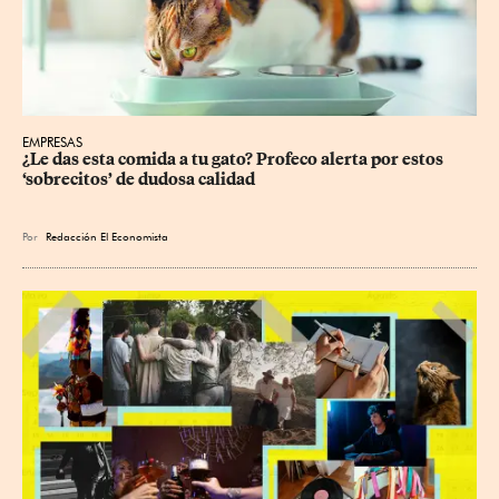
EMPRESAS
¿Le das esta comida a tu gato? Profeco alerta por estos 
‘sobrecitos’ de dudosa calidad
Por
Redacción El Economista