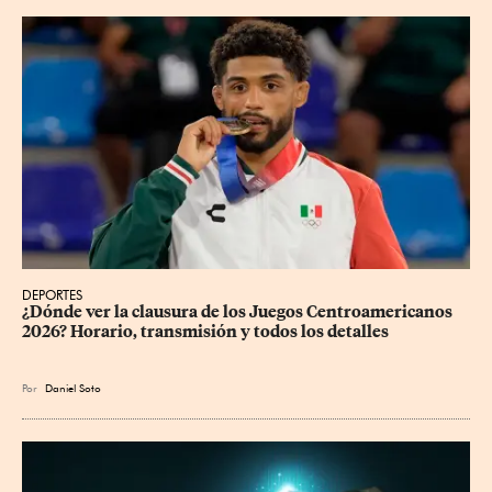
DEPORTES
¿Dónde ver la clausura de los Juegos Centroamericanos 
2026? Horario, transmisión y todos los detalles
Por
Daniel Soto