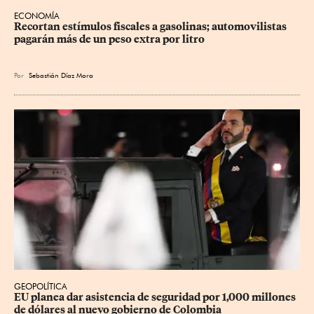
ECONOMÍA
Recortan estímulos fiscales a gasolinas; automovilistas 
pagarán más de un peso extra por litro
Por
Sebastián Díaz Mora
GEOPOLÍTICA
EU planea dar asistencia de seguridad por 1,000 millones 
de dólares al nuevo gobierno de Colombia