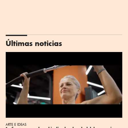
Últimas noticias
ARTE E IDEAS