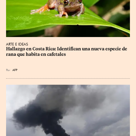
ARTE E IDEAS
Hallazgo en Costa Rica: Identifican una nueva especie de 
rana que habita en cafetales
Por
AFP