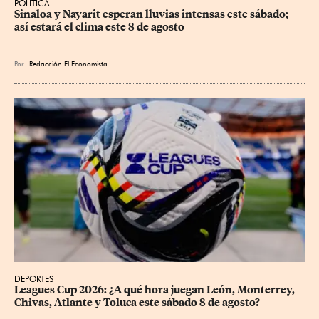
POLÍTICA
Sinaloa y Nayarit esperan lluvias intensas este sábado; 
así estará el clima este 8 de agosto
Por
Redacción El Economista
DEPORTES
Leagues Cup 2026: ¿A qué hora juegan León, Monterrey, 
Chivas, Atlante y Toluca este sábado 8 de agosto?