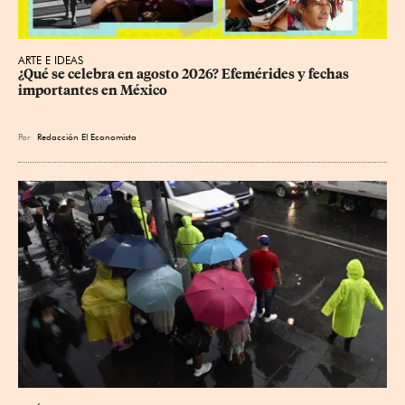
ARTE E IDEAS
¿Qué se celebra en agosto 2026? Efemérides y fechas 
importantes en México
Por
Redacción El Economista