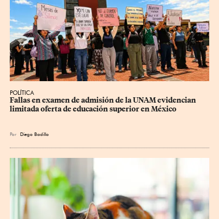
POLÍTICA
Fallas en examen de admisión de la UNAM evidencian 
limitada oferta de educación superior en México
Por
Diego Badillo