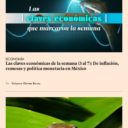
ECONOMÍA
Las claves económicas de la semana (3 al 7): De inflación, 
remesas y política monetaria en México
Por
Katyana Gómez Baray