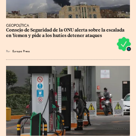
GEOPOLÍTICA
Consejo de Seguridad de la ONU alerta sobre la escalada 
en Yemen y pide a los hutíes detener ataques
Por
Europa Press