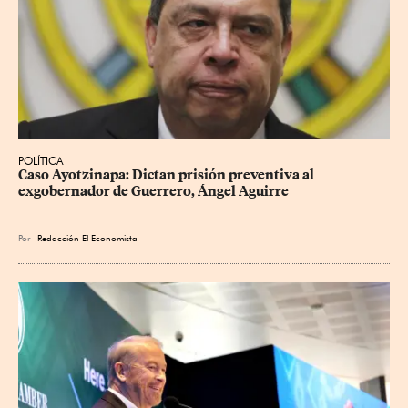
POLÍTICA
Caso Ayotzinapa: Dictan prisión preventiva al 
exgobernador de Guerrero, Ángel Aguirre
Por
Redacción El Economista