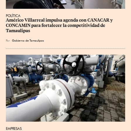
POLÍTICA
Américo Villarreal impulsa agenda con CANACAR y 
CONCAMIN para fortalecer la competitividad de 
Tamaulipas
Por
Gobierno de Tamaulipas
EMPRESAS