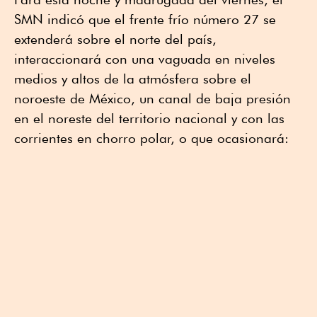
SMN indicó que el frente frío número 27 se
extenderá sobre el norte del país,
interaccionará con una vaguada en niveles
medios y altos de la atmósfera sobre el
noroeste de México, un canal de baja presión
en el noreste del territorio nacional y con las
corrientes en chorro polar, o que ocasionará: