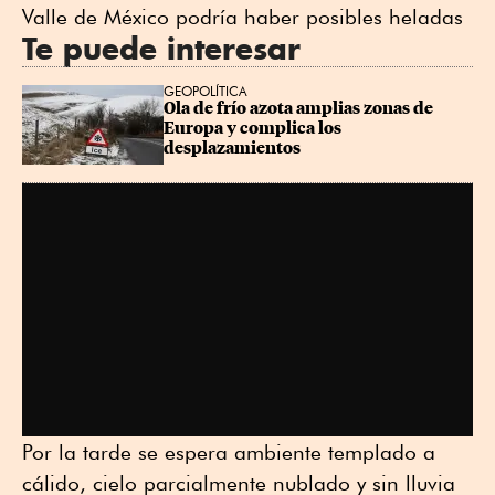
Valle de México podría haber posibles heladas
Te puede interesar
GEOPOLÍTICA
Ola de frío azota amplias zonas de 
Europa y complica los 
desplazamientos
Por la tarde se espera ambiente templado a
cálido, cielo parcialmente nublado y sin lluvia