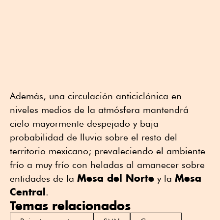
Además, una circulación anticiclónica en
niveles medios de la atmósfera mantendrá
cielo mayormente despejado y baja
probabilidad de lluvia sobre el resto del
territorio mexicano; prevaleciendo el ambiente
frío a muy frío con heladas al amanecer sobre
Mesa del Norte
Mesa
entidades de la
y la
Central
.
Temas relacionados