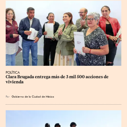
POLÍTICA
Clara Brugada entrega más de 3 mil 500 acciones de 
vivienda
Por
Gobierno de la Ciudad de México