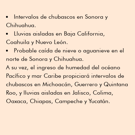
Intervalos de chubascos en Sonora y
Chihuahua.
Lluvias aisladas en Baja California,
Coahuila y Nuevo León.
Probable caída de nieve o aguanieve en el
norte de Sonora y Chihuahua.
A su vez, el ingreso de humedad del océano
Pacífico y mar Caribe propiciará intervalos de
chubascos en Michoacán, Guerrero y Quintana
Roo, y lluvias aisladas en Jalisco, Colima,
Oaxaca, Chiapas, Campeche y Yucatán.