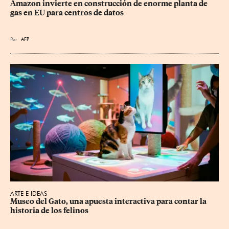
Amazon invierte en construcción de enorme planta de 
gas en EU para centros de datos
Por
AFP
ARTE E IDEAS
Museo del Gato, una apuesta interactiva para contar la 
historia de los felinos