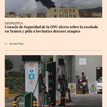
GEOPOLÍTICA
Consejo de Seguridad de la ONU alerta sobre la escalada 
en Yemen y pide a los hutíes detener ataques
Por
Europa Press