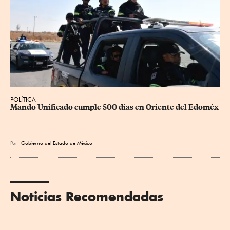
POLÍTICA
Mando Unificado cumple 500 días en Oriente del Edoméx
Por
Gobierno del Estado de México
Noticias Recomendadas