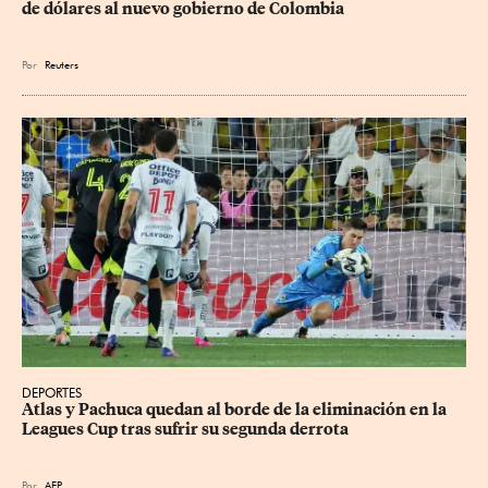
de dólares al nuevo gobierno de Colombia
Por
Reuters
DEPORTES
Atlas y Pachuca quedan al borde de la eliminación en la 
Leagues Cup tras sufrir su segunda derrota
Por
AFP