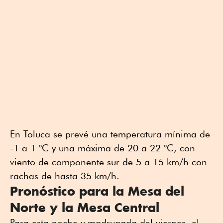
En Toluca se prevé una temperatura mínima de
-1 a 1 °C y una máxima de 20 a 22 °C, con
viento de componente sur de 5 a 15 km/h con
rachas de hasta 35 km/h.
Pronóstico para la Mesa del
Norte y la Mesa Central
Para esta noche y madrugada del viernes, el