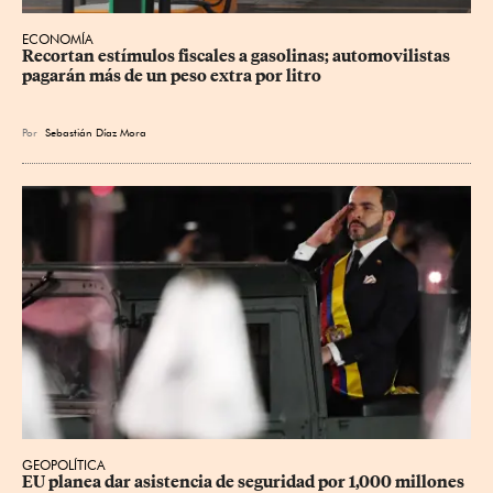
ECONOMÍA
Recortan estímulos fiscales a gasolinas; automovilistas 
pagarán más de un peso extra por litro
Por
Sebastián Díaz Mora
GEOPOLÍTICA
EU planea dar asistencia de seguridad por 1,000 millones 