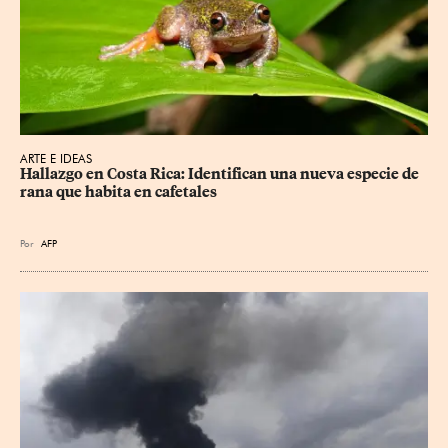
ARTE E IDEAS
Hallazgo en Costa Rica: Identifican una nueva especie de 
rana que habita en cafetales
Por
AFP