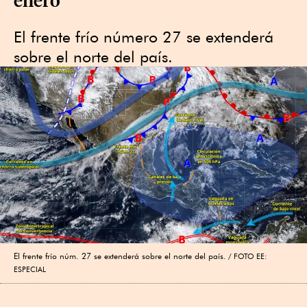
El frente frío número 27 se extenderá
sobre el norte del país.
El frente frío núm. 27 se extenderá sobre el norte del país.
FOTO EE:
ESPECIAL