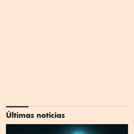
Últimas noticias