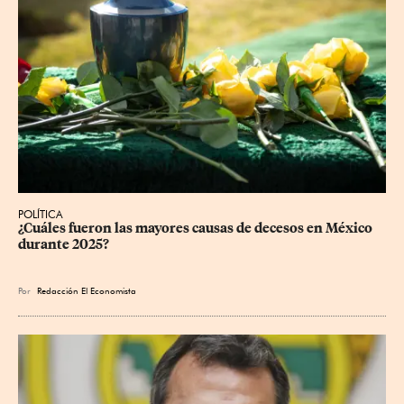
POLÍTICA
¿Cuáles fueron las mayores causas de decesos en México 
durante 2025?
Por
Redacción El Economista