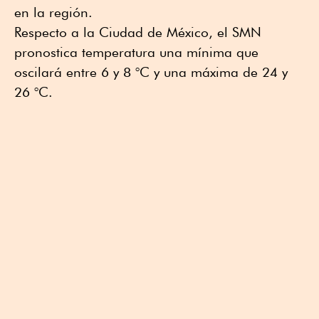
en la región.
Respecto a la Ciudad de México, el SMN
pronostica temperatura una mínima que
oscilará entre 6 y 8 °C y una máxima de 24 y
26 °C.