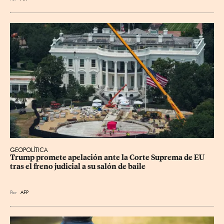
GEOPOLÍTICA
Trump promete apelación ante la Corte Suprema de EU 
tras el freno judicial a su salón de baile
Por
AFP