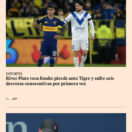
DEPORTES
River Plate toca fondo: pierde ante Tigre y sufre seis 
derrotas consecutivas por primera vez
Por
AFP