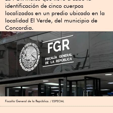
identificación de cinco cuerpos
localizados en un predio ubicado en la
localidad El Verde, del municipio de
Concordia.
Fiscalía General de la República.
ESPECIAL