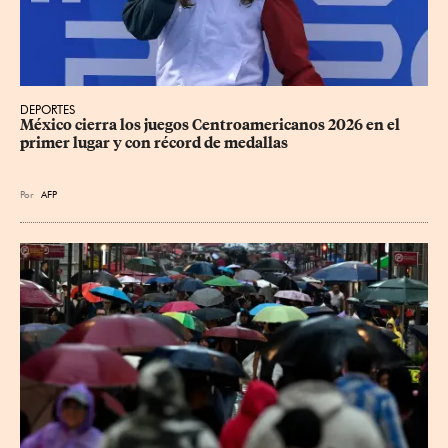
DEPORTES
México cierra los juegos Centroamericanos 2026 en el 
primer lugar y con récord de medallas
Por
AFP