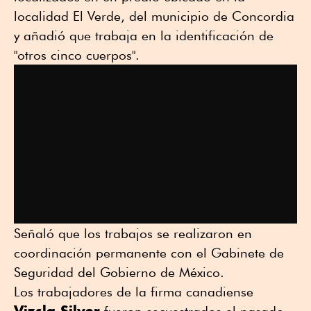
localidad El Verde, del municipio de Concordia
y añadió que trabaja en la identificación de
"otros cinco cuerpos".
Señaló que los trabajos se realizaron en
coordinación permanente con el Gabinete de
Seguridad del Gobierno de México.
Los trabajadores de la firma canadiense
Vizsla Silver