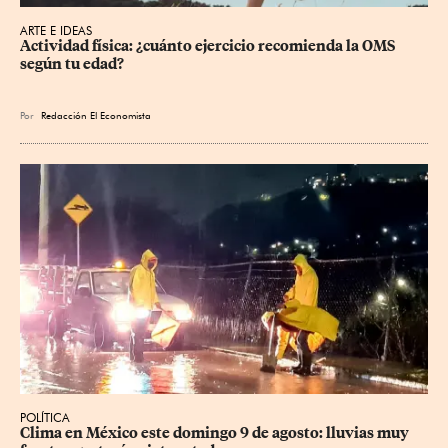
ARTE E IDEAS
Actividad física: ¿cuánto ejercicio recomienda la OMS 
según tu edad?
Por
Redacción El Economista
POLÍTICA
Clima en México este domingo 9 de agosto: lluvias muy 