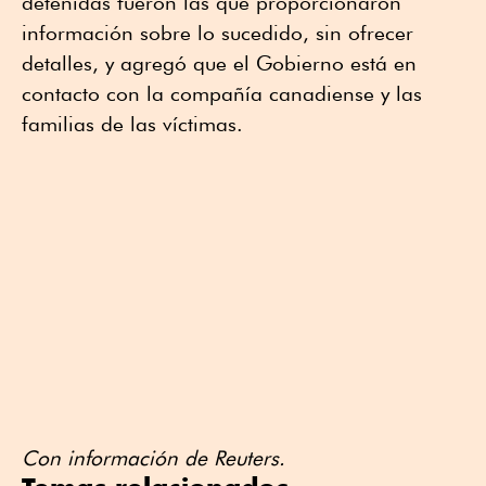
detenidas fueron las que proporcionaron
información sobre lo sucedido, sin ofrecer
detalles, y agregó que el Gobierno está en
contacto con la compañía canadiense y las
familias de las víctimas.
Con información de Reuters.