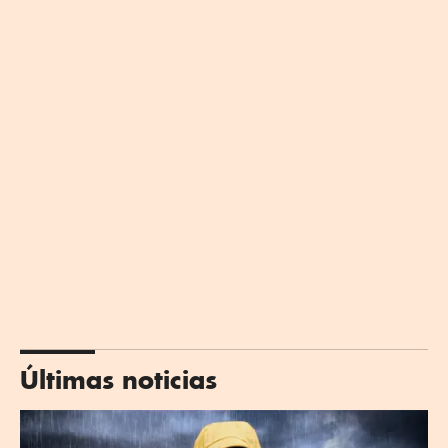
Últimas noticias