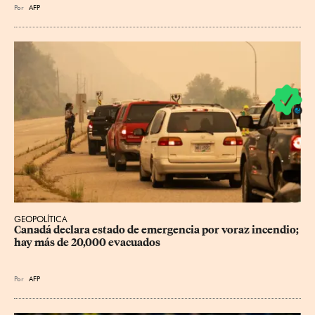
Por
AFP
GEOPOLÍTICA
Canadá declara estado de emergencia por voraz incendio; 
hay más de 20,000 evacuados
Por
AFP