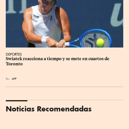
DEPORTES
Swiatek reacciona a tiempo y se mete en cuartos de 
Toronto
Por
AFP
Noticias Recomendadas