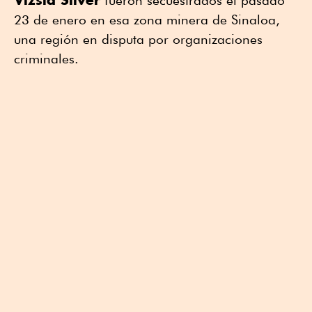
fueron secuestrados el pasado
23 de enero en esa zona minera de Sinaloa,
una región en disputa por organizaciones
criminales.