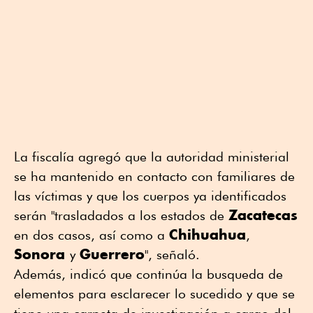
La fiscalía agregó que la autoridad ministerial
se ha mantenido en contacto con familiares de
las víctimas y que los cuerpos ya identificados
Zacatecas
serán "trasladados a los estados de
Chihuahua
en dos casos, así como a
,
Sonora
Guerrero
y
", señaló.
Además, indicó que continúa la busqueda de
elementos para esclarecer lo sucedido y que se