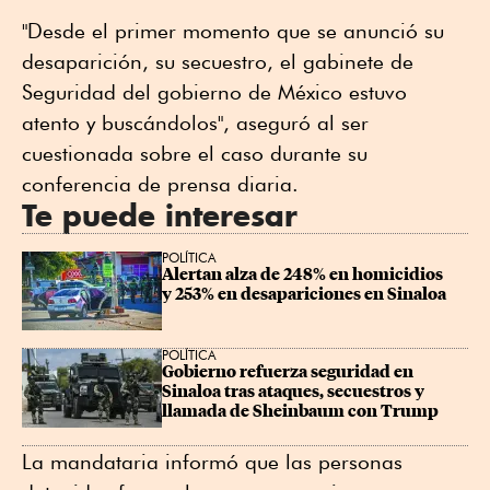
"Desde el primer momento que se anunció su
desaparición, su secuestro, el gabinete de
Seguridad del gobierno de México estuvo
atento y buscándolos", aseguró al ser
cuestionada sobre el caso durante su
conferencia de prensa diaria.
Te puede interesar
POLÍTICA
Alertan alza de 248% en homicidios 
y 253% en desapariciones en Sinaloa
POLÍTICA
Gobierno refuerza seguridad en 
Sinaloa tras ataques, secuestros y 
llamada de Sheinbaum con Trump
La mandataria informó que las personas