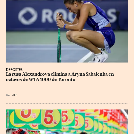
DEPORTES
La rusa Alexandrova elimina a Aryna Sabalenka en 
octavos de WTA 1000 de Toronto
Por
AFP