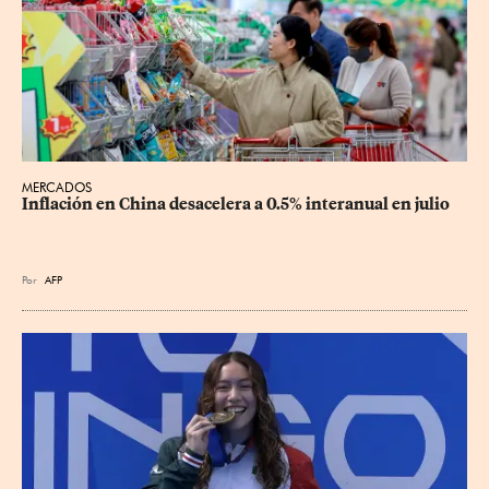
MERCADOS
Inflación en China desacelera a 0.5% interanual en julio
Por
AFP