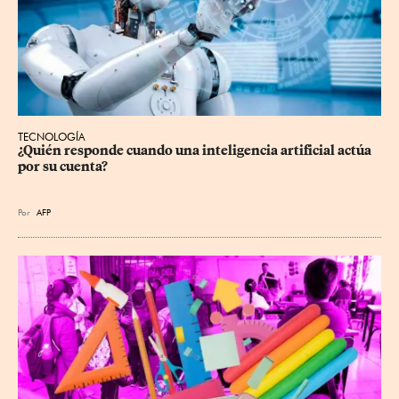
TECNOLOGÍA
¿Quién responde cuando una inteligencia artificial actúa 
por su cuenta?
Por
AFP