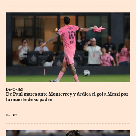
DEPORTES
De Paul marca ante Monterrey y dedica el gol a Messi por 
la muerte de su padre
Por
AFP