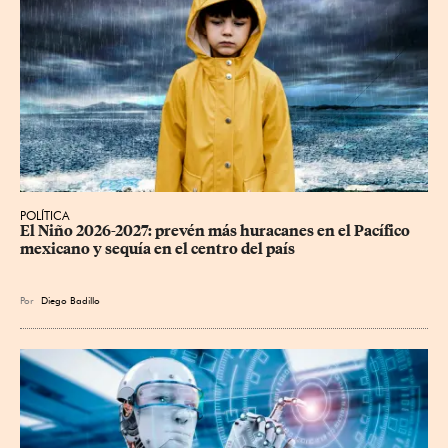
POLÍTICA
El Niño 2026-2027: prevén más huracanes en el Pacífico 
mexicano y sequía en el centro del país
Por
Diego Badillo