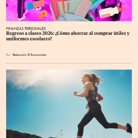
FINANZAS PERSONALES
Regreso a clases 2026: ¿Cómo ahorrar al comprar útiles y 
uniformes escolares?
Por
Redacción El Economista