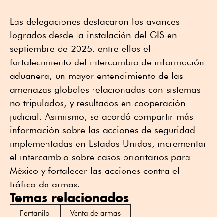
Las delegaciones destacaron los avances
logrados desde la instalación del GIS en
septiembre de 2025, entre ellos el
fortalecimiento del intercambio de información
aduanera, un mayor entendimiento de las
amenazas globales relacionadas con sistemas
no tripulados, y resultados en cooperación
judicial. Asimismo, se acordó compartir más
información sobre las acciones de seguridad
implementadas en Estados Unidos, incrementar
el intercambio sobre casos prioritarios para
México y fortalecer las acciones contra el
tráfico de armas.
Temas relacionados
Fentanilo
Venta de armas