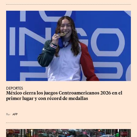
DEPORTES
México cierra los juegos Centroamericanos 2026 en el 
primer lugar y con récord de medallas
Por
AFP