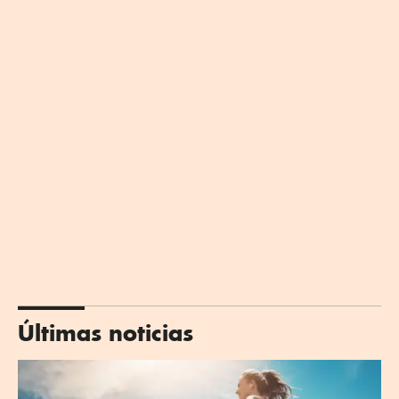
Últimas noticias