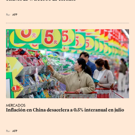
Por
AFP
MERCADOS
Inflación en China desacelera a 0.5% interanual en julio
Por
AFP