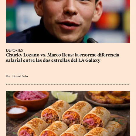
DEPORTES
Chucky Lozano vs. Marco Reus: la enorme diferencia 
salarial entre las dos estrellas del LA Galaxy
Por
Daniel Soto