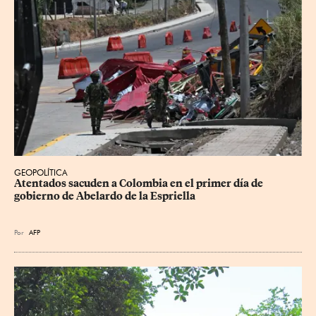
GEOPOLÍTICA
Atentados sacuden a Colombia en el primer día de 
gobierno de Abelardo de la Espriella
Por
AFP