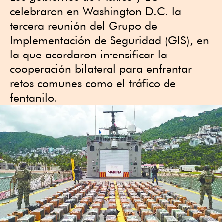
celebraron en Washington D.C. la
tercera reunión del Grupo de
Implementación de Seguridad (GIS), en
la que acordaron intensificar la
cooperación bilateral para enfrentar
retos comunes como el tráfico de
fentanilo.