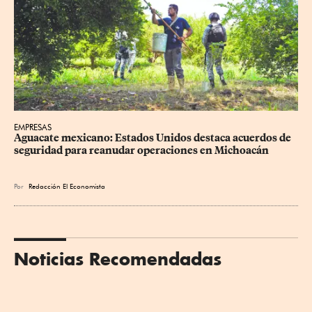
EMPRESAS
Aguacate mexicano: Estados Unidos destaca acuerdos de 
seguridad para reanudar operaciones en Michoacán
Por
Redacción El Economista
Noticias Recomendadas