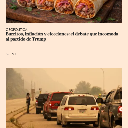
GEOPOLÍTICA
Burritos, inflación y elecciones: el debate que incomoda 
al partido de Trump
Por
AFP