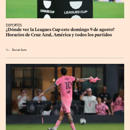
DEPORTES
¿Dónde ver la Leagues Cup este domingo 9 de agosto? 
Horarios de Cruz Azul, América y todos los partidos
Por
Daniel Soto