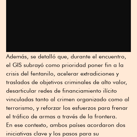
Además, se detalló que, durante el encuentro,
el GIS subrayó como prioridad poner fin a la
crisis del fentanilo, acelerar extradiciones y
traslados de objetivos criminales de alto valor,
desarticular redes de financiamiento ilícito
vinculadas tanto al crimen organizado como al
terrorismo, y reforzar los esfuerzos para frenar
el tráfico de armas a través de la frontera.
En ese contexto, ambos países acordaron dos
iniciativas clave y los pasos para su