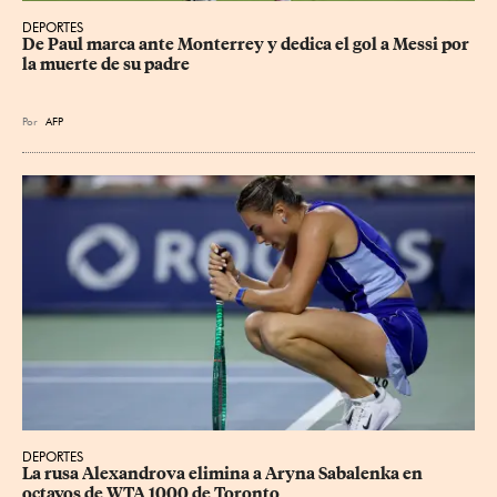
DEPORTES
De Paul marca ante Monterrey y dedica el gol a Messi por 
la muerte de su padre
Por
AFP
DEPORTES
La rusa Alexandrova elimina a Aryna Sabalenka en 
octavos de WTA 1000 de Toronto