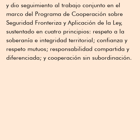
y dio seguimiento al trabajo conjunto en el
marco del Programa de Cooperación sobre
Seguridad Fronteriza y Aplicación de la Ley,
sustentado en cuatro principios: respeto a la
soberanía e integridad territorial; confianza y
respeto mutuos; responsabilidad compartida y
diferenciada; y cooperación sin subordinación.