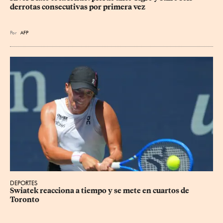
derrotas consecutivas por primera vez
Por
AFP
DEPORTES
Swiatek reacciona a tiempo y se mete en cuartos de 
Toronto