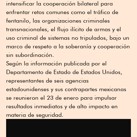
intensificar la cooperación bilateral para
enfrentar retos comunes como el tráfico de
fentanilo, las organizaciones criminales
transnacionales, el flujo ilícito de armas y el
uso criminal de sistemas no tripulados, bajo un
marco de respeto a la soberanía y cooperación
sin subordinación.
Según la información publicada por el
Departamento de Estado de Estados Unidos,
representantes de seis agencias
estadounidenses y sus contrapartes mexicanas
se reunieron el 23 de enero para impulsar
resultados inmediatos y de alto impacto en
materia de seguridad.