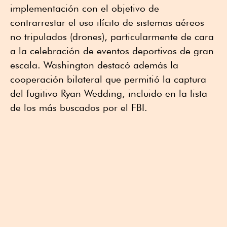
implementación con el objetivo de
contrarrestar el uso ilícito de sistemas aéreos
no tripulados (drones), particularmente de cara
a la celebración de eventos deportivos de gran
escala. Washington destacó además la
cooperación bilateral que permitió la captura
del fugitivo Ryan Wedding, incluido en la lista
de los más buscados por el FBI.