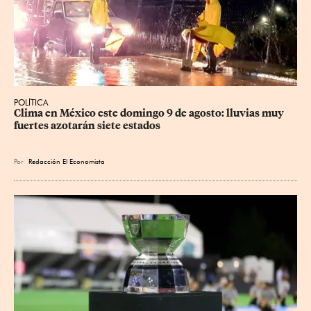
POLÍTICA
Clima en México este domingo 9 de agosto: lluvias muy 
fuertes azotarán siete estados
Por
Redacción El Economista