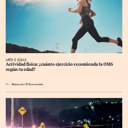
ARTE E IDEAS
Actividad física: ¿cuánto ejercicio recomienda la OMS 
según tu edad?
Por
Redacción El Economista