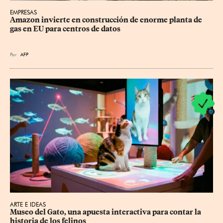
EMPRESAS
Amazon invierte en construcción de enorme planta de 
gas en EU para centros de datos
Por
AFP
ARTE E IDEAS
Museo del Gato, una apuesta interactiva para contar la 
historia de los felinos