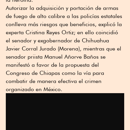
Autorizar la adquisición y portación de armas
de fuego de alto calibre a las policías estatales
conlleva más riesgos que beneficios, explicó la
experta Cristina Reyes Ortiz; en ello coincidió
el senador y exgobernador de Chihuahua
Javier Corral Jurado (Morena), mientras que el
senador priista Manuel Añorve Baños se
manifestó a favor de la propuesta del
Congreso de Chiapas como la vía para
combatir de manera efectiva el crimen
organizado en México.