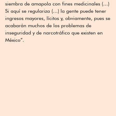
siembra de amapola con fines medicinales (…)
Si aquí se regulariza (…) la gente puede tener
ingresos mayores, lícitos y, obviamente, pues se
acabarán muchos de los problemas de
inseguridad y de narcotráfico que existen en
México”.