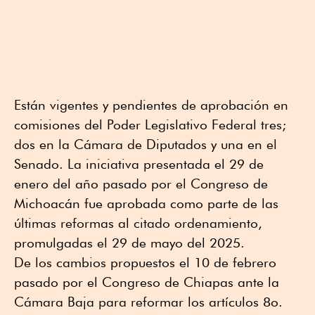
Están vigentes y pendientes de aprobación en
comisiones del Poder Legislativo Federal tres;
dos en la Cámara de Diputados y una en el
Senado. La iniciativa presentada el 29 de
enero del año pasado por el Congreso de
Michoacán fue aprobada como parte de las
últimas reformas al citado ordenamiento,
promulgadas el 29 de mayo del 2025.
De los cambios propuestos el 10 de febrero
pasado por el Congreso de Chiapas ante la
Cámara Baja para reformar los artículos 8o.