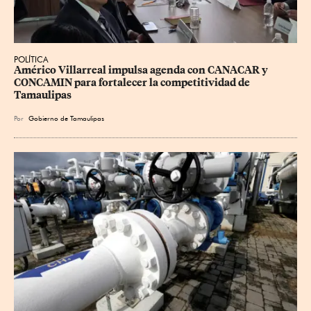
POLÍTICA
Américo Villarreal impulsa agenda con CANACAR y 
CONCAMIN para fortalecer la competitividad de 
Tamaulipas
Por
Gobierno de Tamaulipas