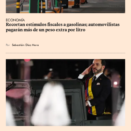
ECONOMÍA
Recortan estímulos fiscales a gasolinas; automovilistas 
pagarán más de un peso extra por litro
Por
Sebastián Díaz Mora