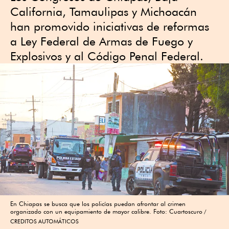
California, Tamaulipas y Michoacán
han promovido iniciativas de reformas
a Ley Federal de Armas de Fuego y
Explosivos y al Código Penal Federal.
En Chiapas se busca que los policías puedan afrontar al crimen
organizado con un equipamiento de mayor calibre. Foto: Cuartoscuro
CREDITOS AUTOMÁTICOS