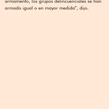
armamento, los grupos delincuenciales se han
armado igual o en mayor medida”, dijo.