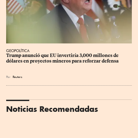
GEOPOLÍTICA
Trump anunció que EU invertiría 3,000 millones de 
dólares en proyectos mineros para reforzar defensa
Por
Reuters
Noticias Recomendadas