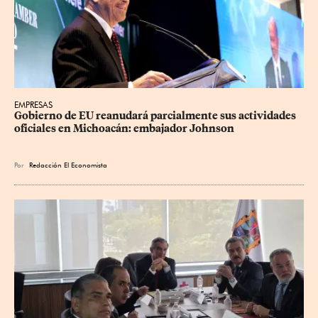
EMPRESAS
Gobierno de EU reanudará parcialmente sus actividades 
oficiales en Michoacán: embajador Johnson
Por
Redacción El Economista