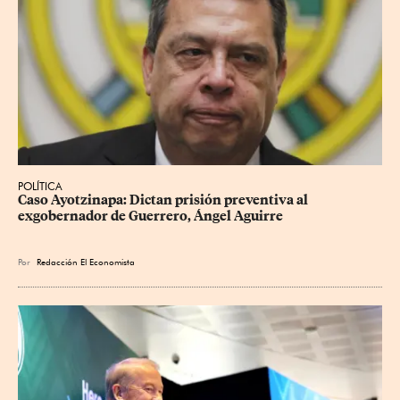
POLÍTICA
Caso Ayotzinapa: Dictan prisión preventiva al 
exgobernador de Guerrero, Ángel Aguirre
Por
Redacción El Economista