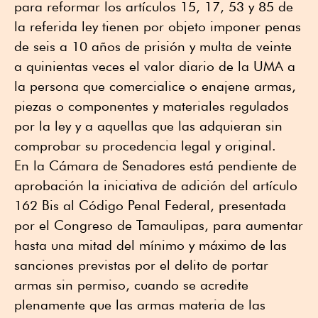
para reformar los artículos 15, 17, 53 y 85 de
la referida ley tienen por objeto imponer penas
de seis a 10 años de prisión y multa de veinte
a quinientas veces el valor diario de la UMA a
la persona que comercialice o enajene armas,
piezas o componentes y materiales regulados
por la ley y a aquellas que las adquieran sin
comprobar su procedencia legal y original.
En la Cámara de Senadores está pendiente de
aprobación la iniciativa de adición del artículo
162 Bis al Código Penal Federal, presentada
por el Congreso de Tamaulipas, para aumentar
hasta una mitad del mínimo y máximo de las
sanciones previstas por el delito de portar
armas sin permiso, cuando se acredite
plenamente que las armas materia de las