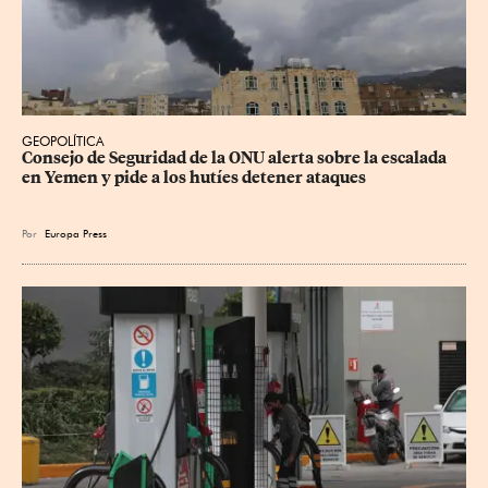
GEOPOLÍTICA
Consejo de Seguridad de la ONU alerta sobre la escalada 
en Yemen y pide a los hutíes detener ataques
Por
Europa Press