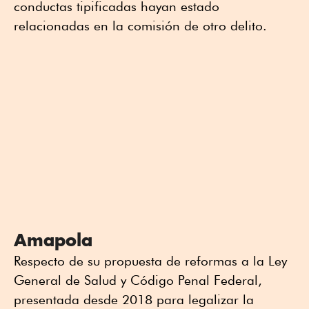
conductas tipificadas hayan estado
relacionadas en la comisión de otro delito.
Amapola
Respecto de su propuesta de reformas a la Ley
General de Salud y Código Penal Federal,
presentada desde 2018 para legalizar la