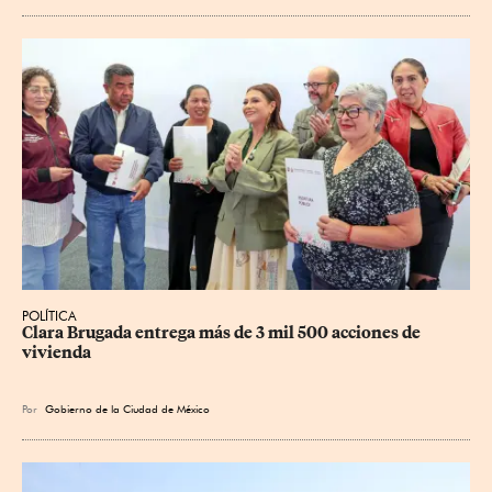
POLÍTICA
Clara Brugada entrega más de 3 mil 500 acciones de 
vivienda
Por
Gobierno de la Ciudad de México