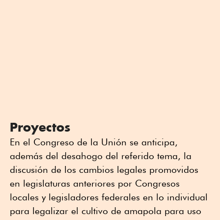
Proyectos
En el Congreso de la Unión se anticipa,
además del desahogo del referido tema, la
discusión de los cambios legales promovidos
en legislaturas anteriores por Congresos
locales y legisladores federales en lo individual
para legalizar el cultivo de amapola para uso