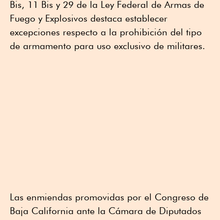
Bis, 11 Bis y 29 de la Ley Federal de Armas de
Fuego y Explosivos destaca establecer
excepciones respecto a la prohibición del tipo
de armamento para uso exclusivo de militares.
Las enmiendas promovidas por el Congreso de
Baja California ante la Cámara de Diputados