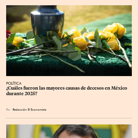
POLÍTICA
¿Cuáles fueron las mayores causas de decesos en México 
durante 2025?
Por
Redacción El Economista