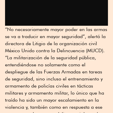
“No necesariamente mayor poder en las armas
se va a traducir en mayor seguridad”, alertó la
directora de Litigio de la organización civil
México Unido contra la Delincuencia (MUCD).
“La militarización de la seguridad pública,
entendiéndose no solamente como el
despliegue de las Fuerzas Armadas en tareas
de seguridad, sino incluso el entrenamiento y
armamento de policías civiles en tácticas
militares y armamento militar, lo único que ha
traído ha sido un mayor escalamiento en la
violencia y, también como en respuesta a ese