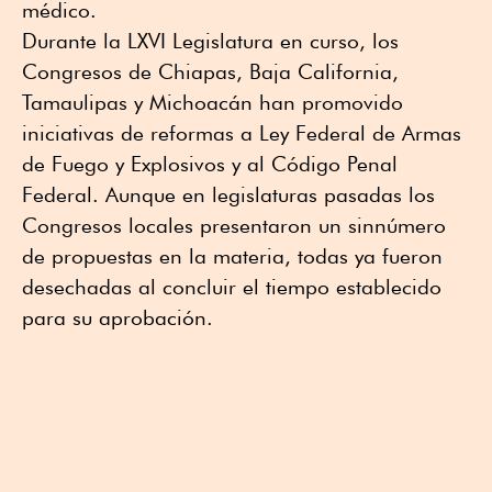
médico.
Durante la LXVI Legislatura en curso, los
Congresos de Chiapas, Baja California,
Tamaulipas y Michoacán han promovido
iniciativas de reformas a Ley Federal de Armas
de Fuego y Explosivos y al Código Penal
Federal. Aunque en legislaturas pasadas los
Congresos locales presentaron un sinnúmero
de propuestas en la materia, todas ya fueron
desechadas al concluir el tiempo establecido
para su aprobación.