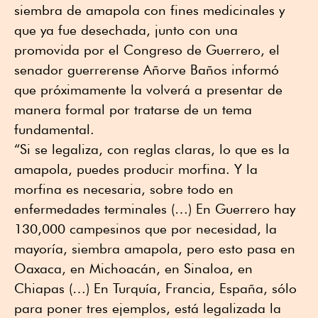
siembra de amapola con fines medicinales y
que ya fue desechada, junto con una
promovida por el Congreso de Guerrero, el
senador guerrerense Añorve Baños informó
que próximamente la volverá a presentar de
manera formal por tratarse de un tema
fundamental.
“Si se legaliza, con reglas claras, lo que es la
amapola, puedes producir morfina. Y la
morfina es necesaria, sobre todo en
enfermedades terminales (…) En Guerrero hay
130,000 campesinos que por necesidad, la
mayoría, siembra amapola, pero esto pasa en
Oaxaca, en Michoacán, en Sinaloa, en
Chiapas (…) En Turquía, Francia, España, sólo
para poner tres ejemplos, está legalizada la