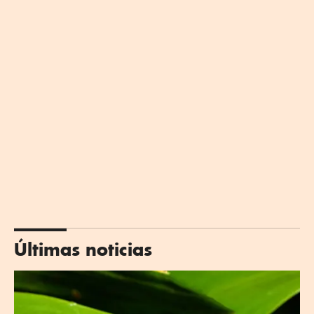
Últimas noticias