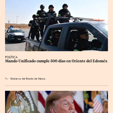
POLÍTICA
Mando Unificado cumple 500 días en Oriente del Edoméx
Por
Gobierno del Estado de México