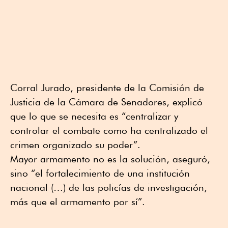
Corral Jurado, presidente de la Comisión de
Justicia de la Cámara de Senadores, explicó
que lo que se necesita es “centralizar y
controlar el combate como ha centralizado el
crimen organizado su poder”.
Mayor armamento no es la solución, aseguró,
sino “el fortalecimiento de una institución
nacional (…) de las policías de investigación,
más que el armamento por sí”.