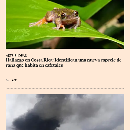
ARTE E IDEAS
Hallazgo en Costa Rica: Identifican una nueva especie de 
rana que habita en cafetales
Por
AFP