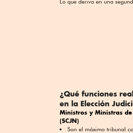
Lo que deriva en una segund
¿Qué funciones real
en la Elección Judic
Ministros y Ministras de
(SCJN)
Son el máximo tribunal co