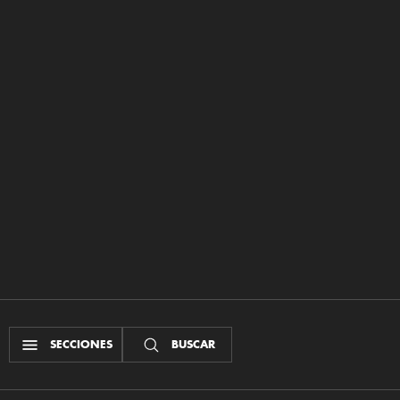
SECCIONES
BUSCAR