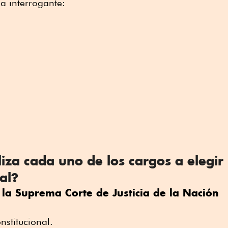
a interrogante:
iza cada uno de los cargos a elegir
ial?
 la Suprema Corte de Justicia de la Nación
nstitucional.