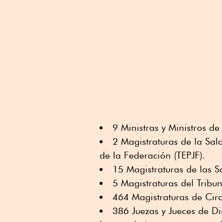
9 Ministras y Ministros d
2 Magistraturas de la Sala
de la Federación (TEPJF).
15 Magistraturas de las S
5 Magistraturas del Tribun
464 Magistraturas de Circ
386 Juezas y Jueces de Dis