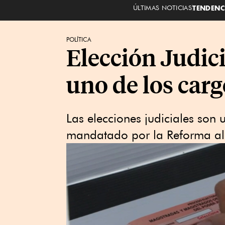
ÚLTIMAS NOTICIAS
TENDENC
POLÍTICA
Elección Judici
uno de los carg
Las elecciones judiciales son 
mandatado por la Reforma al 