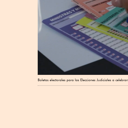
Boletas electorales para las Elecciones Judiciales a celebrar