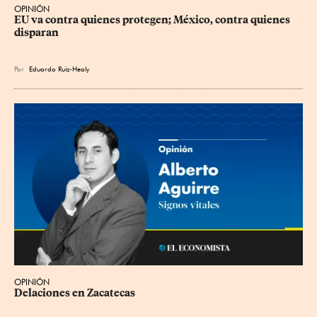
OPINIÓN
EU va contra quienes protegen; México, contra quienes 
disparan
Por
Eduardo Ruiz-Healy
OPINIÓN
Delaciones en Zacatecas