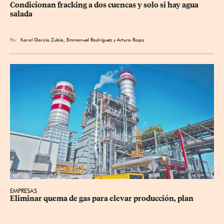
Condicionan fracking a dos cuencas y solo si hay agua 
salada
Por
Karol García Zubía
,
Emmanuel Rodríguez
y
Arturo Rojas
EMPRESAS
Eliminar quema de gas para elevar producción, plan