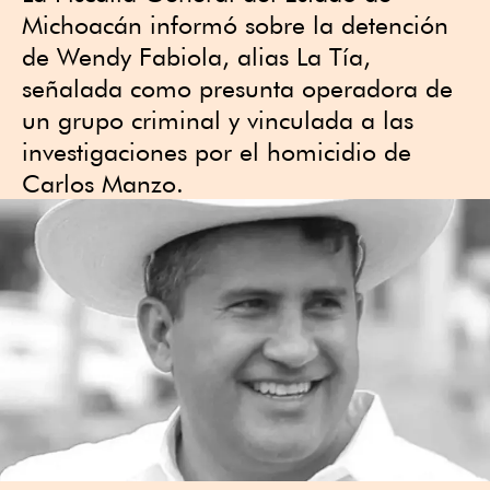
Michoacán informó sobre la detención
de Wendy Fabiola, alias La Tía,
señalada como presunta operadora de
un grupo criminal y vinculada a las
investigaciones por el homicidio de
Carlos Manzo.