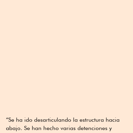
“Se ha ido desarticulando la estructura hacia
abajo. Se han hecho varias detenciones y