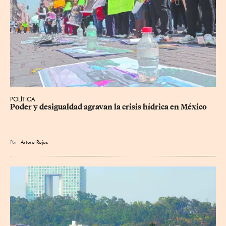
POLÍTICA
Poder y desigualdad agravan la crisis hídrica en México
Por
Arturo Rojas