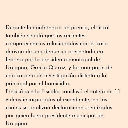
Durante la conferencia de prensa, el fiscal
también señaló que las recientes
comparecencias relacionadas con el caso
derivan de una denuncia presentada en
febrero por la presidenta municipal de
Uruapan, Grecia Quiroz, y forman parte de
una carpeta de investigación distinta a la
principal por el homicidio.
Precisó que la Fiscalía concluyó el cotejo de 11
videos incorporados al expediente, en los
cuales se analizan declaraciones realizadas
por quien fuera presidente municipal de
Uruapan.