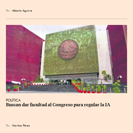
Por
Alberto Aguirre
POLÍTICA
Buscan dar facultad al Congreso para regular la IA
Por
Maritza Pérez