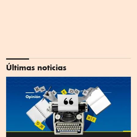
Últimas noticias