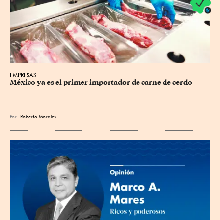
EMPRESAS
México ya es el primer importador de carne de cerdo
Por
Roberto Morales