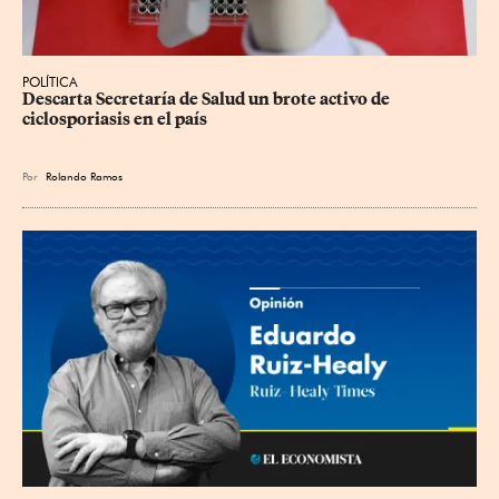
POLÍTICA
Descarta Secretaría de Salud un brote activo de 
ciclosporiasis en el país
Por
Rolando Ramos