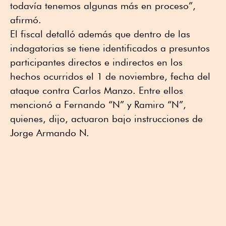
todavía tenemos algunas más en proceso”,
afirmó.
El fiscal detalló además que dentro de las
indagatorias se tiene identificados a presuntos
participantes directos e indirectos en los
hechos ocurridos el 1 de noviembre, fecha del
ataque contra Carlos Manzo. Entre ellos
mencionó a Fernando “N” y Ramiro “N”,
quienes, dijo, actuaron bajo instrucciones de
Jorge Armando N.