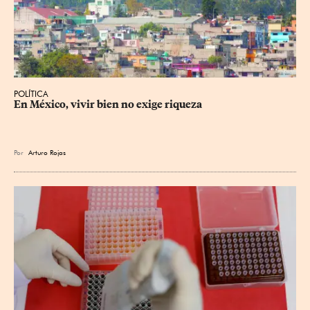
POLÍTICA
En México, vivir bien no exige riqueza
Por
Arturo Rojas