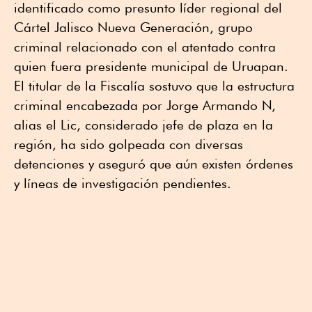
identificado como presunto líder regional del
Cártel Jalisco Nueva Generación, grupo
criminal relacionado con el atentado contra
quien fuera presidente municipal de Uruapan.
El titular de la Fiscalía sostuvo que la estructura
criminal encabezada por Jorge Armando N,
alias el Lic, considerado jefe de plaza en la
región, ha sido golpeada con diversas
detenciones y aseguró que aún existen órdenes
y líneas de investigación pendientes.