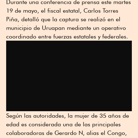
Durante una conferencia de prensa este martes
19 de mayo, el fiscal estatal, Carlos Torres
Piña, detalló que la captura se realizó en el
municipio de Uruapan mediante un operativo
coordinado entre fuerzas estatales y federales.
Según las autoridades, la mujer de 35 años de
edad es considerada una de las principales
colaboradoras de Gerardo N, alias el Congo,