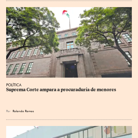
POLÍTICA
Suprema Corte ampara a procuraduría de menores
Por
Rolando Ramos