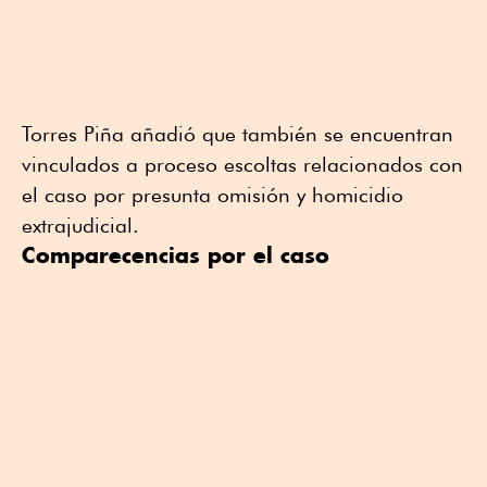
Torres Piña añadió que también se encuentran
vinculados a proceso escoltas relacionados con
el caso por presunta omisión y homicidio
extrajudicial.
Comparecencias por el caso