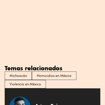
Temas relacionados
Michoacán
Homicidios en México
Violencia en México