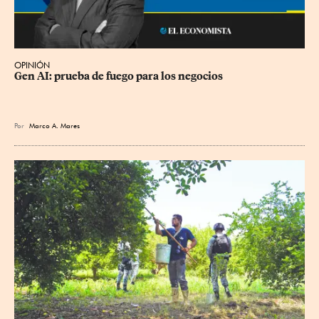
OPINIÓN
Gen AI: prueba de fuego para los negocios
Por
Marco A. Mares