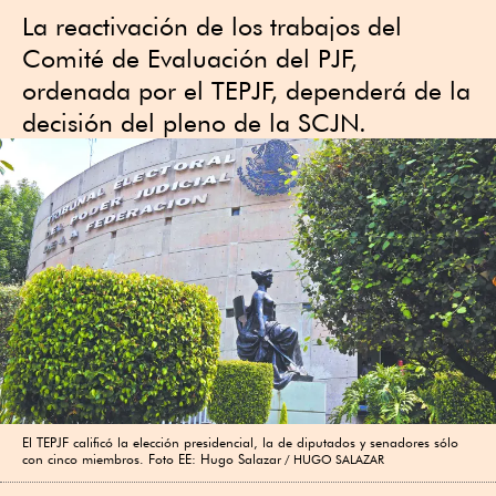
La reactivación de los trabajos del
Comité de Evaluación del PJF,
ordenada por el TEPJF, dependerá de la
decisión del pleno de la SCJN.
El TEPJF calificó la elección presidencial, la de diputados y senadores sólo
con cinco miembros. Foto EE: Hugo Salazar
HUGO SALAZAR