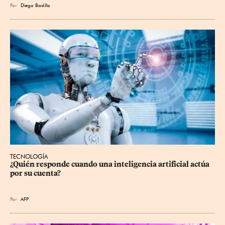
Por
Diego Badillo
TECNOLOGÍA
¿Quién responde cuando una inteligencia artificial actúa 
por su cuenta?
Por
AFP