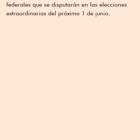
federales que se disputarán en las elecciones
extraordinarias del próximo 1 de junio.