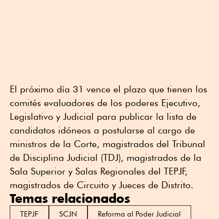
El próximo día 31 vence el plazo que tienen los
comités evaluadores de los poderes Ejecutivo,
Legislativo y Judicial para publicar la lista de
candidatos idóneos a postularse al cargo de
ministros de la Corte, magistrados del Tribunal
de Disciplina Judicial (TDJ), magistrados de la
Sala Superior y Salas Regionales del TEPJF,
magistrados de Circuito y Jueces de Distrito.
Temas relacionados
TEPJF
SCJN
Reforma al Poder Judicial