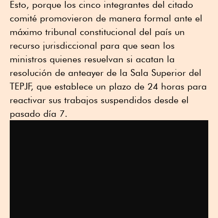
Esto, porque los cinco integrantes del citado
comité promovieron de manera formal ante el
máximo tribunal constitucional del país un
recurso jurisdiccional para que sean los
ministros quienes resuelvan si acatan la
resolución de anteayer de la Sala Superior del
TEPJF, que establece un plazo de 24 horas para
reactivar sus trabajos suspendidos desde el
pasado día 7.