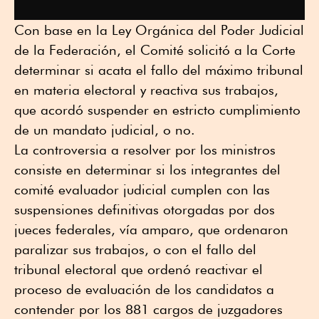
Con base en la Ley Orgánica del Poder Judicial
de la Federación, el Comité solicitó a la Corte
determinar si acata el fallo del máximo tribunal
en materia electoral y reactiva sus trabajos,
que acordó suspender en estricto cumplimiento
de un mandato judicial, o no.
La controversia a resolver por los ministros
consiste en determinar si los integrantes del
comité evaluador judicial cumplen con las
suspensiones definitivas otorgadas por dos
jueces federales, vía amparo, que ordenaron
paralizar sus trabajos, o con el fallo del
tribunal electoral que ordenó reactivar el
proceso de evaluación de los candidatos a
contender por los 881 cargos de juzgadores