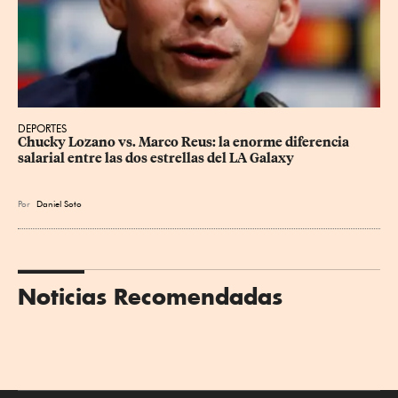
DEPORTES
Chucky Lozano vs. Marco Reus: la enorme diferencia 
salarial entre las dos estrellas del LA Galaxy
Por
Daniel Soto
Noticias Recomendadas