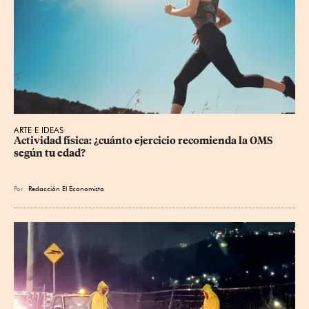
ARTE E IDEAS
Actividad física: ¿cuánto ejercicio recomienda la OMS 
según tu edad?
Por
Redacción El Economista