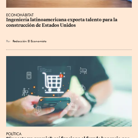
ECONOHÁBITAT
Ingeniería latinoamericana exporta talento para la 
construcción de Estados Unidos
Por
Redacción El Economista
POLÍTICA