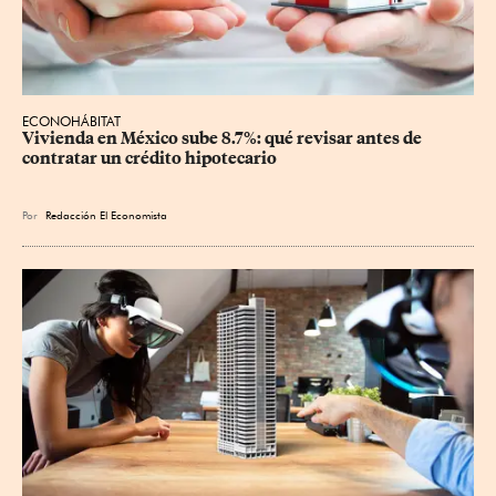
ECONOHÁBITAT
Vivienda en México sube 8.7%: qué revisar antes de 
contratar un crédito hipotecario
Por
Redacción El Economista