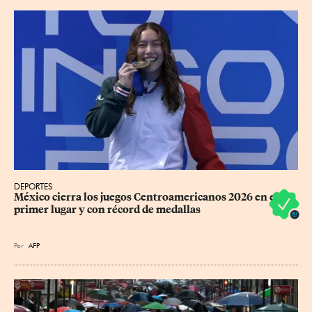
DEPORTES
México cierra los juegos Centroamericanos 2026 en el 
primer lugar y con récord de medallas
Por
AFP