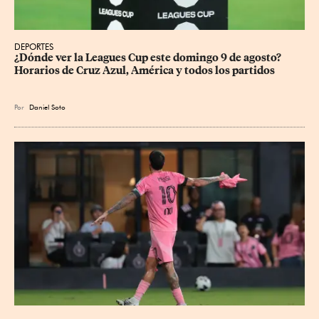
DEPORTES
¿Dónde ver la Leagues Cup este domingo 9 de agosto? 
Horarios de Cruz Azul, América y todos los partidos
Por
Daniel Soto