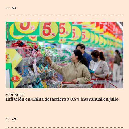
Por
AFP
MERCADOS
Inflación en China desacelera a 0.5% interanual en julio
Por
AFP