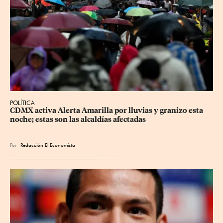
POLÍTICA
CDMX activa Alerta Amarilla por lluvias y granizo esta 
noche; estas son las alcaldías afectadas
Por
Redacción El Economista