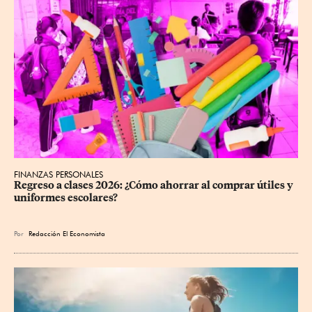
FINANZAS PERSONALES
Regreso a clases 2026: ¿Cómo ahorrar al comprar útiles y 
uniformes escolares?
Por
Redacción El Economista