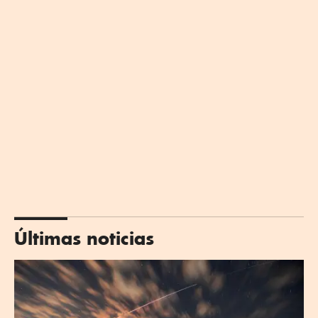
Últimas noticias