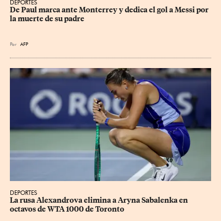
DEPORTES
De Paul marca ante Monterrey y dedica el gol a Messi por 
la muerte de su padre
Por
AFP
DEPORTES
La rusa Alexandrova elimina a Aryna Sabalenka en 
octavos de WTA 1000 de Toronto