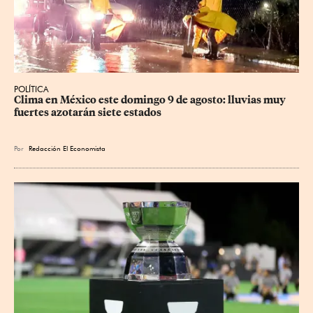
POLÍTICA
Clima en México este domingo 9 de agosto: lluvias muy 
fuertes azotarán siete estados
Por
Redacción El Economista