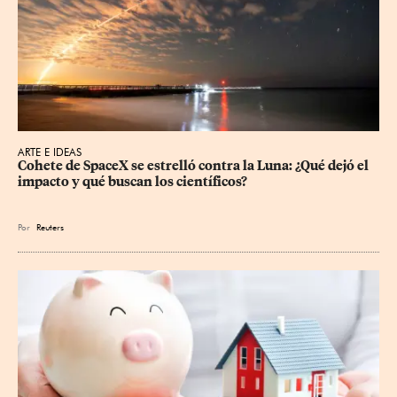
ARTE E IDEAS
Cohete de SpaceX se estrelló contra la Luna: ¿Qué dejó el 
impacto y qué buscan los científicos?
Por
Reuters