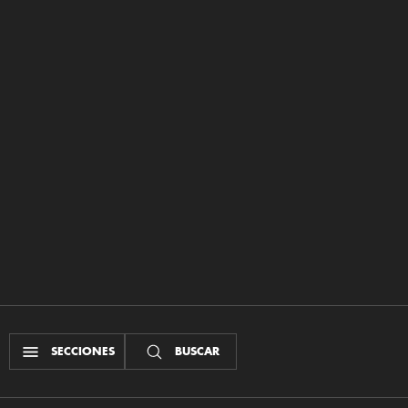
SECCIONES
BUSCAR