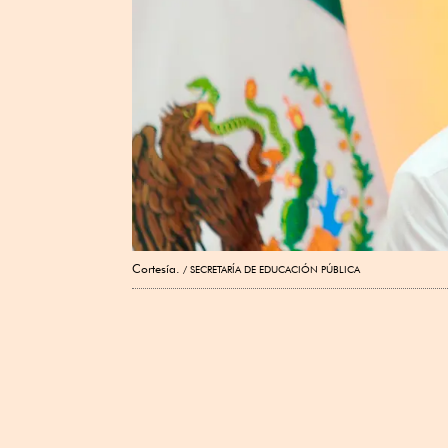
Cortesía.
SECRETARÍA DE EDUCACIÓN PÚBLICA