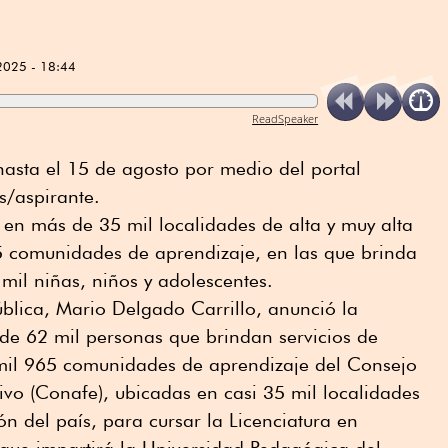
2025 - 18:44
ReadSpeaker
 hasta el 15 de agosto por medio del portal
/aspirante.
 en más de 35 mil localidades de alta y muy alta
 comunidades de aprendizaje, en las que brinda
mil niñas, niños y adolescentes.
ública, Mario Delgado Carrillo, anunció la
de 62 mil personas que brindan servicios de
mil 965 comunidades de aprendizaje del Consejo
vo (Conafe), ubicadas en casi 35 mil localidades
ón del país, para cursar la Licenciatura en