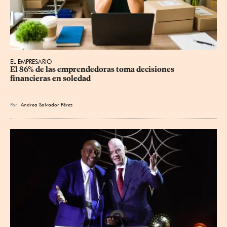
EL EMPRESARIO
El 86% de las emprendedoras toma decisiones 
financieras en soledad
Por
Andrea Salvador Pérez