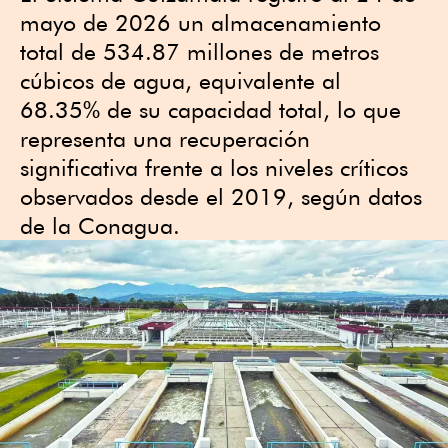
mayo de 2026 un almacenamiento
total de 534.87 millones de metros
cúbicos de agua, equivalente al
68.35% de su capacidad total, lo que
representa una recuperación
significativa frente a los niveles críticos
observados desde el 2019, según datos
de la Conagua.