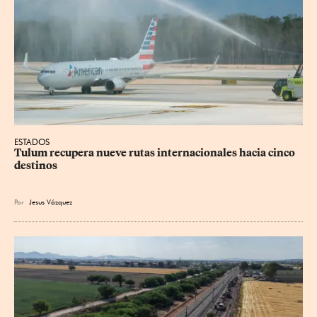
ESTADOS
Tulum recupera nueve rutas internacionales hacia cinco 
destinos
Por
Jesus
Vázquez