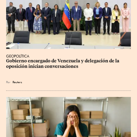
GEOPOLÍTICA
Gobierno encargado de Venezuela y delegación de la 
oposición inician conversaciones
Por
Reuters