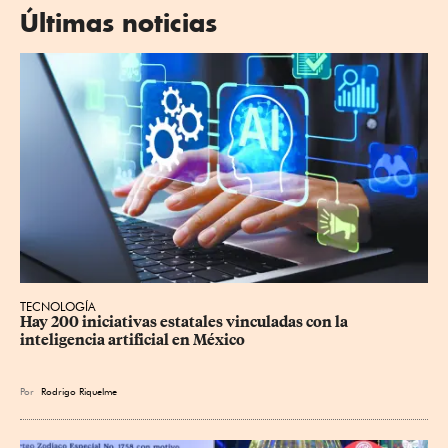
Últimas noticias
TECNOLOGÍA
Hay 200 iniciativas estatales vinculadas con la 
inteligencia artificial en México
Por
Rodrigo Riquelme