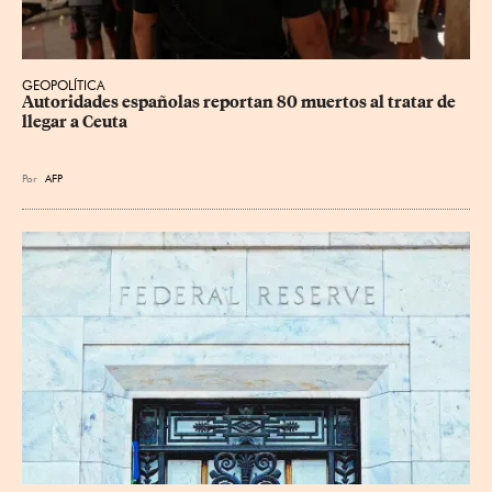
GEOPOLÍTICA
Autoridades españolas reportan 80 muertos al tratar de 
llegar a Ceuta
Por
AFP