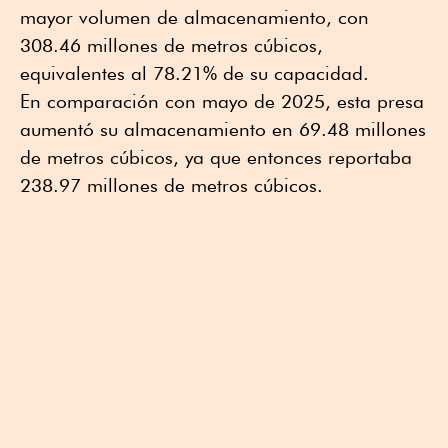
mayor volumen de almacenamiento, con
308.46 millones de metros cúbicos,
equivalentes al 78.21% de su capacidad.
En comparación con mayo de 2025, esta presa
aumentó su almacenamiento en 69.48 millones
de metros cúbicos, ya que entonces reportaba
238.97 millones de metros cúbicos.