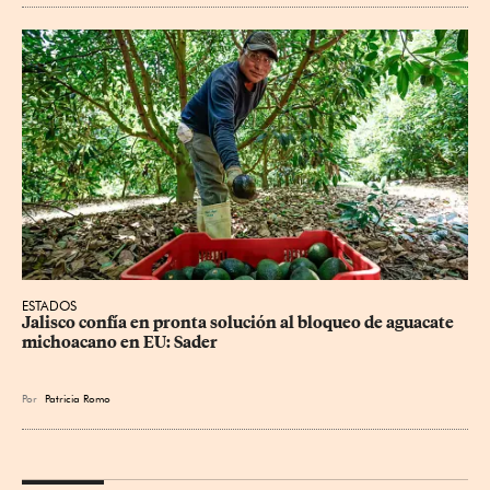
ESTADOS
Jalisco confía en pronta solución al bloqueo de aguacate 
michoacano en EU: Sader
Por
Patricia Romo