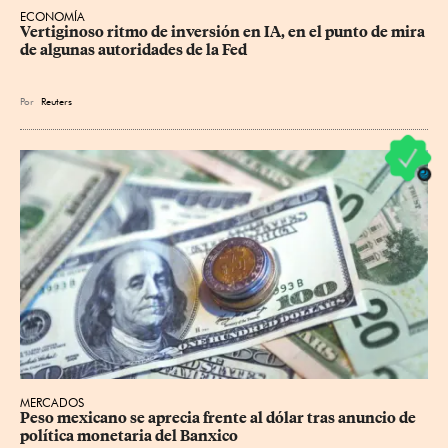
ECONOMÍA
Vertiginoso ritmo de inversión en IA, en el punto de mira 
de algunas autoridades de la Fed
Por
Reuters
MERCADOS
Peso mexicano se aprecia frente al dólar tras anuncio de 
política monetaria del Banxico