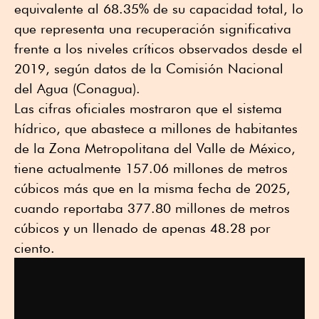
equivalente al 68.35% de su capacidad total, lo
que representa una recuperación significativa
frente a los niveles críticos observados desde el
2019, según datos de la Comisión Nacional
del Agua (Conagua).
Las cifras oficiales mostraron que el sistema
hídrico, que abastece a millones de habitantes
de la Zona Metropolitana del Valle de México,
tiene actualmente 157.06 millones de metros
cúbicos más que en la misma fecha de 2025,
cuando reportaba 377.80 millones de metros
cúbicos y un llenado de apenas 48.28 por
ciento.