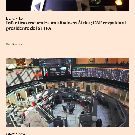
DEPORTES
Infantino encuentra un aliado en África; CAF respalda al 
presidente de la FIFA
Por
Reuters
MERCADOS