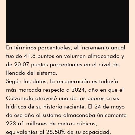
En términos porcentuales, el incremento anual
fue de 41.6 puntos en volumen almacenado y
de 20.07 puntos porcentuales en el nivel de
llenado del sistema.
Según los datos, la recuperación es todavía
más marcada respecto a 2024, año en que el
Cutzamala atravesó una de las peores crisis
hídricas de su historia reciente. El 24 de mayo
de ese año el sistema almacenaba únicamente
223.61 millones de metros cúbicos,
equivalentes al 28.58% de su capacidad.