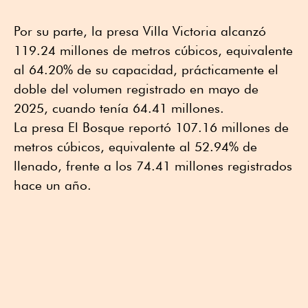
Por su parte, la presa Villa Victoria alcanzó
119.24 millones de metros cúbicos, equivalente
al 64.20% de su capacidad, prácticamente el
doble del volumen registrado en mayo de
2025, cuando tenía 64.41 millones.
La presa El Bosque reportó 107.16 millones de
metros cúbicos, equivalente al 52.94% de
llenado, frente a los 74.41 millones registrados
hace un año.