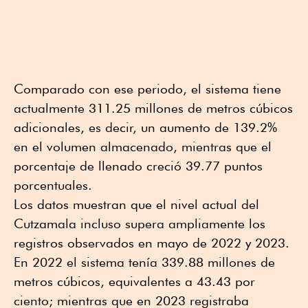
Comparado con ese periodo, el sistema tiene
actualmente 311.25 millones de metros cúbicos
adicionales, es decir, un aumento de 139.2%
en el volumen almacenado, mientras que el
porcentaje de llenado creció 39.77 puntos
porcentuales.
Los datos muestran que el nivel actual del
Cutzamala incluso supera ampliamente los
registros observados en mayo de 2022 y 2023.
En 2022 el sistema tenía 339.88 millones de
metros cúbicos, equivalentes a 43.43 por
ciento; mientras que en 2023 registraba