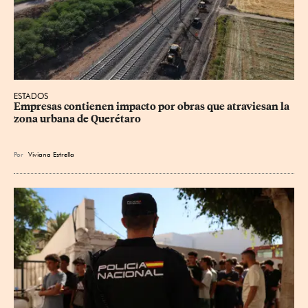
ESTADOS
Empresas contienen impacto por obras que atraviesan la 
zona urbana de Querétaro
Por
Viviana Estrella