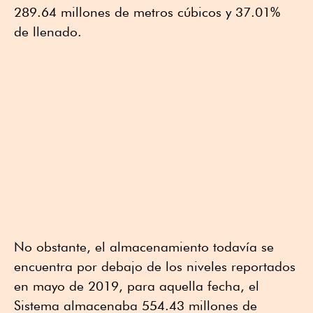
289.64 millones de metros cúbicos y 37.01%
de llenado.
No obstante, el almacenamiento todavía se
encuentra por debajo de los niveles reportados
en mayo de 2019, para aquella fecha, el
Sistema almacenaba 554.43 millones de