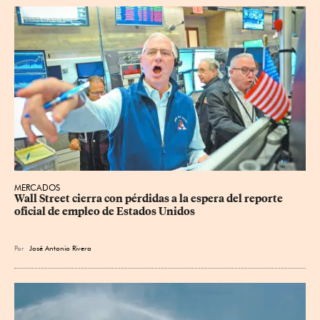
MERCADOS
Wall Street cierra con pérdidas a la espera del reporte 
oficial de empleo de Estados Unidos
Por
José Antonio Rivera