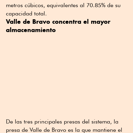
metros cúbicos, equivalentes al 70.85% de su
capacidad total.
Valle de Bravo concentra el mayor
almacenamiento
De las tres principales presas del sistema, la
presa de Valle de Bravo es la que mantiene el