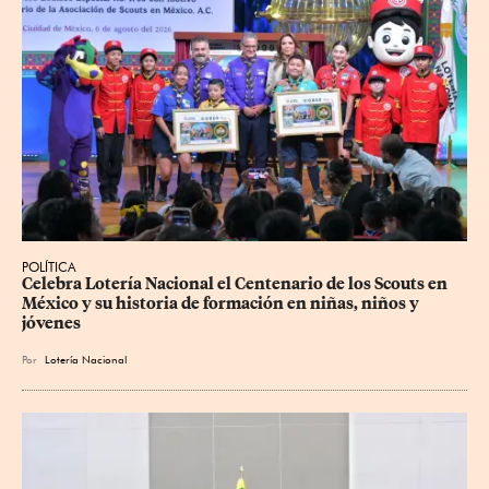
POLÍTICA
Celebra Lotería Nacional el Centenario de los Scouts en 
México y su historia de formación en niñas, niños y 
jóvenes
Por
Lotería Nacional