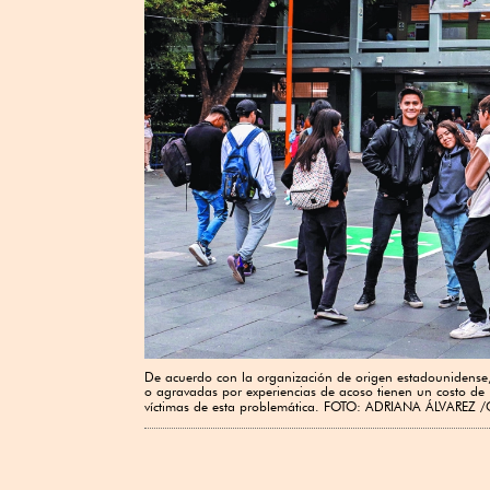
De acuerdo con la organización de origen estadounidense,
o agravadas por experiencias de acoso tienen un costo d
víctimas de esta problemática. FOTO: ADRIANA ÁLVAR