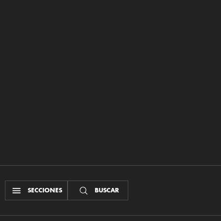
SECCIONES
BUSCAR