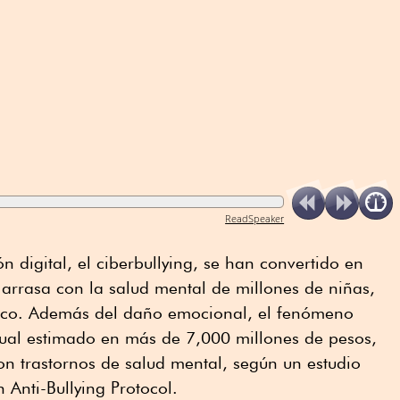
ReadSpeaker
ón digital, el ciberbullying, se han convertido en
arrasa con la salud mental de millones de niñas,
xico. Además del daño emocional, el fenómeno
ual estimado en más de 7,000 millones de pesos,
n trastornos de salud mental, según un estudio
 Anti-Bullying Protocol.