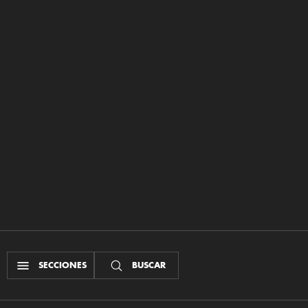
SECCIONES
BUSCAR