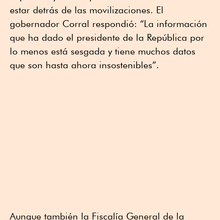
estar detrás de las movilizaciones. El
gobernador Corral respondió: “La información
que ha dado el presidente de la República por
lo menos está sesgada y tiene muchos datos
que son hasta ahora insostenibles”.
Aunque también la Fiscalía General de la