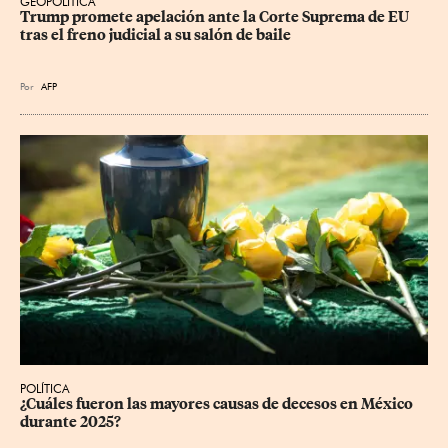
GEOPOLÍTICA
Trump promete apelación ante la Corte Suprema de EU 
tras el freno judicial a su salón de baile
Por
AFP
POLÍTICA
¿Cuáles fueron las mayores causas de decesos en México 
durante 2025?