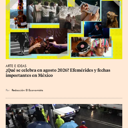
ARTE E IDEAS
¿Qué se celebra en agosto 2026? Efemérides y fechas 
importantes en México
Por
Redacción El Economista