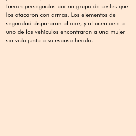
fueron perseguidos por un grupo de civiles que
los atacaron con armas. Los elementos de
seguridad dispararon al aire, y al acercarse a
uno de los vehículos encontraron a una mujer
sin vida junto a su esposo herido.