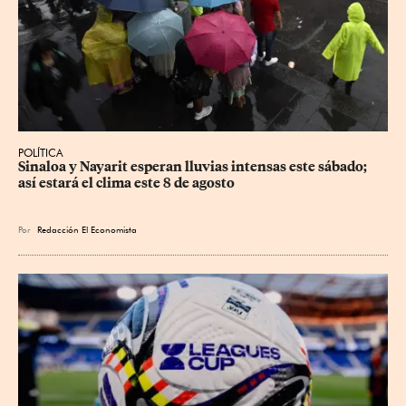
POLÍTICA
Sinaloa y Nayarit esperan lluvias intensas este sábado; 
así estará el clima este 8 de agosto
Por
Redacción El Economista