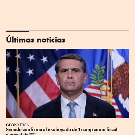
Últimas noticias
GEOPOLÍTICA
Senado confirma al exabogado de Trump como fiscal 