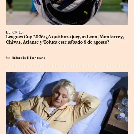
DEPORTES
Leagues Cup 2026: ¿A qué hora juegan León, Monterrey, 
Chivas, Atlante y Toluca este sábado 8 de agosto?
Por
Redacción El Economista