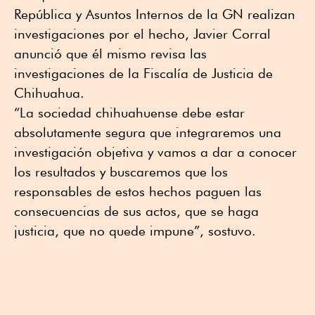
República y Asuntos Internos de la GN realizan
investigaciones por el hecho, Javier Corral
anunció que él mismo revisa las
investigaciones de la Fiscalía de Justicia de
Chihuahua.
“La sociedad chihuahuense debe estar
absolutamente segura que integraremos una
investigación objetiva y vamos a dar a conocer
los resultados y buscaremos que los
responsables de estos hechos paguen las
consecuencias de sus actos, que se haga
justicia, que no quede impune”, sostuvo.