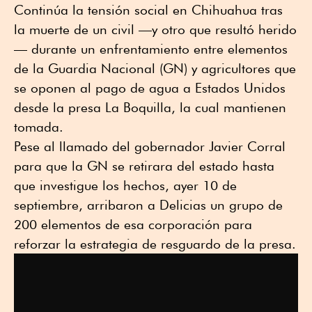
Continúa la tensión social en Chihuahua tras
la muerte de un civil —y otro que resultó herido
— durante un enfrentamiento entre elementos
de la Guardia Nacional (GN) y agricultores que
se oponen al pago de agua a Estados Unidos
desde la presa La Boquilla, la cual mantienen
tomada.
Pese al llamado del gobernador Javier Corral
para que la GN se retirara del estado hasta
que investigue los hechos, ayer 10 de
septiembre, arribaron a Delicias un grupo de
200 elementos de esa corporación para
reforzar la estrategia de resguardo de la presa.