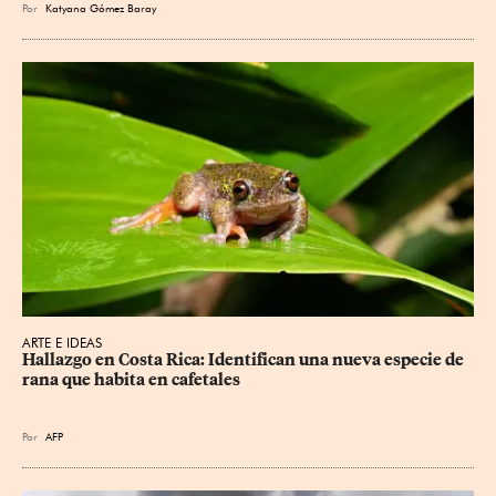
Por
Katyana Gómez Baray
ARTE E IDEAS
Hallazgo en Costa Rica: Identifican una nueva especie de 
rana que habita en cafetales
Por
AFP