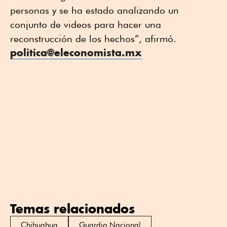
personas y se ha estado analizando un
conjunto de videos para hacer una
reconstrucción de los hechos”, afirmó.
politica@eleconomista.mx
Temas relacionados
Chihuahua
Guardia Nacional