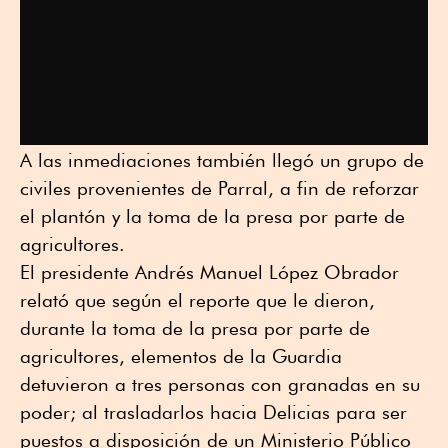
A las inmediaciones también llegó un grupo de
civiles provenientes de Parral, a fin de reforzar
el plantón y la toma de la presa por parte de
agricultores.
El presidente Andrés Manuel López Obrador
relató que según el reporte que le dieron,
durante la toma de la presa por parte de
agricultores, elementos de la Guardia
detuvieron a tres personas con granadas en su
poder; al trasladarlos hacia Delicias para ser
puestos a disposición de un Ministerio Público