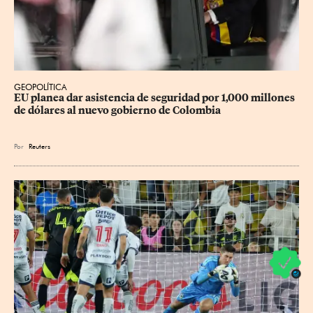
GEOPOLÍTICA
EU planea dar asistencia de seguridad por 1,000 millones 
de dólares al nuevo gobierno de Colombia
Por
Reuters