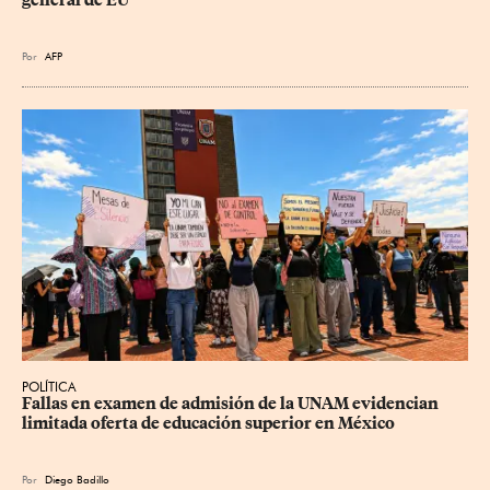
general de EU
Por
AFP
POLÍTICA
Fallas en examen de admisión de la UNAM evidencian 
limitada oferta de educación superior en México
Por
Diego Badillo