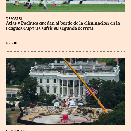
DEPORTES
Atlas y Pachuca quedan al borde de la eliminación en la 
Leagues Cup tras sufrir su segunda derrota
Por
AFP