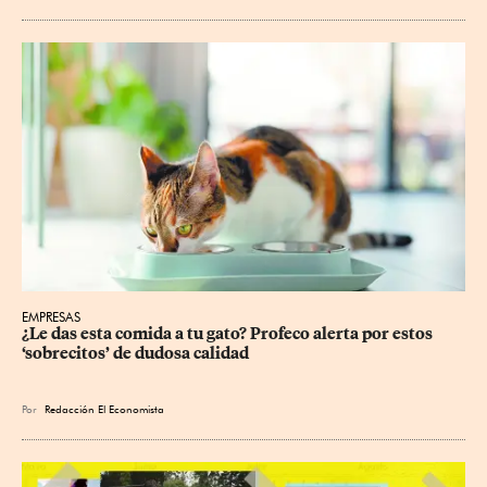
EMPRESAS
¿Le das esta comida a tu gato? Profeco alerta por estos 
‘sobrecitos’ de dudosa calidad
Por
Redacción El Economista