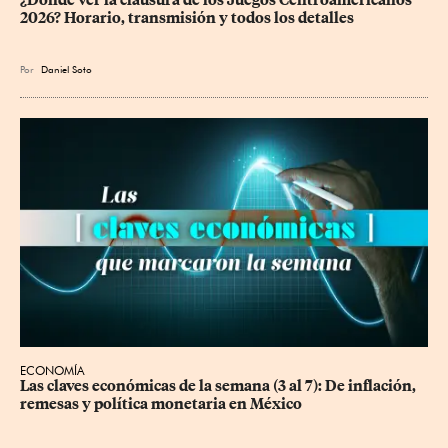
2026? Horario, transmisión y todos los detalles
Por
Daniel Soto
ECONOMÍA
Las claves económicas de la semana (3 al 7): De inflación, 
remesas y política monetaria en México