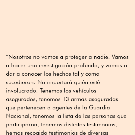
“Nosotros no vamos a proteger a nadie. Vamos
a hacer una investigación profunda, y vamos a
dar a conocer los hechos tal y como
sucedieron. No importará quién esté
involucrado. Tenemos los vehículos
asegurados, tenemos 13 armas aseguradas
que pertenecen a agentes de la Guardia
Nacional, tenemos la lista de las personas que
participaron, tenemos distintos testimonios,
hemos recogido testimonios de diversas