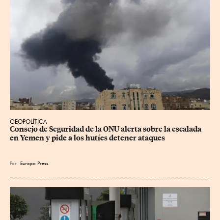
GEOPOLÍTICA
Consejo de Seguridad de la ONU alerta sobre la escalada 
en Yemen y pide a los hutíes detener ataques
Por
Europa Press