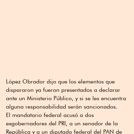
López Obrador dijo que los elementos que
dispararon ya fueron presentados a declarar
ante un Ministerio Público, y si se les encuentra
alguna responsabilidad serán sancionados.
El mandatario federal acusó a dos
exgobernadores del PRI, a un senador de la
República y a un diputado federal del PAN de