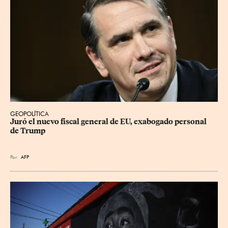
GEOPOLÍTICA
Juró el nuevo fiscal general de EU, exabogado personal 
de Trump
Por
AFP