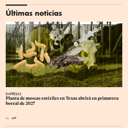
Últimas noticias
EMPRESAS
Planta de moscas estériles en Texas abrirá en primavera 
boreal de 2027
Por
AFP