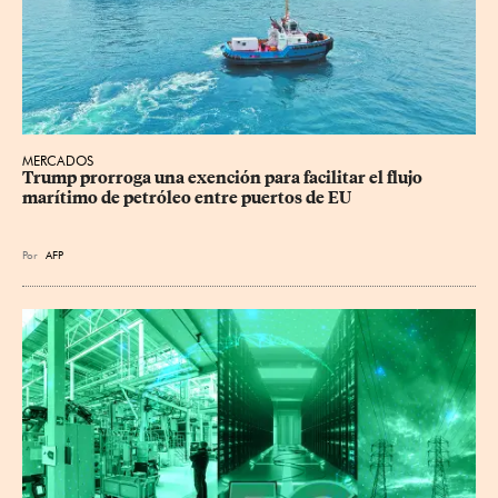
MERCADOS
Trump prorroga una exención para facilitar el flujo 
marítimo de petróleo entre puertos de EU
Por
AFP