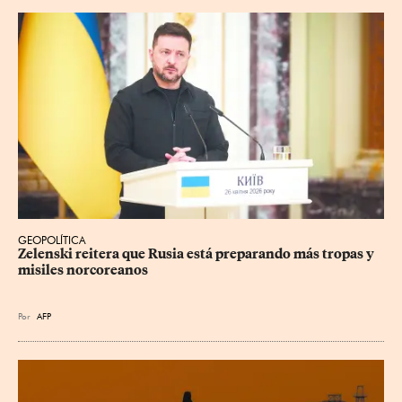
GEOPOLÍTICA
Zelenski reitera que Rusia está preparando más tropas y 
misiles norcoreanos
Por
AFP