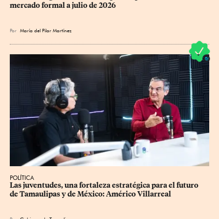
mercado formal a julio de 2026
Por
María del Pilar Martínez
POLÍTICA
Las juventudes, una fortaleza estratégica para el futuro 
de Tamaulipas y de México: Américo Villarreal