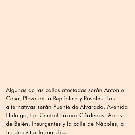
Algunas de las calles afectadas serán Antonio
Caso, Plaza de la República y Rosales. Las
alternativas serán Puente de Alvarado, Avenida
Hidalgo, Eje Central Lázaro Cárdenas, Arcos
de Belén, Insurgentes y la calle de Nápoles, a
fin de evitar la marcha.