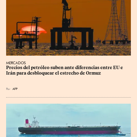
MERCADOS
Precios del petróleo suben ante diferencias entre EU e 
Irán para desbloquear el estrecho de Ormuz
Por
AFP