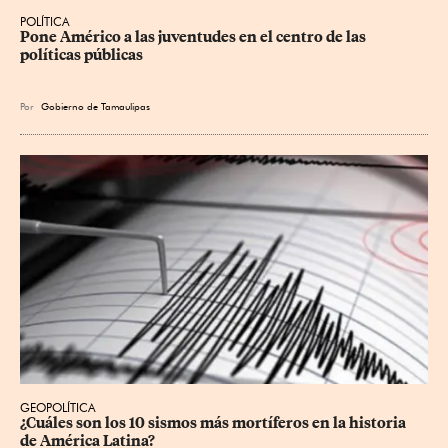
POLÍTICA
Pone Américo a las juventudes en el centro de las 
políticas públicas
Por
Gobierno de Tamaulipas
GEOPOLÍTICA
¿Cuáles son los 10 sismos más mortíferos en la historia 
de América Latina?