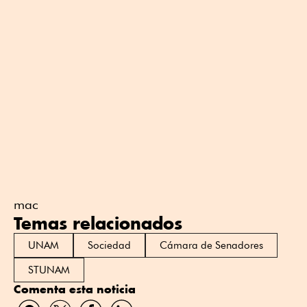
mac
Temas relacionados
UNAM
Sociedad
Cámara de Senadores
STUNAM
Comenta esta noticia