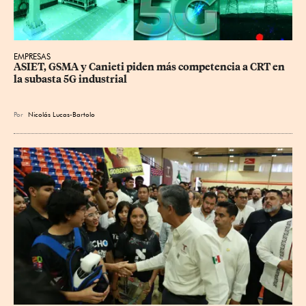
EMPRESAS
ASIET, GSMA y Canieti piden más competencia a CRT en 
la subasta 5G industrial
Por
Nicolás Lucas-Bartolo