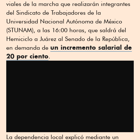
viales de la marcha que realizarán integrantes
del Sindicato de Trabajadores de la
Universidad Nacional Autónoma de México
(STUNAM), a las 16:00 horas, que saldrá del
Hemiciclo a Juárez al Senado de la República,
un incremento salarial de
en demanda de
20 por ciento
.
La dependencia local explicó mediante un