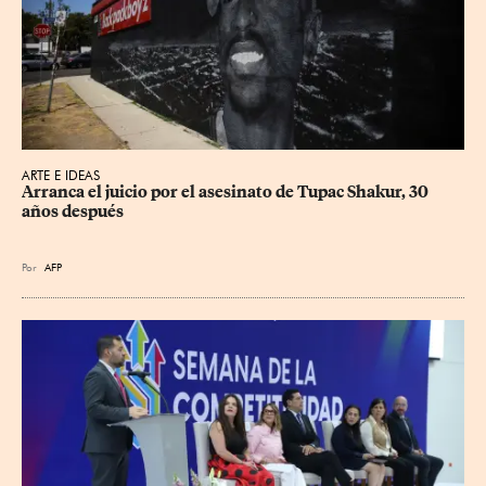
ARTE E IDEAS
Arranca el juicio por el asesinato de Tupac Shakur, 30 
años después
Por
AFP