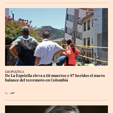
GEOPOLÍTICA
De La Espriella eleva a 111 muertos y 87 heridos el nuevo 
balance del terremoto en Colombia
Por
AFP