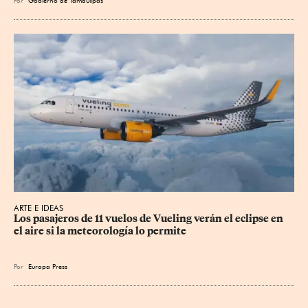
Por
Gobierno de Tamaulipas
ARTE E IDEAS
Los pasajeros de 11 vuelos de Vueling verán el eclipse en 
el aire si la meteorología lo permite
Por
Europa Press