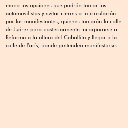
mapa las opciones que podrán tomar los
automovilistas y evitar cierres a la circulación
por los manifestantes, quienes tomarán la calle
de Juárez para posteriormente incorporarse a
Reforma a la altura del Caballito y llegar a la
calle de París, donde pretenden manifestarse.