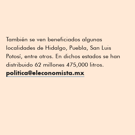
También se ven beneficiados algunas
localidades de Hidalgo, Puebla, San Luis
Potosí, entre otros. En dichos estados se han
distribuido 62 millones 475,000 litros.
politica@eleconomista.mx