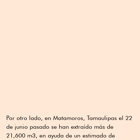
Por otro lado, en Matamoros, Tamaulipas el 22
de junio pasado se han extraído más de
21,600 m3, en ayuda de un estimado de