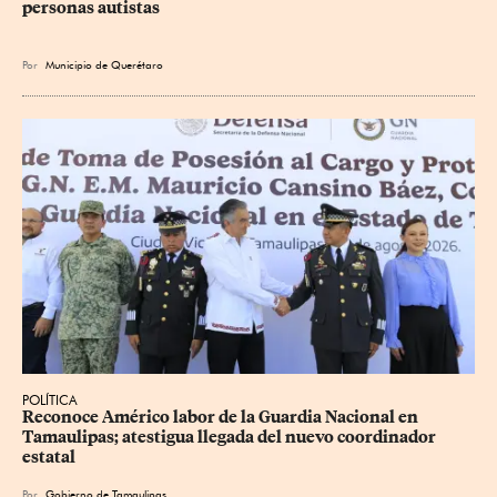
personas autistas
Por
Municipio de Querétaro
POLÍTICA
Reconoce Américo labor de la Guardia Nacional en 
Tamaulipas; atestigua llegada del nuevo coordinador 
estatal
Por
Gobierno de Tamaulipas