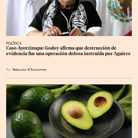
POLÍTICA
Caso Ayotzinapa: Godoy afirma que destrucción de 
evidencia fue una operación dolosa instruida por Aguirre
Por
Redacción El Economista