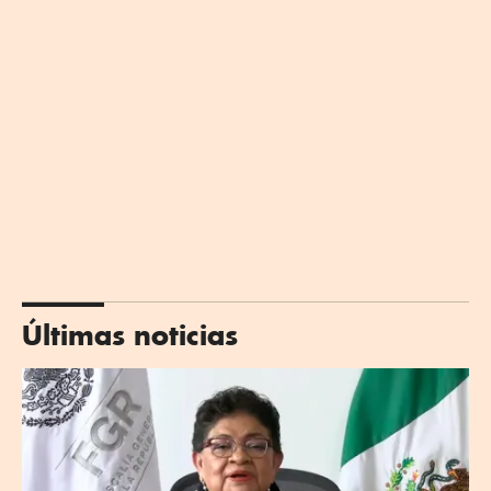
Últimas noticias