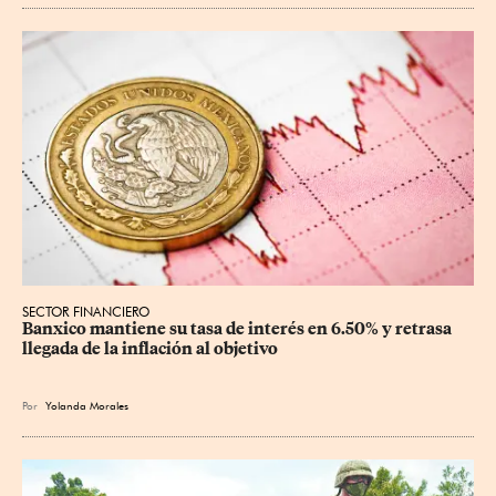
SECTOR FINANCIERO
Banxico mantiene su tasa de interés en 6.50% y retrasa 
llegada de la inflación al objetivo
Por
Yolanda Morales