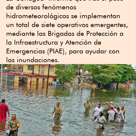
de diversos fenómenos
hidrometeorológicos se implementan
un total de siete operativos emergentes,
mediante las Brigadas de Protección a
la Infraestructura y Atención de
Emergencias (PIAE), para ayudar con
las inundaciones.