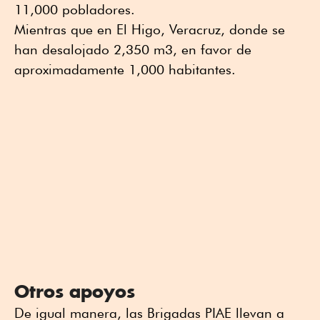
11,000 pobladores.
Mientras que en El Higo, Veracruz, donde se
han desalojado 2,350 m3, en favor de
aproximadamente 1,000 habitantes.
Otros apoyos
De igual manera, las Brigadas PIAE llevan a