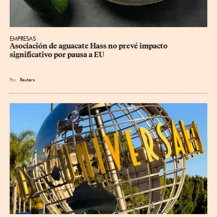
EMPRESAS
Asociación de aguacate Hass no prevé impacto 
significativo por pausa a EU
Por
Reuters