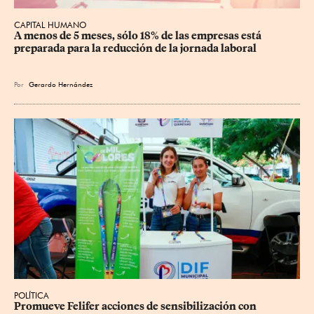
CAPITAL HUMANO
A menos de 5 meses, sólo 18% de las empresas está 
preparada para la reducción de la jornada laboral
Por
Gerardo Hernández
POLÍTICA
Promueve Felifer acciones de sensibilización con 