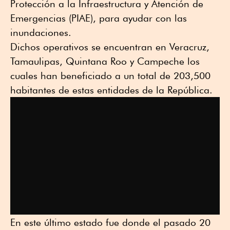
Protección a la Infraestructura y Atención de
Emergencias (PIAE), para ayudar con las
inundaciones.
Dichos operativos se encuentran en Veracruz,
Tamaulipas, Quintana Roo y Campeche los
cuales han beneficiado a un total de 203,500
habitantes de estas entidades de la República.
En este último estado fue donde el pasado 20