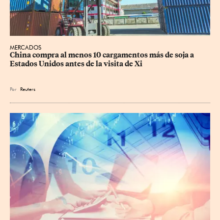
MERCADOS
China compra al menos 10 cargamentos más de soja a 
Estados Unidos antes de la visita de Xi
Por
Reuters