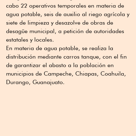
cabo 22 operativos temporales en materia de
agua potable, seis de auxilio al riego agrícola y
siete de limpieza y desazolve de obras de
desagüe municipal, a petición de autoridades
estatales y locales.
En materia de agua potable, se realiza la
distribución mediante carros tanque, con el fin
de garantizar el abasto a la población en
municipios de Campeche, Chiapas, Coahuila,
Durango, Guanajuato.