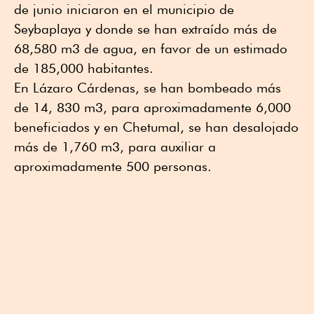
de junio iniciaron en el municipio de
Seybaplaya y donde se han extraído más de
68,580 m3 de agua, en favor de un estimado
de 185,000 habitantes.
En Lázaro Cárdenas, se han bombeado más
de 14, 830 m3, para aproximadamente 6,000
beneficiados y en Chetumal, se han desalojado
más de 1,760 m3, para auxiliar a
aproximadamente 500 personas.