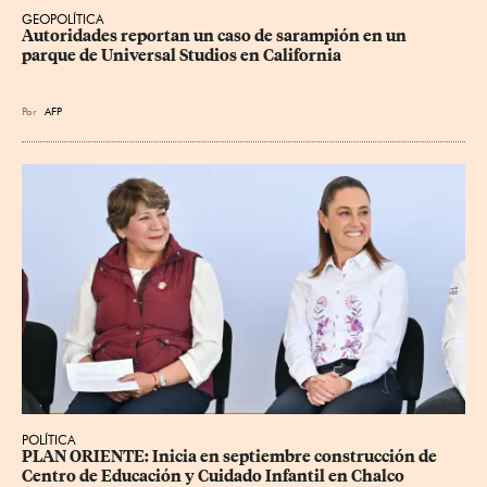
GEOPOLÍTICA
Autoridades reportan un caso de sarampión en un 
parque de Universal Studios en California
Por
AFP
POLÍTICA
PLAN ORIENTE: Inicia en septiembre construcción de 
Centro de Educación y Cuidado Infantil en Chalco