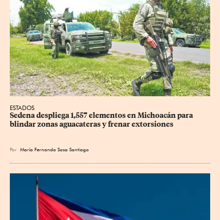
ESTADOS
Sedena despliega 1,557 elementos en Michoacán para 
blindar zonas aguacateras y frenar extorsiones
Por
María Fernanda Sosa Santiago