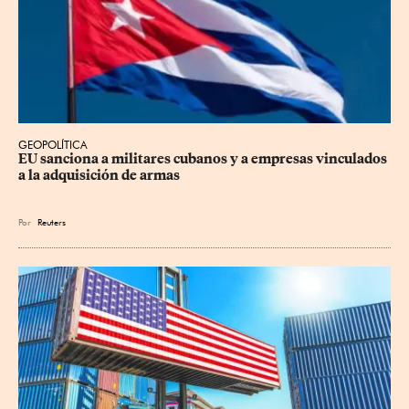
GEOPOLÍTICA
EU sanciona a militares cubanos y a empresas vinculados 
a la adquisición de armas
Por
Reuters