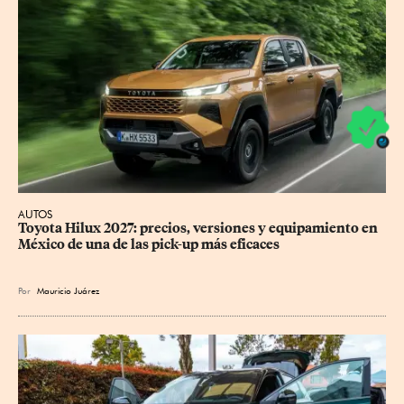
AUTOS
Toyota Hilux 2027: precios, versiones y equipamiento en 
México de una de las pick-up más eficaces
Por
Mauricio Juárez