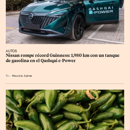
AUTOS
Nissan rompe récord Guinness: 1,980 km con un tanque 
de gasolina en el Qashqai e-Power
Por
Mauricio Juárez