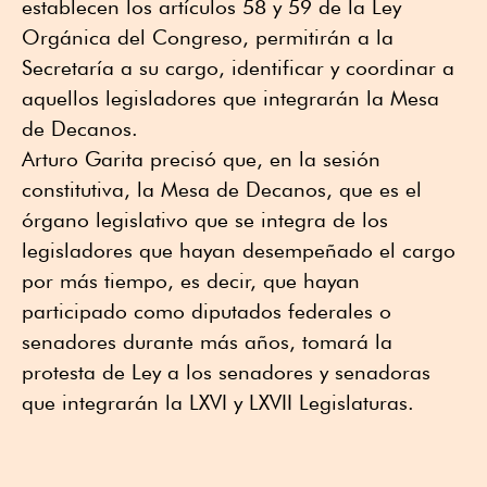
establecen los artículos 58 y 59 de la Ley
Orgánica del Congreso, permitirán a la
Secretaría a su cargo, identificar y coordinar a
aquellos legisladores que integrarán la Mesa
de Decanos.
Arturo Garita precisó que, en la sesión
constitutiva, la Mesa de Decanos, que es el
órgano legislativo que se integra de los
legisladores que hayan desempeñado el cargo
por más tiempo, es decir, que hayan
participado como diputados federales o
senadores durante más años, tomará la
protesta de Ley a los senadores y senadoras
que integrarán la LXVI y LXVII Legislaturas.