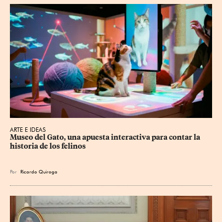
ARTE E IDEAS
Museo del Gato, una apuesta interactiva para contar la 
historia de los felinos
Por
Ricardo Quiroga