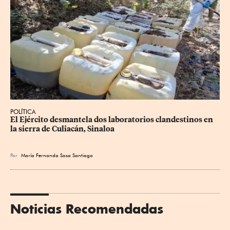
POLÍTICA
El Ejército desmantela dos laboratorios clandestinos en 
la sierra de Culiacán, Sinaloa
Por
María Fernanda Sosa Santiago
Noticias Recomendadas