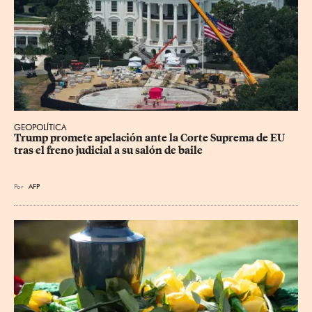
GEOPOLÍTICA
Trump promete apelación ante la Corte Suprema de EU 
tras el freno judicial a su salón de baile
Por
AFP