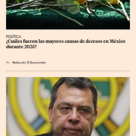
POLÍTICA
¿Cuáles fueron las mayores causas de decesos en México 
durante 2025?
Por
Redacción El Economista