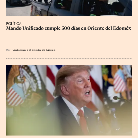
POLÍTICA
Mando Unificado cumple 500 días en Oriente del Edoméx
Por
Gobierno del Estado de México