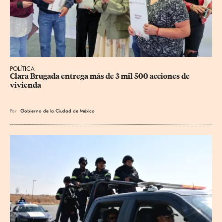
POLÍTICA
Clara Brugada entrega más de 3 mil 500 acciones de 
vivienda
Por
Gobierno de la Ciudad de México