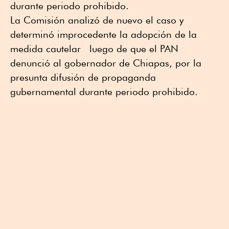
durante periodo prohibido.
La Comisión analizó de nuevo el caso y
determinó improcedente la adopción de la
medida cautelar luego de que el PAN
denunció al gobernador de Chiapas, por la
presunta difusión de propaganda
gubernamental durante periodo prohibido.