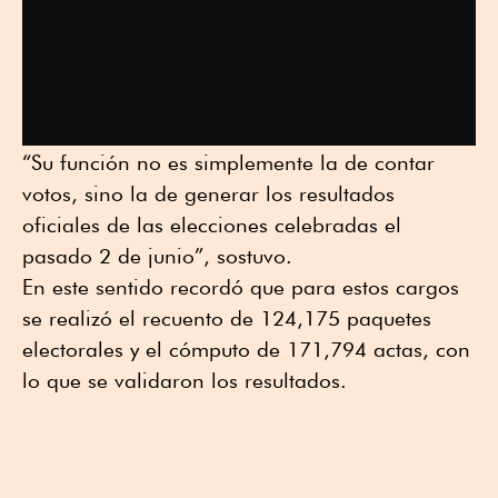
“Su función no es simplemente la de contar
votos, sino la de generar los resultados
oficiales de las elecciones celebradas el
pasado 2 de junio”, sostuvo.
En este sentido recordó que para estos cargos
se realizó el recuento de 124,175 paquetes
electorales y el cómputo de 171,794 actas, con
lo que se validaron los resultados.