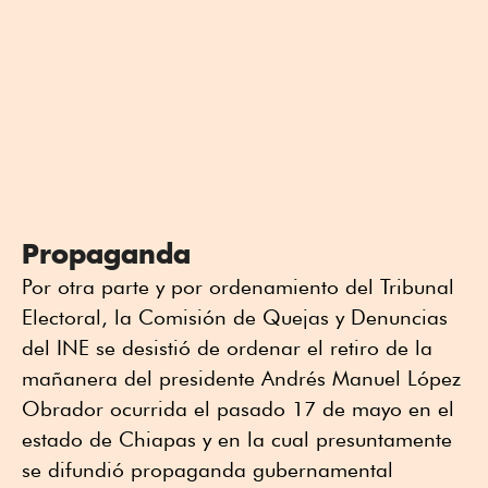
Propaganda
Por otra parte y por ordenamiento del Tribunal
Electoral, la Comisión de Quejas y Denuncias
del INE se desistió de ordenar el retiro de la
mañanera del presidente Andrés Manuel López
Obrador ocurrida el pasado 17 de mayo en el
estado de Chiapas y en la cual presuntamente
se difundió propaganda gubernamental