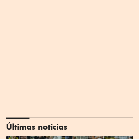
Últimas noticias