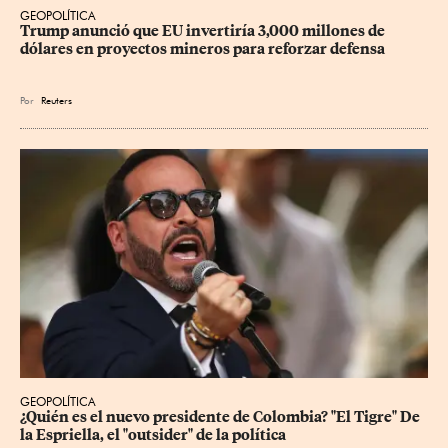
GEOPOLÍTICA
Trump anunció que EU invertiría 3,000 millones de 
dólares en proyectos mineros para reforzar defensa
Por
Reuters
GEOPOLÍTICA
¿Quién es el nuevo presidente de Colombia? "El Tigre" De 
la Espriella, el "outsider" de la política