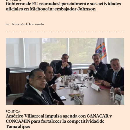
Gobierno de EU reanudará parcialmente sus actividades 
oficiales en Michoacán: embajador Johnson
Por
Redacción El Economista
POLÍTICA
Américo Villarreal impulsa agenda con CANACAR y 
CONCAMIN para fortalecer la competitividad de 
Tamaulipas