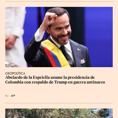
GEOPOLÍTICA
Abelardo de la Espriella asume la presidencia de 
Colombia con respaldo de Trump en guerra antinarco
Por
AFP