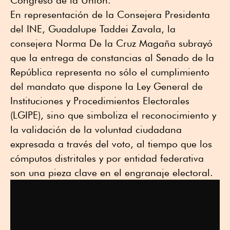
Congreso de la Unión.
En representación de la Consejera Presidenta
del INE, Guadalupe Taddei Zavala, la
consejera Norma De la Cruz Magaña subrayó
que la entrega de constancias al Senado de la
República representa no sólo el cumplimiento
del mandato que dispone la Ley General de
Instituciones y Procedimientos Electorales
(LGIPE), sino que simboliza el reconocimiento y
la validación de la voluntad ciudadana
expresada a través del voto, al tiempo que los
cómputos distritales y por entidad federativa
son una pieza clave en el engranaje electoral.