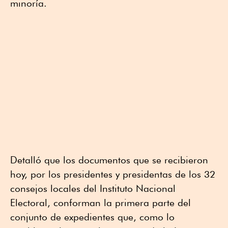
minoría.
Detalló que los documentos que se recibieron
hoy, por los presidentes y presidentas de los 32
consejos locales del Instituto Nacional
Electoral, conforman la primera parte del
conjunto de expedientes que, como lo