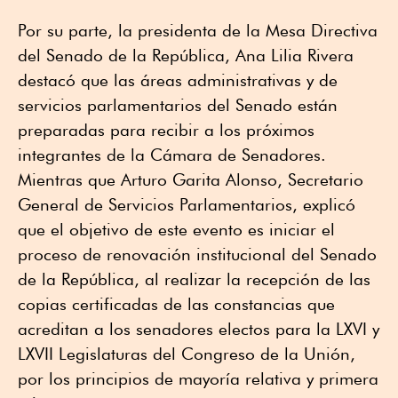
Por su parte, la presidenta de la Mesa Directiva
del Senado de la República, Ana Lilia Rivera
destacó que las áreas administrativas y de
servicios parlamentarios del Senado están
preparadas para recibir a los próximos
integrantes de la Cámara de Senadores.
Mientras que Arturo Garita Alonso, Secretario
General de Servicios Parlamentarios, explicó
que el objetivo de este evento es iniciar el
proceso de renovación institucional del Senado
de la República, al realizar la recepción de las
copias certificadas de las constancias que
acreditan a los senadores electos para la LXVI y
LXVII Legislaturas del Congreso de la Unión,
por los principios de mayoría relativa y primera