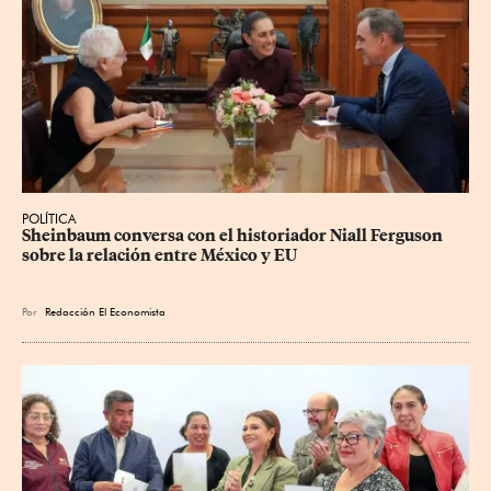
POLÍTICA
Sheinbaum conversa con el historiador Niall Ferguson 
sobre la relación entre México y EU
Por
Redacción El Economista