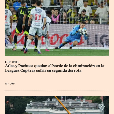
DEPORTES
Atlas y Pachuca quedan al borde de la eliminación en la 
Leagues Cup tras sufrir su segunda derrota
Por
AFP