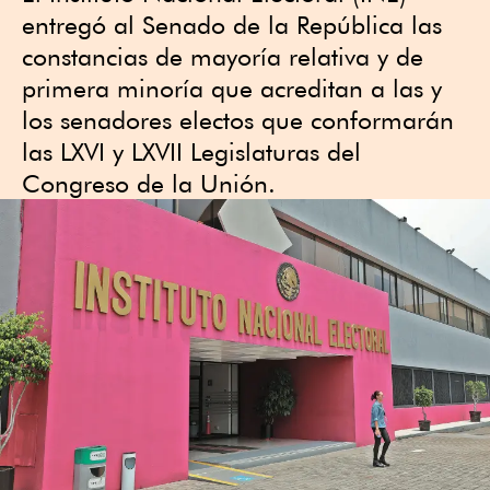
entregó al Senado de la República las
constancias de mayoría relativa y de
primera minoría que acreditan a las y
los senadores electos que conformarán
las LXVI y LXVII Legislaturas del
Congreso de la Unión.