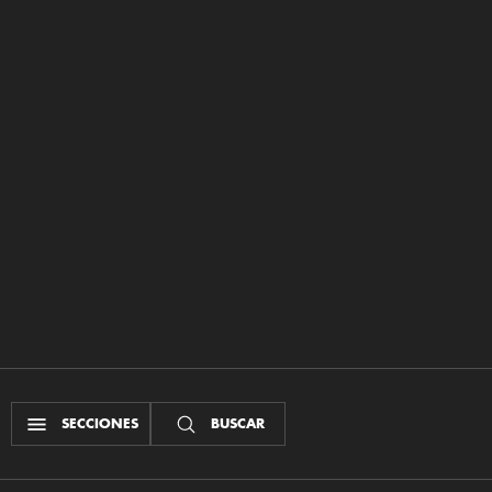
SECCIONES
BUSCAR