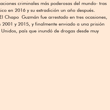
zaciones criminales más poderosas del mundo- tras
ico en 2016 y su extradición un año después.
 El Chapo Guzmán fue arrestado en tres ocasiones,
 2001 y 2015, y finalmente enviado a una prisión
s Unidos, país que inundó de drogas desde muy