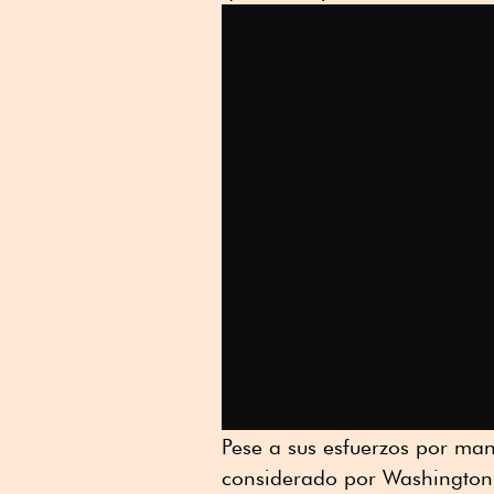
Pese a sus esfuerzos por mant
considerado por Washington