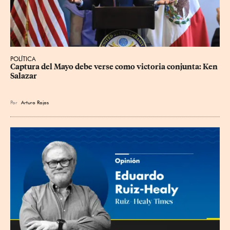
POLÍTICA
Captura del Mayo debe verse como victoria conjunta: Ken 
Salazar
Por
Arturo Rojas