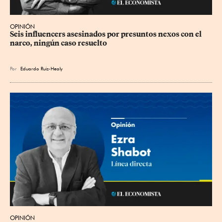
OPINIÓN
Seis influencers asesinados por presuntos nexos con el 
narco, ningún caso resuelto
Por
Eduardo Ruiz-Healy
OPINIÓN