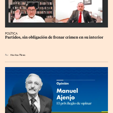
POLÍTICA
Partidos, sin obligación de frenar crimen en su interior
Por
Maritza Pérez