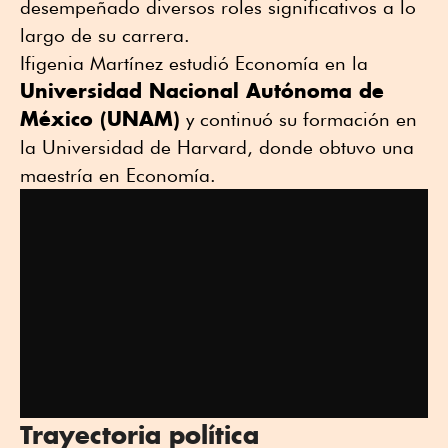
desempeñado diversos roles significativos a lo
largo de su carrera.
Ifigenia Martínez estudió Economía en la
Universidad Nacional Autónoma de
México (UNAM)
y continuó su formación en
la Universidad de Harvard, donde obtuvo una
maestría en Economía.
Trayectoria política