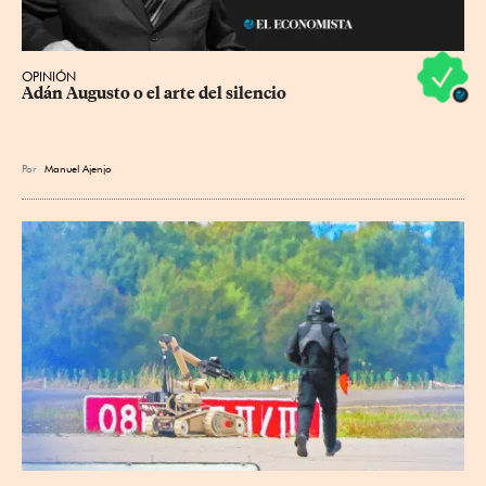
OPINIÓN
Adán Augusto o el arte del silencio
Por
Manuel Ajenjo