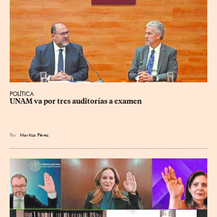
POLÍTICA
UNAM va por tres auditorías a examen
Por
Maritza Pérez