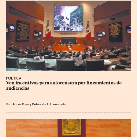
POLÍTICA
Ven incentivos para autocensura por lineamientos de 
audiencias
Por
Arturo Rojas
y
Redacción El Economista