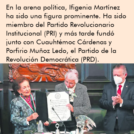
En la arena política, Ifigenia Martínez
ha sido una figura prominente. Ha sido
miembro del Partido Revolucionario
Institucional (PRI) y más tarde fundó
junto con Cuauhtémoc Cárdenas y
Porfirio Muñoz Ledo, el Partido de la
Revolución Democrática (PRD).