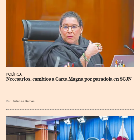
POLÍTICA
Necesarios, cambios a Carta Magna por paradoja en SCJN
Por
Rolando Ramos