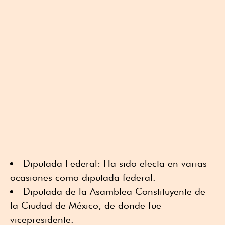
Diputada Federal: Ha sido electa en varias
ocasiones como diputada federal.
Diputada de la Asamblea Constituyente de
la Ciudad de México, de donde fue
vicepresidente.