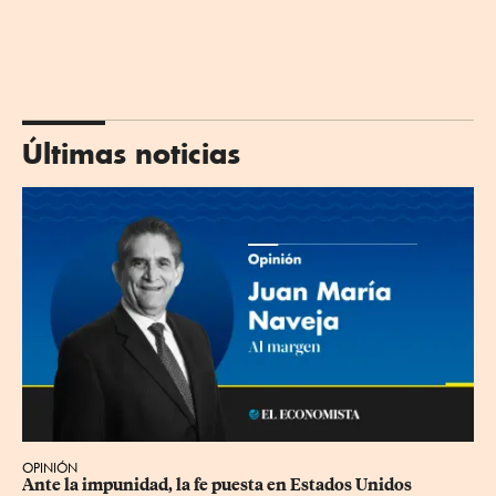
Últimas noticias
OPINIÓN
Ante la impunidad, la fe puesta en Estados Unidos