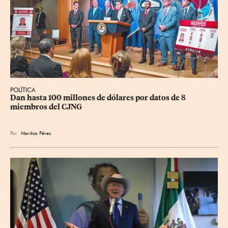
POLÍTICA
Dan hasta 100 millones de dólares por datos de 8 
miembros del CJNG
Por
Maritza Pérez