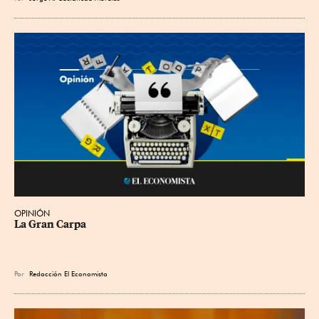
OPINIÓN
La Gran Carpa
Por
Redacción El Economista