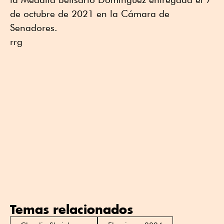
de octubre de 2021 en la Cámara de
Senadores.
rrg
Temas relacionados