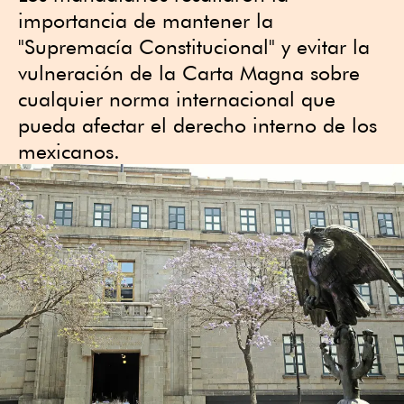
importancia de mantener la
"Supremacía Constitucional" y evitar la
vulneración de la Carta Magna sobre
cualquier norma internacional que
pueda afectar el derecho interno de los
mexicanos.