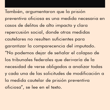
También, argumentaron que la prisión
preventiva oficiosa es una medida necesaria en
casos de delitos de alto impacto y clara
repercusión social, donde otras medidas
cautelares no resulten suficientes para
garantizar la comparecencia del imputado.
“No podemos dejar de señalar el colapso de
los tribunales federales que derivaría de la
necesidad de verse obligados a analizar todas
y cada una de las solicitudes de modificación a
la medida cautelar de prisión preventiva
oficiosa”, se lee en el texto.