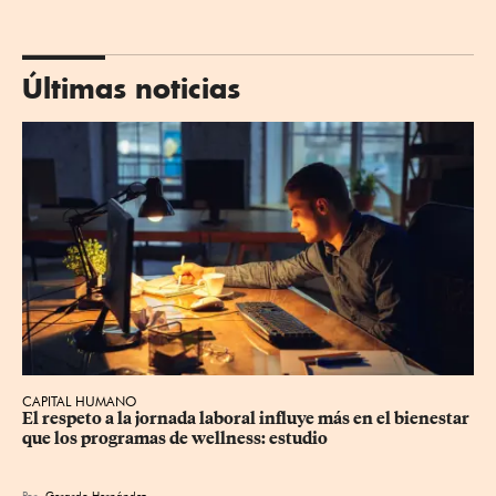
Últimas noticias
CAPITAL HUMANO
El respeto a la jornada laboral influye más en el bienestar 
que los programas de wellness: estudio
Por
Gerardo Hernández