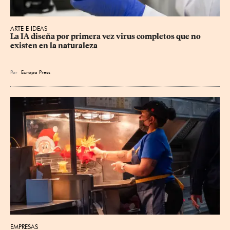
ARTE E IDEAS
La IA diseña por primera vez virus completos que no 
existen en la naturaleza
Por
Europa Press
EMPRESAS