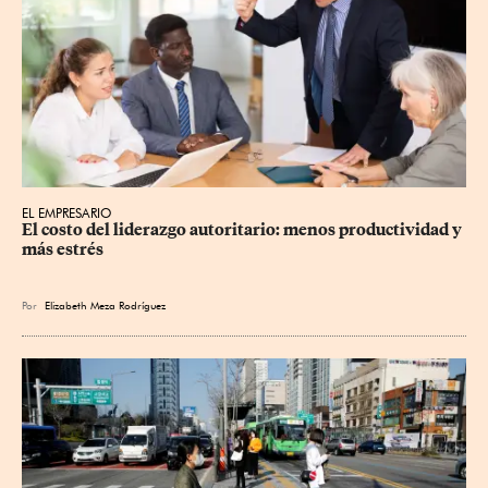
EL EMPRESARIO
El costo del liderazgo autoritario: menos productividad y 
más estrés
Por
Elizabeth Meza Rodríguez