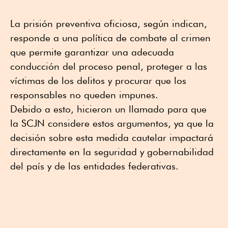
La prisión preventiva oficiosa, según indican,
responde a una política de combate al crimen
que permite garantizar una adecuada
conducción del proceso penal, proteger a las
víctimas de los delitos y procurar que los
responsables no queden impunes.
Debido a esto, hicieron un llamado para que
la SCJN considere estos argumentos, ya que la
decisión sobre esta medida cautelar impactará
directamente en la seguridad y gobernabilidad
del país y de las entidades federativas.