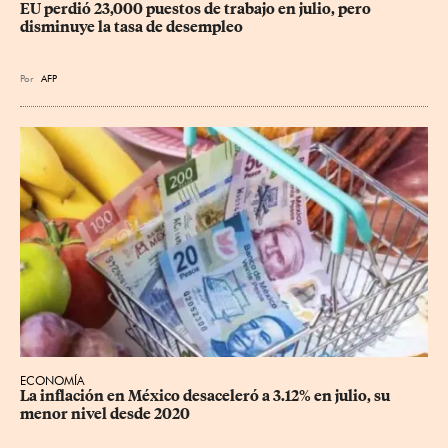
EU perdió 23,000 puestos de trabajo en julio, pero 
disminuye la tasa de desempleo
Por
AFP
ECONOMÍA
La inflación en México desaceleró a 3.12% en julio, su 
menor nivel desde 2020