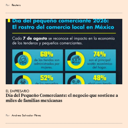
Por
Reuters
EL EMPRESARIO
Día del Pequeño Comerciante: el negocio que sostiene a 
miles de familias mexicanas
Por
Andrea Salvador Pérez