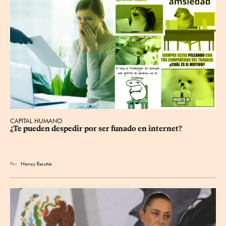
CAPITAL HUMANO
¿Te pueden despedir por ser funado en internet?
Por
Nancy Escutia