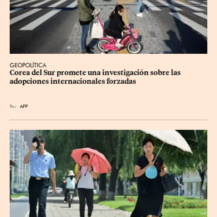
GEOPOLÍTICA
Corea del Sur promete una investigación sobre las 
adopciones internacionales forzadas
Por
AFP