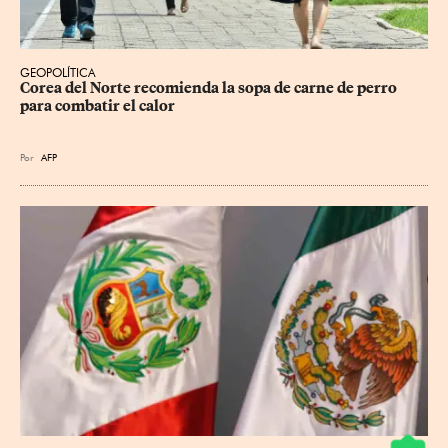
GEOPOLÍTICA
Corea del Norte recomienda la sopa de carne de perro 
para combatir el calor
Por
AFP