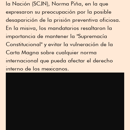
la Nación (SCJN), Norma Piña, en la que
expresaron su preocupación por la posible
desaparición de la prisión preventiva oficiosa.
En la misiva, los mandatarios resaltaron la
importancia de mantener la "Supremacía
Constitucional" y evitar la vulneración de la
Carta Magna sobre cualquier norma
internacional que pueda afectar el derecho
interno de los mexicanos.