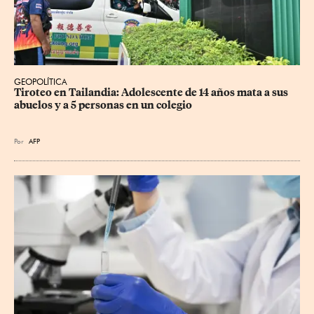
GEOPOLÍTICA
Tiroteo en Tailandia: Adolescente de 14 años mata a sus 
abuelos y a 5 personas en un colegio
Por
AFP