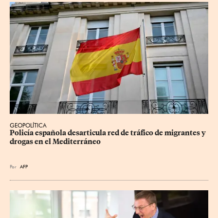
GEOPOLÍTICA
Policía española desarticula red de tráfico de migrantes y 
drogas en el Mediterráneo
Por
AFP