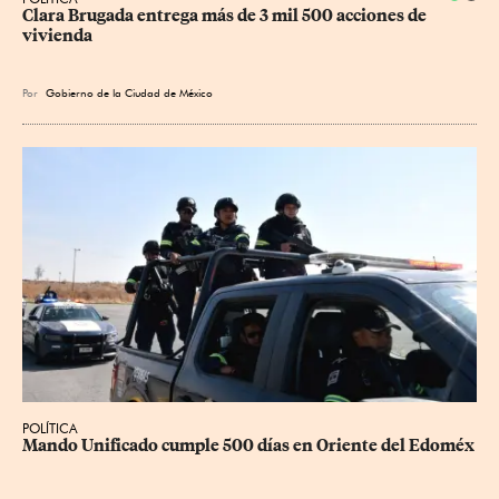
Clara Brugada entrega más de 3 mil 500 acciones de 
vivienda
Por
Gobierno de la Ciudad de México
POLÍTICA
Mando Unificado cumple 500 días en Oriente del Edoméx