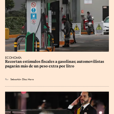
ECONOMÍA
Recortan estímulos fiscales a gasolinas; automovilistas 
pagarán más de un peso extra por litro
Por
Sebastián Díaz Mora