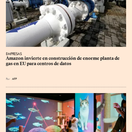
EMPRESAS
Amazon invierte en construcción de enorme planta de 
gas en EU para centros de datos
Por
AFP