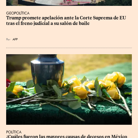
GEOPOLÍTICA
Trump promete apelación ante la Corte Suprema de EU 
tras el freno judicial a su salón de baile
Por
AFP
POLÍTICA
¿Cuáles fueron las mayores causas de decesos en México 