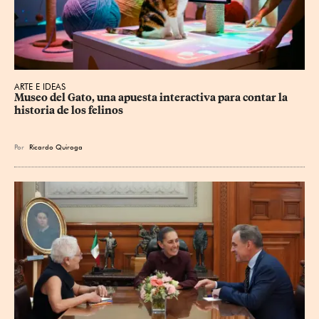
ARTE E IDEAS
Museo del Gato, una apuesta interactiva para contar la 
historia de los felinos
Por
Ricardo Quiroga