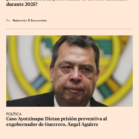
durante 2025?
Por
Redacción El Economista
POLÍTICA
Caso Ayotzinapa: Dictan prisión preventiva al 
exgobernador de Guerrero, Ángel Aguirre