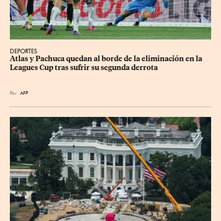
DEPORTES
Atlas y Pachuca quedan al borde de la eliminación en la 
Leagues Cup tras sufrir su segunda derrota
Por
AFP