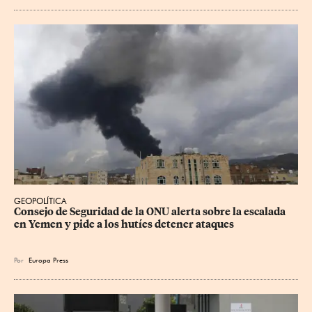
GEOPOLÍTICA
Consejo de Seguridad de la ONU alerta sobre la escalada 
en Yemen y pide a los hutíes detener ataques
Por
Europa Press