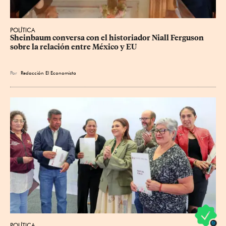
POLÍTICA
Sheinbaum conversa con el historiador Niall Ferguson 
sobre la relación entre México y EU
Por
Redacción El Economista
POLÍTICA