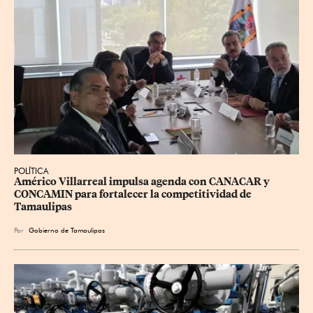
POLÍTICA
Américo Villarreal impulsa agenda con CANACAR y 
CONCAMIN para fortalecer la competitividad de 
Tamaulipas
Por
Gobierno de Tamaulipas