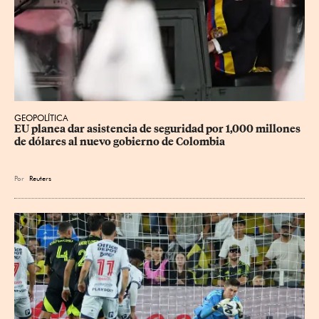
GEOPOLÍTICA
EU planea dar asistencia de seguridad por 1,000 millones 
de dólares al nuevo gobierno de Colombia
Por
Reuters