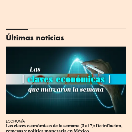
Últimas noticias
ECONOMÍA
Las claves económicas de la semana (3 al 7): De inflación, 
remesas y política monetaria en México