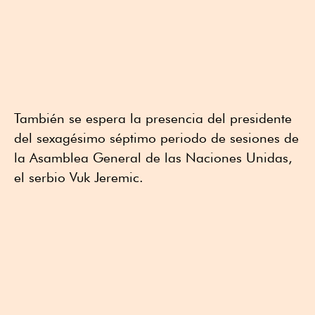
También se espera la presencia del presidente
del sexagésimo séptimo periodo de sesiones de
la Asamblea General de las Naciones Unidas,
el serbio Vuk Jeremic.