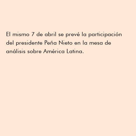
El mismo 7 de abril se prevé la participación
del presidente Peña Nieto en la mesa de
análisis sobre América Latina.