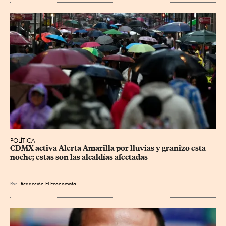
POLÍTICA
CDMX activa Alerta Amarilla por lluvias y granizo esta 
noche; estas son las alcaldías afectadas
Por
Redacción El Economista