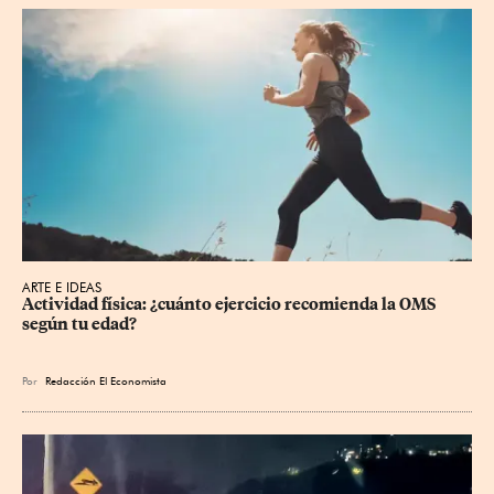
ARTE E IDEAS
Actividad física: ¿cuánto ejercicio recomienda la OMS 
según tu edad?
Por
Redacción El Economista