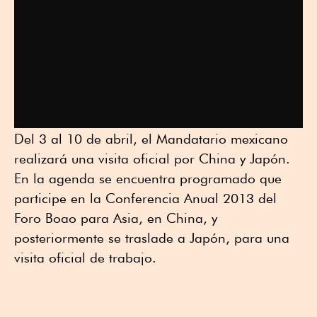
Del 3 al 10 de abril, el Mandatario mexicano
realizará una visita oficial por China y Japón.
En la agenda se encuentra programado que
participe en la Conferencia Anual 2013 del
Foro Boao para Asia, en China, y
posteriormente se traslade a Japón, para una
visita oficial de trabajo.