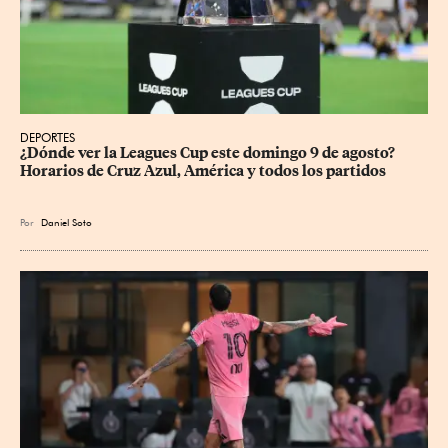
DEPORTES
¿Dónde ver la Leagues Cup este domingo 9 de agosto? 
Horarios de Cruz Azul, América y todos los partidos
Por
Daniel Soto