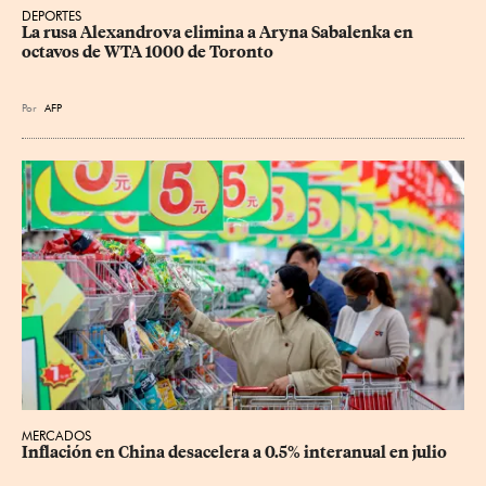
DEPORTES
La rusa Alexandrova elimina a Aryna Sabalenka en 
octavos de WTA 1000 de Toronto
Por
AFP
MERCADOS
Inflación en China desacelera a 0.5% interanual en julio