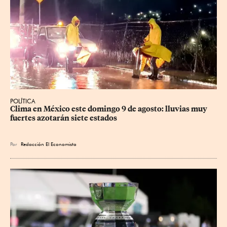
POLÍTICA
Clima en México este domingo 9 de agosto: lluvias muy 
fuertes azotarán siete estados
Por
Redacción El Economista