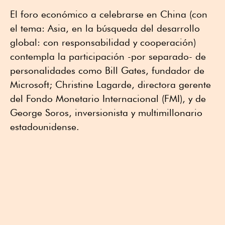
El foro económico a celebrarse en China (con
el tema: Asia, en la búsqueda del desarrollo
global: con responsabilidad y cooperación)
contempla la participación -por separado- de
personalidades como Bill Gates, fundador de
Microsoft; Christine Lagarde, directora gerente
del Fondo Monetario Internacional (FMI), y de
George Soros, inversionista y multimillonario
estadounidense.