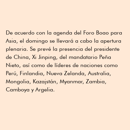
De acuerdo con la agenda del Foro Boao para
Asia, el domingo se llevará a cabo la apertura
plenaria. Se prevé la presencia del presidente
de China, Xi Jinping, del mandatario Peña
Nieto, así como de líderes de naciones como
Perú, Finlandia, Nueva Zelanda, Australia,
Mongolia, Kazajstán, Myanmar, Zambia,
Camboya y Argelia.