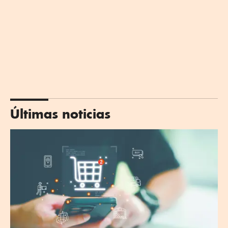
Últimas noticias