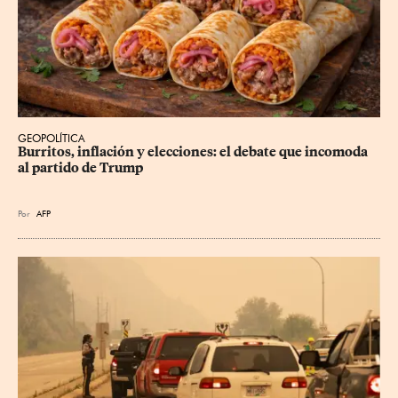
GEOPOLÍTICA
Burritos, inflación y elecciones: el debate que incomoda 
al partido de Trump
Por
AFP