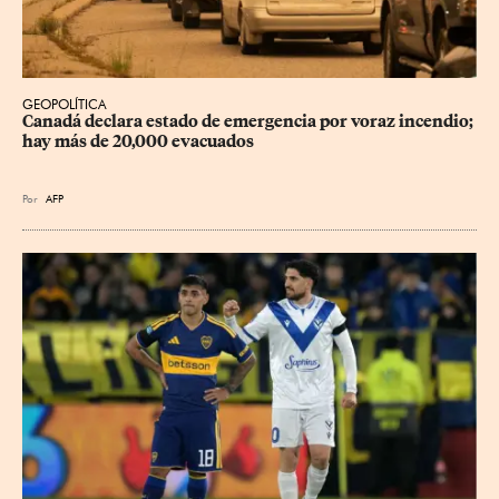
GEOPOLÍTICA
Canadá declara estado de emergencia por voraz incendio; 
hay más de 20,000 evacuados
Por
AFP