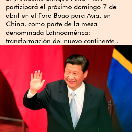
participará el próximo domingo 7 de
abril en el Foro Boao para Asia, en
China, como parte de la mesa
denominada Latinoamérica:
transformación del nuevo continente .