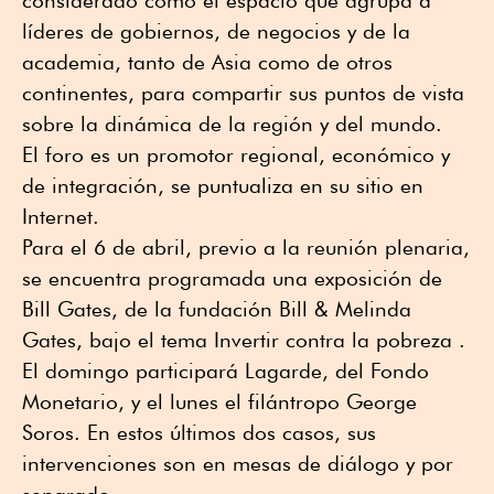
líderes de gobiernos, de negocios y de la
academia, tanto de Asia como de otros
continentes, para compartir sus puntos de vista
sobre la dinámica de la región y del mundo.
El foro es un promotor regional, económico y
de integración, se puntualiza en su sitio en
Internet.
Para el 6 de abril, previo a la reunión plenaria,
se encuentra programada una exposición de
Bill Gates, de la fundación Bill & Melinda
Gates, bajo el tema Invertir contra la pobreza .
El domingo participará Lagarde, del Fondo
Monetario, y el lunes el filántropo George
Soros. En estos últimos dos casos, sus
intervenciones son en mesas de diálogo y por
separado.