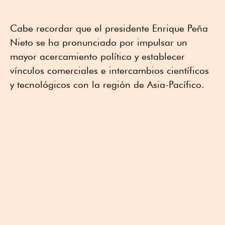
Cabe recordar que el presidente Enrique Peña
Nieto se ha pronunciado por impulsar un
mayor acercamiento político y establecer
vínculos comerciales e intercambios científicos
y tecnológicos con la región de Asia-Pacífico.