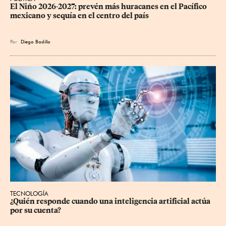
El Niño 2026-2027: prevén más huracanes en el Pacífico 
mexicano y sequía en el centro del país
Por
Diego Badillo
TECNOLOGÍA
¿Quién responde cuando una inteligencia artificial actúa 
por su cuenta?