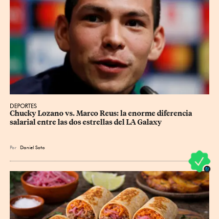
DEPORTES
Chucky Lozano vs. Marco Reus: la enorme diferencia 
salarial entre las dos estrellas del LA Galaxy
Por
Daniel Soto