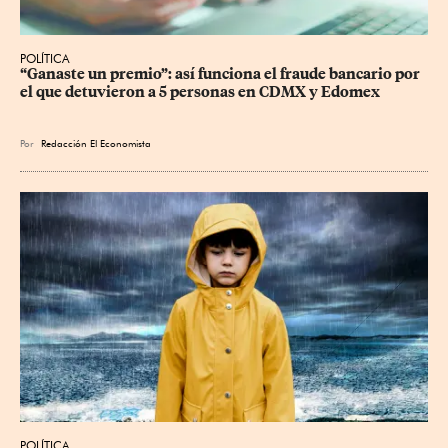
POLÍTICA
“Ganaste un premio”: así funciona el fraude bancario por 
el que detuvieron a 5 personas en CDMX y Edomex
Por
Redacción El Economista
POLÍTICA