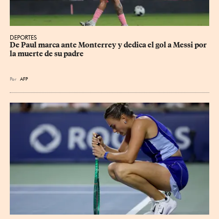
DEPORTES
De Paul marca ante Monterrey y dedica el gol a Messi por 
la muerte de su padre
Por
AFP