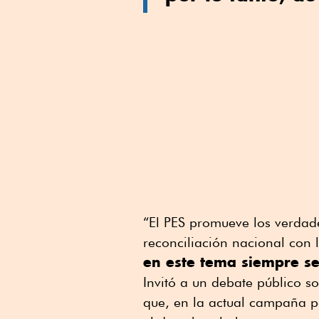
“El PES promueve los verdad
reconciliación nacional con 
en este tema siempre se
Invitó a un debate público so
que, en la actual campaña po