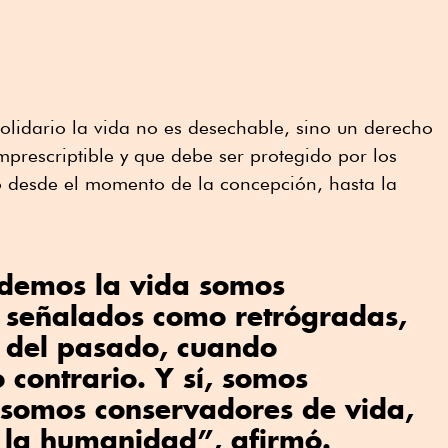
olidario la vida no es desechable, sino un derecho
mprescriptible y que debe ser protegido por los
 desde el momento de la concepción, hasta la
demos la vida somos
 señalados como retrógradas,
 del pasado, cuando
 contrario. Y sí, somos
 somos conservadores de vida,
e la humanidad”, afirmó.