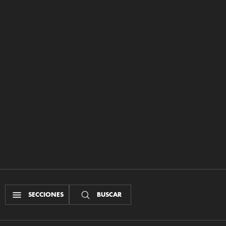
SECCIONES
BUSCAR