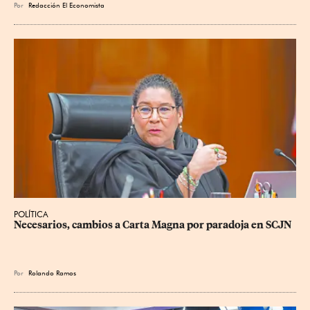
Por
Redacción El Economista
POLÍTICA
Necesarios, cambios a Carta Magna por paradoja en SCJN
Por
Rolando Ramos