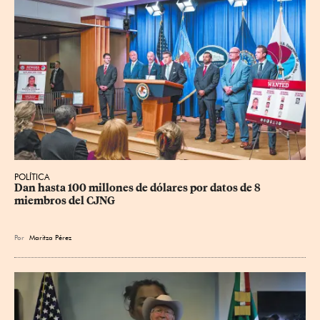
POLÍTICA
Dan hasta 100 millones de dólares por datos de 8 
miembros del CJNG
Por
Maritza Pérez