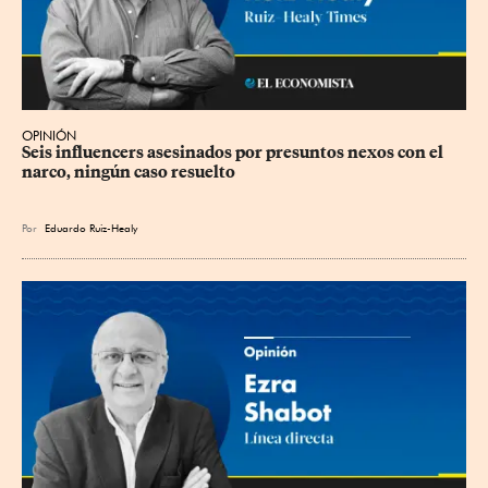
OPINIÓN
Seis influencers asesinados por presuntos nexos con el 
narco, ningún caso resuelto
Por
Eduardo Ruiz-Healy