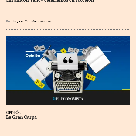
Por
Jorge A. Castañeda Morales
OPINIÓN
La Gran Carpa