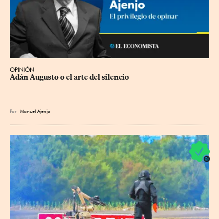
OPINIÓN
Adán Augusto o el arte del silencio
Por
Manuel Ajenjo