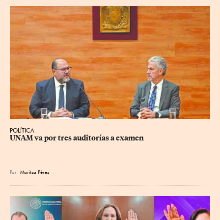
POLÍTICA
UNAM va por tres auditorías a examen
Por
Maritza Pérez