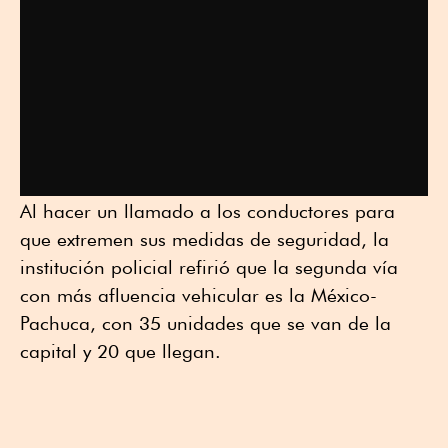
Al hacer un llamado a los conductores para
que extremen sus medidas de seguridad, la
institución policial refirió que la segunda vía
con más afluencia vehicular es la México-
Pachuca, con 35 unidades que se van de la
capital y 20 que llegan.