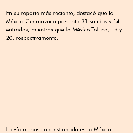
En su reporte más reciente, destacó que la
México-Cuernavaca presenta 31 salidas y 14
entradas, mientras que la México-Toluca, 19 y
20, respectivamente.
La vía menos congestionada es la México-