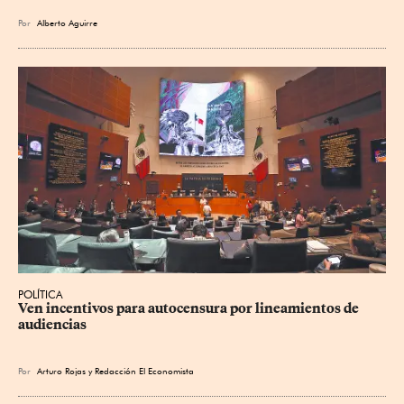
Por
Alberto Aguirre
POLÍTICA
Ven incentivos para autocensura por lineamientos de 
audiencias
Por
Arturo Rojas
y
Redacción El Economista