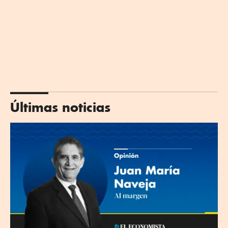
Últimas noticias