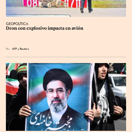
GEOPOLÍTICA
Dron con explosivo impacta en avión
Por
AFP
y
Reuters