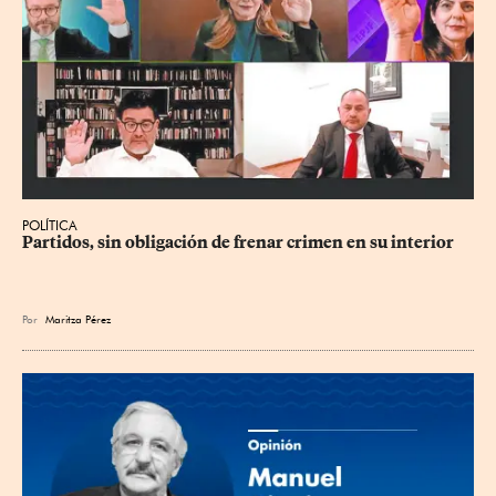
POLÍTICA
Partidos, sin obligación de frenar crimen en su interior
Por
Maritza Pérez