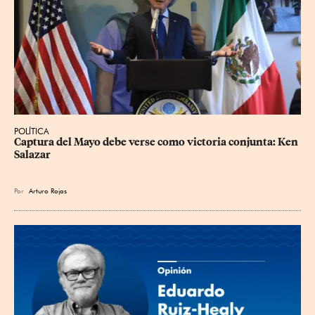
POLÍTICA
Captura del Mayo debe verse como victoria conjunta: Ken 
Salazar
Por
Arturo Rojas