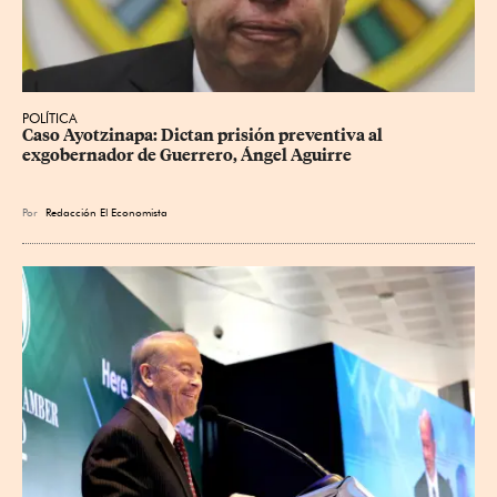
POLÍTICA
Caso Ayotzinapa: Dictan prisión preventiva al 
exgobernador de Guerrero, Ángel Aguirre
Por
Redacción El Economista