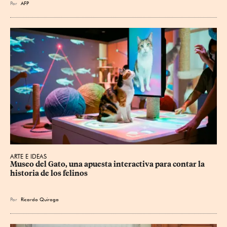
Por
AFP
ARTE E IDEAS
Museo del Gato, una apuesta interactiva para contar la 
historia de los felinos
Por
Ricardo Quiroga