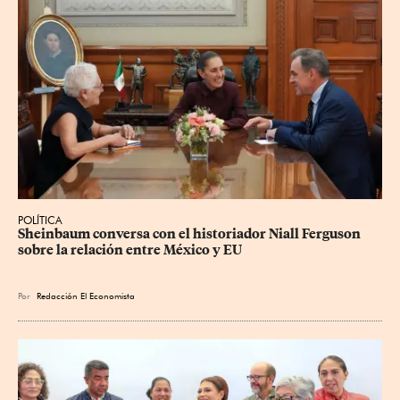
POLÍTICA
Sheinbaum conversa con el historiador Niall Ferguson 
sobre la relación entre México y EU
Por
Redacción El Economista