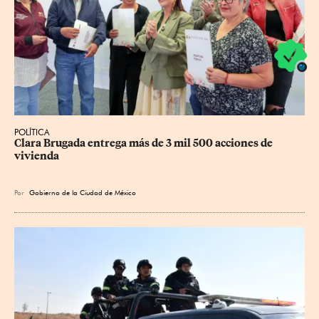
POLÍTICA
Clara Brugada entrega más de 3 mil 500 acciones de 
vivienda
Por
Gobierno de la Ciudad de México