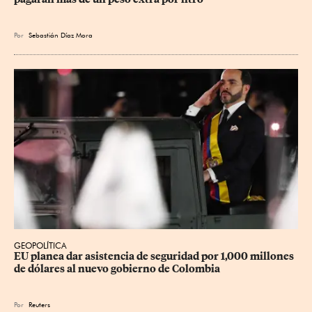
Por
Sebastián Díaz Mora
GEOPOLÍTICA
EU planea dar asistencia de seguridad por 1,000 millones 
de dólares al nuevo gobierno de Colombia
Por
Reuters