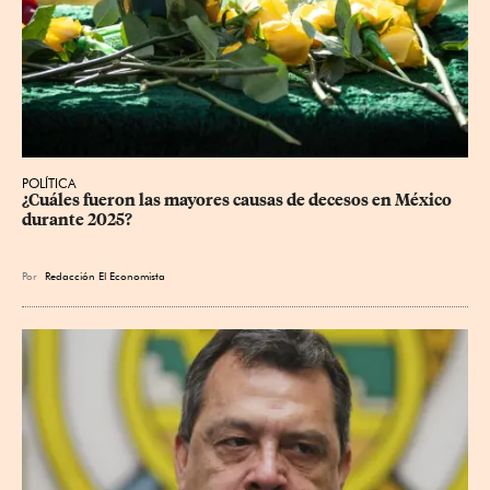
POLÍTICA
¿Cuáles fueron las mayores causas de decesos en México 
durante 2025?
Por
Redacción El Economista