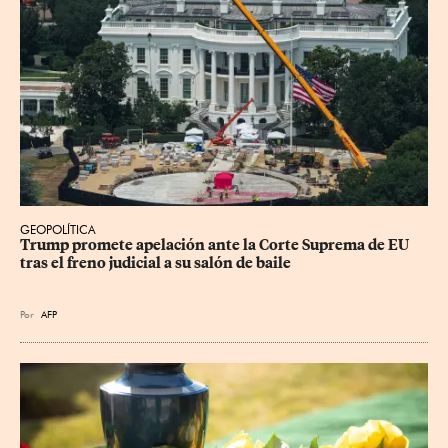
GEOPOLÍTICA
Trump promete apelación ante la Corte Suprema de EU 
tras el freno judicial a su salón de baile
Por
AFP