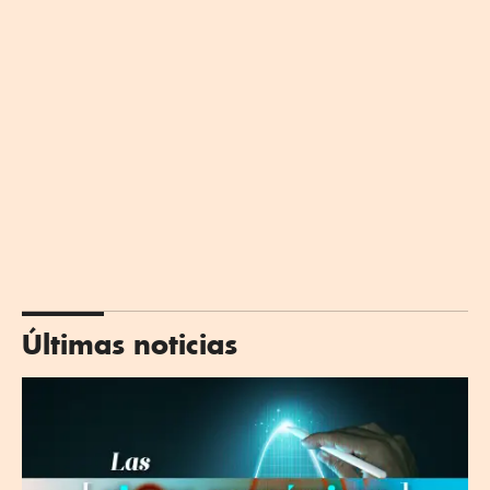
Últimas noticias