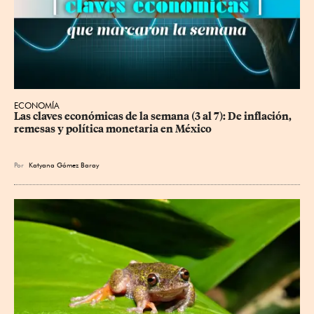
ECONOMÍA
Las claves económicas de la semana (3 al 7): De inflación, 
remesas y política monetaria en México
Por
Katyana Gómez Baray