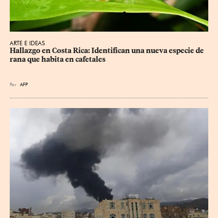
ARTE E IDEAS
Hallazgo en Costa Rica: Identifican una nueva especie de 
rana que habita en cafetales
Por
AFP