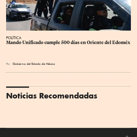
POLÍTICA
Mando Unificado cumple 500 días en Oriente del Edoméx
Por
Gobierno del Estado de México
Noticias Recomendadas