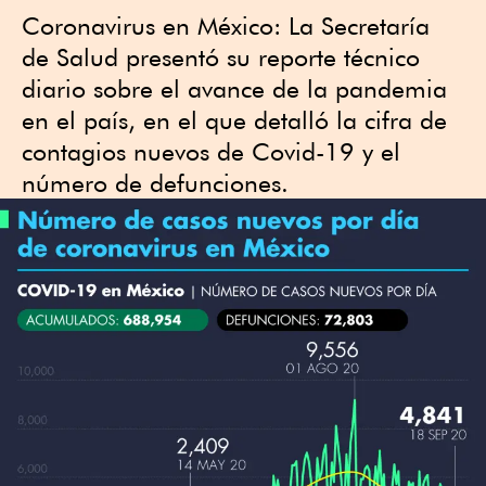
Coronavirus en México: La Secretaría
de Salud presentó su reporte técnico
diario sobre el avance de la pandemia
en el país, en el que detalló la cifra de
contagios nuevos de Covid-19 y el
número de defunciones.