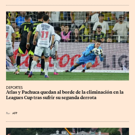
DEPORTES
Atlas y Pachuca quedan al borde de la eliminación en la 
Leagues Cup tras sufrir su segunda derrota
Por
AFP