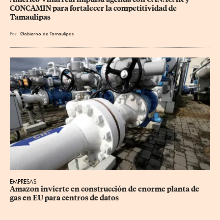
CONCAMIN para fortalecer la competitividad de 
Tamaulipas
Por
Gobierno de Tamaulipas
EMPRESAS
Amazon invierte en construcción de enorme planta de 
gas en EU para centros de datos