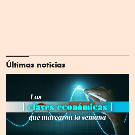
Últimas noticias