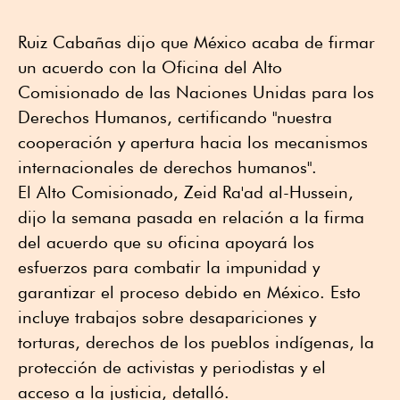
Ruiz Cabañas dijo que México acaba de firmar
un acuerdo con la Oficina del Alto
Comisionado de las Naciones Unidas para los
Derechos Humanos, certificando "nuestra
cooperación y apertura hacia los mecanismos
internacionales de derechos humanos".
El Alto Comisionado, Zeid Ra'ad al-Hussein,
dijo la semana pasada en relación a la firma
del acuerdo que su oficina apoyará los
esfuerzos para combatir la impunidad y
garantizar el proceso debido en México. Esto
incluye trabajos sobre desapariciones y
torturas, derechos de los pueblos indígenas, la
protección de activistas y periodistas y el
acceso a la justicia, detalló.