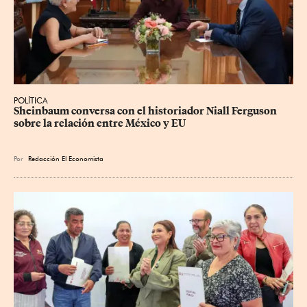
POLÍTICA
Sheinbaum conversa con el historiador Niall Ferguson 
sobre la relación entre México y EU
Por
Redacción El Economista