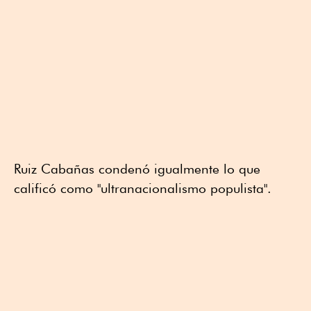
Ruiz Cabañas condenó igualmente lo que
calificó como "ultranacionalismo populista".