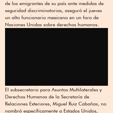
de los emigrantes de su país ante medidas de
seguridad discriminatorias, aseguró el jueves
un alto funcionario mexicano en un foro de
Naciones Unidas sobre derechos humanos.
El subsecretario para Asuntos Multilaterales y
Derechos Humanos de la Secretaría de
Relaciones Exteriores, Miguel Ruiz Cabañas, no
nombró específicamente a Estados Unidos,