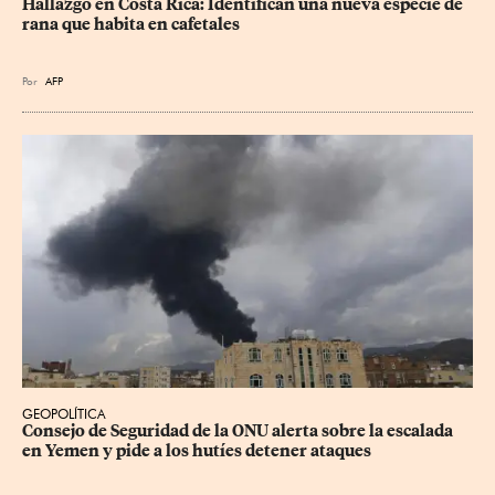
Hallazgo en Costa Rica: Identifican una nueva especie de 
rana que habita en cafetales
Por
AFP
GEOPOLÍTICA
Consejo de Seguridad de la ONU alerta sobre la escalada 
en Yemen y pide a los hutíes detener ataques