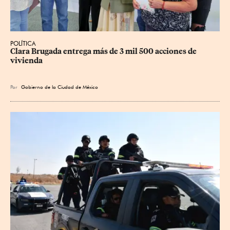
POLÍTICA
Clara Brugada entrega más de 3 mil 500 acciones de 
vivienda
Por
Gobierno de la Ciudad de México