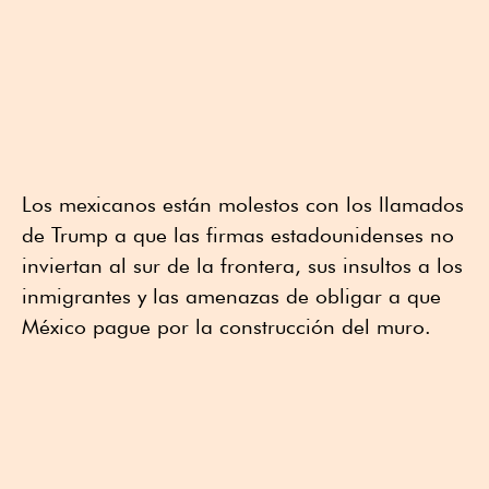
Los mexicanos están molestos con los llamados
de Trump a que las firmas estadounidenses no
inviertan al sur de la frontera, sus insultos a los
inmigrantes y las amenazas de obligar a que
México pague por la construcción del muro.