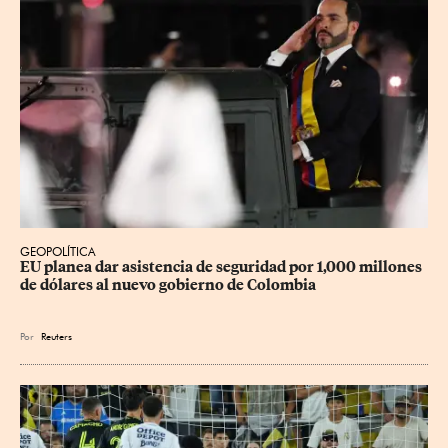
GEOPOLÍTICA
EU planea dar asistencia de seguridad por 1,000 millones 
de dólares al nuevo gobierno de Colombia
Por
Reuters