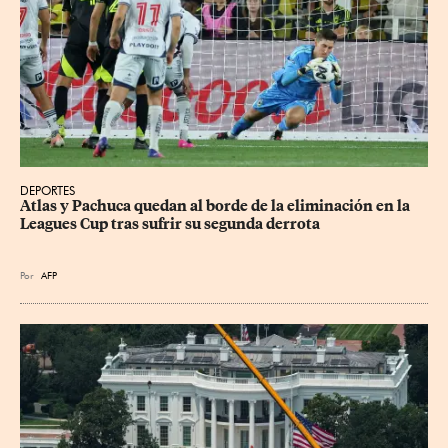
DEPORTES
Atlas y Pachuca quedan al borde de la eliminación en la 
Leagues Cup tras sufrir su segunda derrota
Por
AFP