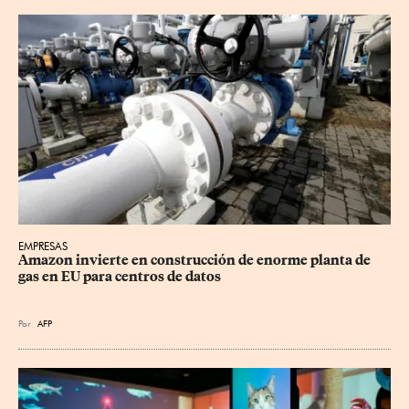
EMPRESAS
Amazon invierte en construcción de enorme planta de 
gas en EU para centros de datos
Por
AFP