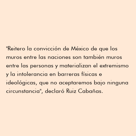
"Reitero la convicción de México de que los
muros entre las naciones son también muros
entre las personas y materializan el extremismo
y la intolerancia en barreras físicas e
ideológicas, que no aceptaremos bajo ninguna
circunstancia", declaró Ruiz Cabañas.