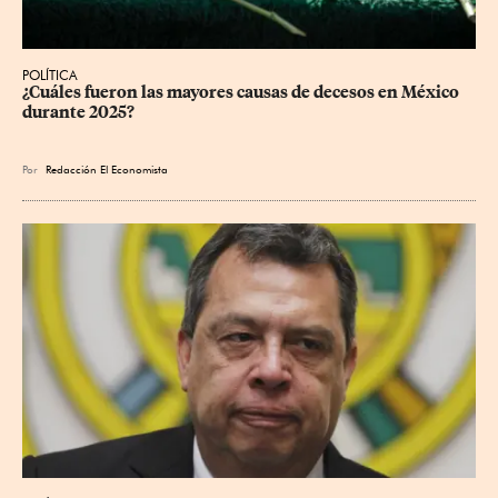
POLÍTICA
¿Cuáles fueron las mayores causas de decesos en México 
durante 2025?
Por
Redacción El Economista