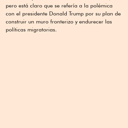
pero está claro que se refería a la polémica
con el presidente Donald Trump por su plan de
construir un muro fronterizo y endurecer las
políticas migratorias.