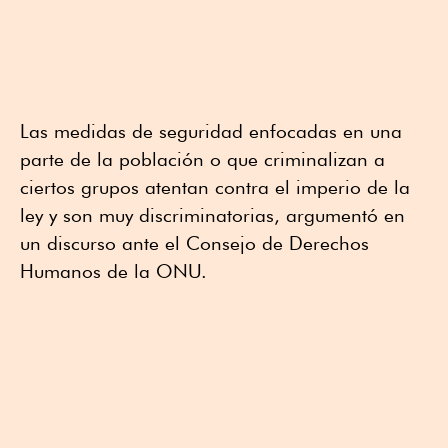
Las medidas de seguridad enfocadas en una
parte de la población o que criminalizan a
ciertos grupos atentan contra el imperio de la
ley y son muy discriminatorias, argumentó en
un discurso ante el Consejo de Derechos
Humanos de la ONU.