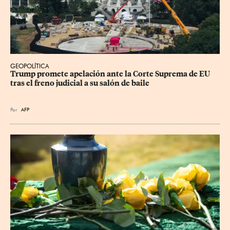
GEOPOLÍTICA
Trump promete apelación ante la Corte Suprema de EU 
tras el freno judicial a su salón de baile
Por
AFP