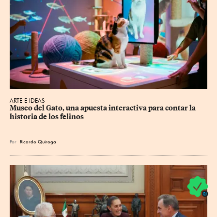
ARTE E IDEAS
Museo del Gato, una apuesta interactiva para contar la 
historia de los felinos
Por
Ricardo Quiroga