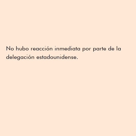
No hubo reacción inmediata por parte de la
delegación estadounidense.