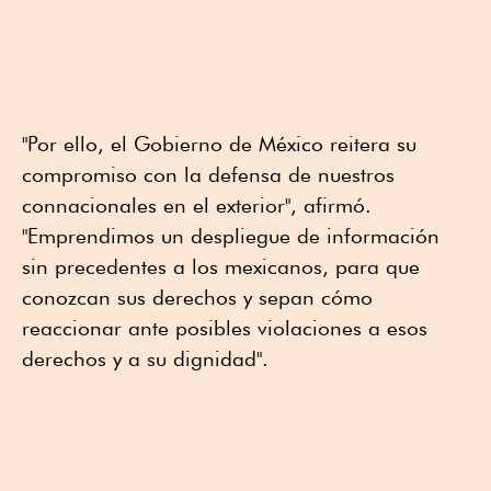
"Por ello, el Gobierno de México reitera su
compromiso con la defensa de nuestros
connacionales en el exterior", afirmó.
"Emprendimos un despliegue de información
sin precedentes a los mexicanos, para que
conozcan sus derechos y sepan cómo
reaccionar ante posibles violaciones a esos
derechos y a su dignidad".