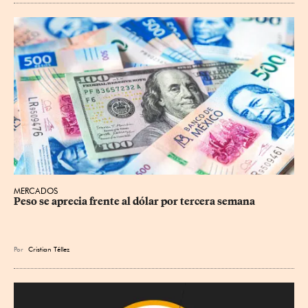
MERCADOS
Peso se aprecia frente al dólar por tercera semana
Por
Cristian Téllez