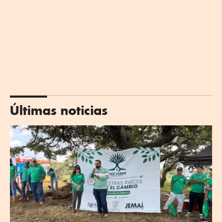
Últimas noticias