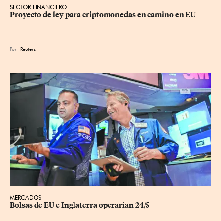
SECTOR FINANCIERO
Proyecto de ley para criptomonedas en camino en EU
Por
Reuters
MERCADOS
Bolsas de EU e Inglaterra operarían 24/5