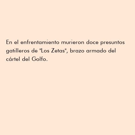
En el enfrentamiento murieron doce presuntos
gatilleros de "Los Zetas", brazo armado del
cártel del Golfo.