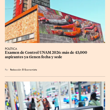
POLÍTICA
Examen de Control UNAM 2026: más de 43,000 
aspirantes ya tienen fecha y sede
Por
Redacción El Economista