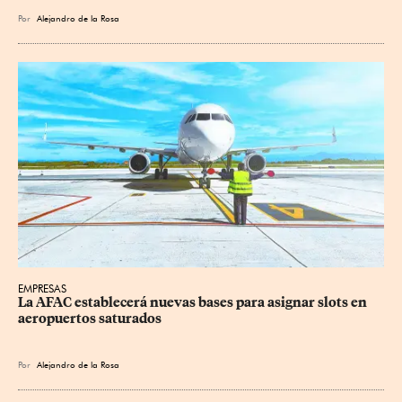
Por
Alejandro de la Rosa
EMPRESAS
La AFAC establecerá nuevas bases para asignar slots en 
aeropuertos saturados
Por
Alejandro de la Rosa