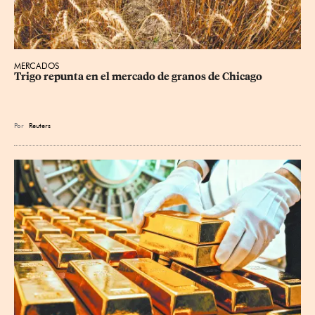
MERCADOS
Trigo repunta en el mercado de granos de Chicago
Por
Reuters