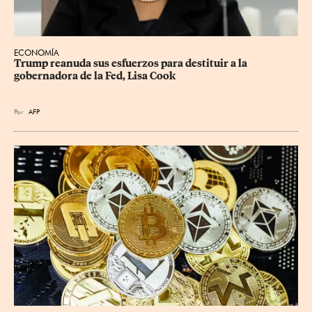
ECONOMÍA
Trump reanuda sus esfuerzos para destituir a la 
gobernadora de la Fed, Lisa Cook
Por
AFP