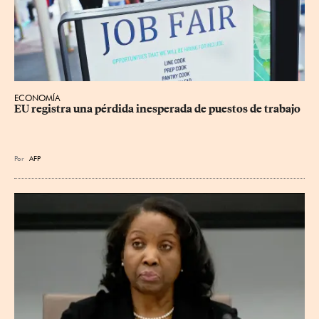
ECONOMÍA
EU registra una pérdida inesperada de puestos de trabajo
Por
AFP