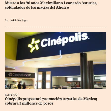
Muere a los 96 años Maximiliano Leonardo Asturias, 
cofundador de Farmacias del Ahorro
Por
Judith Santiago
EMPRESAS
Cinépolis proyectará promoción turística de México; 
cobrará 3 millones de pesos