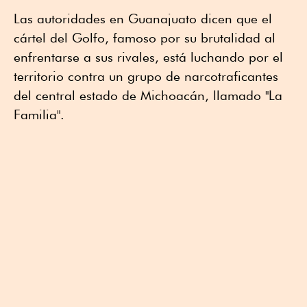
Las autoridades en Guanajuato dicen que el
cártel del Golfo, famoso por su brutalidad al
enfrentarse a sus rivales, está luchando por el
territorio contra un grupo de narcotraficantes
del central estado de Michoacán, llamado "La
Familia".