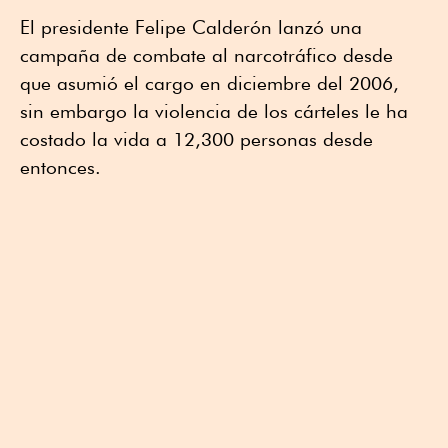
El presidente Felipe Calderón lanzó una
campaña de combate al narcotráfico desde
que asumió el cargo en diciembre del 2006,
sin embargo la violencia de los cárteles le ha
costado la vida a 12,300 personas desde
entonces.