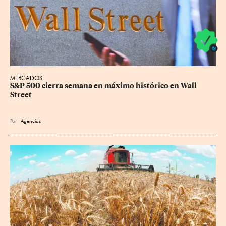
MERCADOS
S&P 500 cierra semana en máximo histórico en Wall 
Street
Por
Agencias