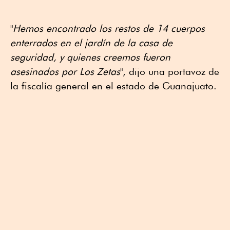
"
Hemos encontrado los restos de 14 cuerpos
enterrados en el jardín de la casa de
seguridad, y quienes creemos fueron
asesinados por Los Zetas
", dijo una portavoz de
la fiscalía general en el estado de Guanajuato.