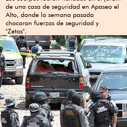
de una casa de seguridad en Apaseo el
Alto, donde la semana pasada
chocaron fuerzas de seguridad y
"Zetas".