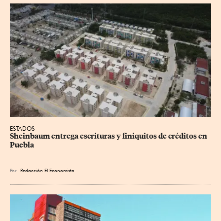
ESTADOS
Sheinbaum entrega escrituras y finiquitos de créditos en 
Puebla
Por
Redacción El Economista