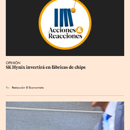
OPINIÓN
SK Hynix invertirá en fábricas de chips
Por
Redacción El Economista