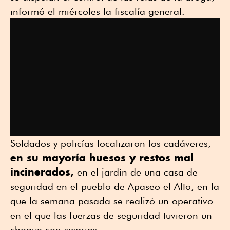
informó el miércoles la fiscalía general.
Soldados y policías localizaron los cadáveres,
en su mayoría huesos y restos mal
incinerados,
en el jardín de una casa de
seguridad en el pueblo de Apaseo el Alto, en la
que la semana pasada se realizó un operativo
en el que las fuerzas de seguridad tuvieron un
choque con sicarios.