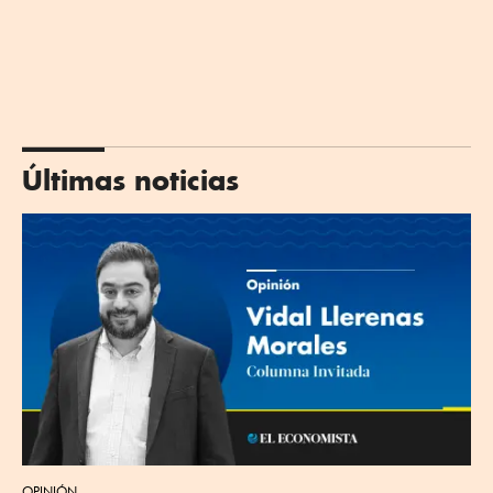
Últimas noticias
OPINIÓN