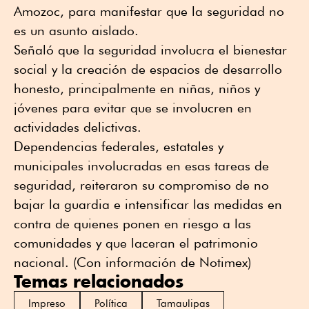
Amozoc, para manifestar que la seguridad no
es un asunto aislado.
Señaló que la seguridad involucra el bienestar
social y la creación de espacios de desarrollo
honesto, principalmente en niñas, niños y
jóvenes para evitar que se involucren en
actividades delictivas.
Dependencias federales, estatales y
municipales involucradas en esas tareas de
seguridad, reiteraron su compromiso de no
bajar la guardia e intensificar las medidas en
contra de quienes ponen en riesgo a las
comunidades y que laceran el patrimonio
nacional. (Con información de Notimex)
Temas relacionados
Impreso
Política
Tamaulipas