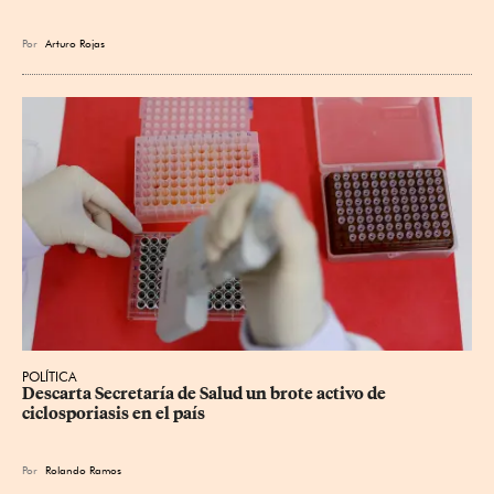
Por
Arturo Rojas
POLÍTICA
Descarta Secretaría de Salud un brote activo de 
ciclosporiasis en el país
Por
Rolando Ramos