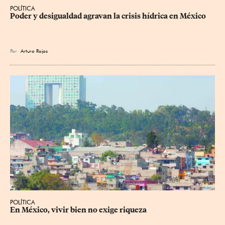
POLÍTICA
Poder y desigualdad agravan la crisis hídrica en México
Por
Arturo Rojas
POLÍTICA
En México, vivir bien no exige riqueza