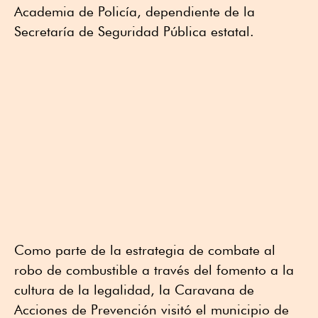
Academia de Policía, dependiente de la
Secretaría de Seguridad Pública estatal.
Como parte de la estrategia de combate al
robo de combustible a través del fomento a la
cultura de la legalidad, la Caravana de
Acciones de Prevención visitó el municipio de