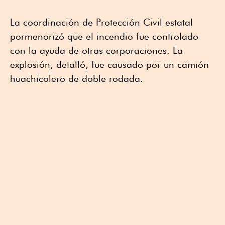
La coordinación de Protección Civil estatal
pormenorizó que el incendio fue controlado
con la ayuda de otras corporaciones. La
explosión, detalló, fue causado por un camión
huachicolero de doble rodada.