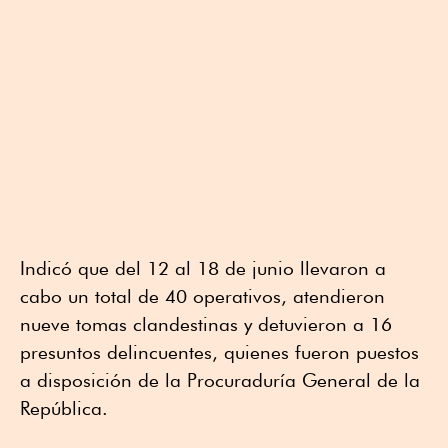
Indicó que del 12 al 18 de junio llevaron a
cabo un total de 40 operativos, atendieron
nueve tomas clandestinas y detuvieron a 16
presuntos delincuentes, quienes fueron puestos
a disposición de la Procuraduría General de la
República.