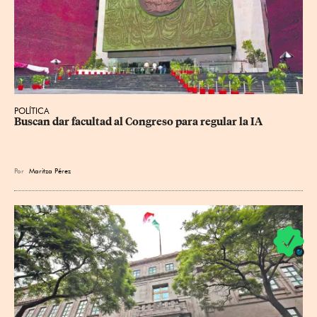
POLÍTICA
Buscan dar facultad al Congreso para regular la IA
Por
Maritza Pérez