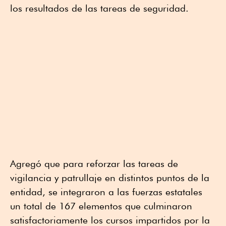
los resultados de las tareas de seguridad.
Agregó que para reforzar las tareas de
vigilancia y patrullaje en distintos puntos de la
entidad, se integraron a las fuerzas estatales
un total de 167 elementos que culminaron
satisfactoriamente los cursos impartidos por la