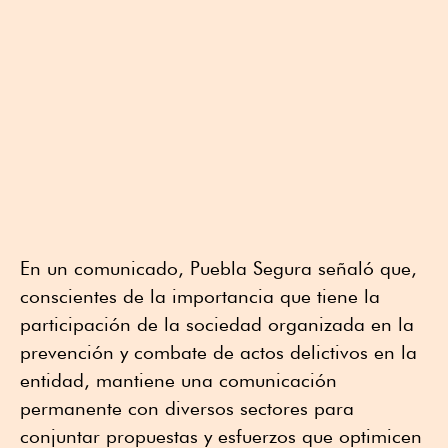
En un comunicado, Puebla Segura señaló que,
conscientes de la importancia que tiene la
participación de la sociedad organizada en la
prevención y combate de actos delictivos en la
entidad, mantiene una comunicación
permanente con diversos sectores para
conjuntar propuestas y esfuerzos que optimicen