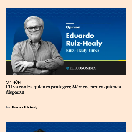
OPINIÓN
EU va contra quienes protegen; México, contra quienes 
disparan
Por
Eduardo Ruiz-Healy