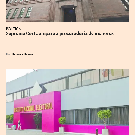
POLÍTICA
Suprema Corte ampara a procuraduría de menores
Por
Rolando Ramos