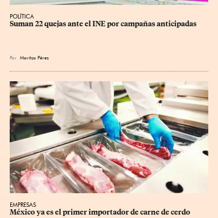
POLÍTICA
Suman 22 quejas ante el INE por campañas anticipadas
Por
Maritza Pérez
EMPRESAS
México ya es el primer importador de carne de cerdo