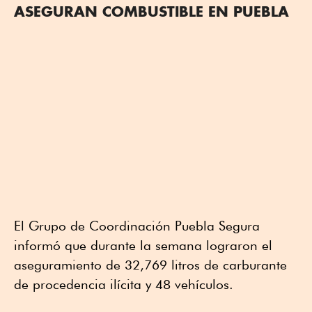
ASEGURAN COMBUSTIBLE EN PUEBLA
El Grupo de Coordinación Puebla Segura
informó que durante la semana lograron el
aseguramiento de 32,769 litros de carburante
de procedencia ilícita y 48 vehículos.