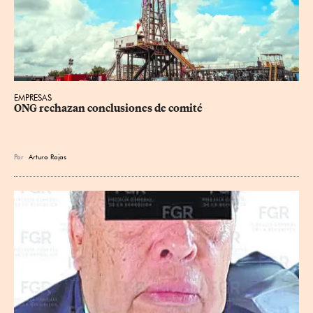
EMPRESAS
ONG rechazan conclusiones de comité
Por
Arturo Rojas