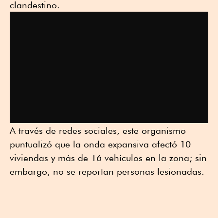
clandestino.
A través de redes sociales, este organismo
puntualizó que la onda expansiva afectó 10
viviendas y más de 16 vehículos en la zona; sin
embargo, no se reportan personas lesionadas.