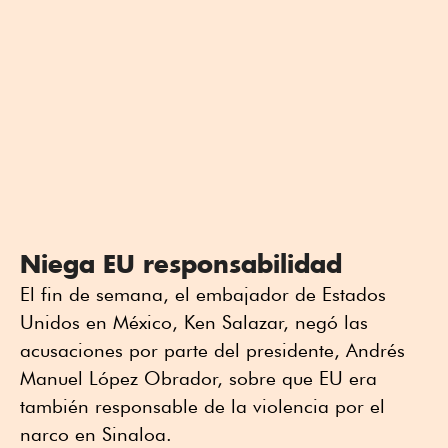
Niega EU responsabilidad
El fin de semana, el embajador de Estados
Unidos en México, Ken Salazar, negó las
acusaciones por parte del presidente, Andrés
Manuel López Obrador, sobre que EU era
también responsable de la violencia por el
narco en Sinaloa.