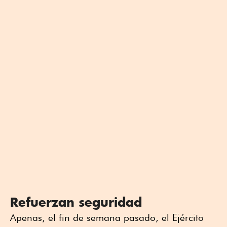
Refuerzan seguridad
Apenas, el fin de semana pasado, el Ejército