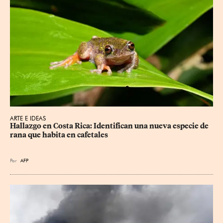
ARTE E IDEAS
Hallazgo en Costa Rica: Identifican una nueva especie de 
rana que habita en cafetales
Por
AFP