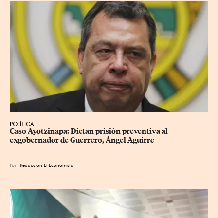
POLÍTICA
Caso Ayotzinapa: Dictan prisión preventiva al 
exgobernador de Guerrero, Ángel Aguirre
Por
Redacción El Economista