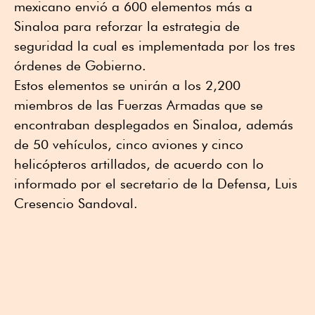
mexicano envió a 600 elementos más a
Sinaloa para reforzar la estrategia de
seguridad la cual es implementada por los tres
órdenes de Gobierno.
Estos elementos se unirán a los 2,200
miembros de las Fuerzas Armadas que se
encontraban desplegados en Sinaloa, además
de 50 vehículos, cinco aviones y cinco
helicópteros artillados, de acuerdo con lo
informado por el secretario de la Defensa, Luis
Cresencio Sandoval.