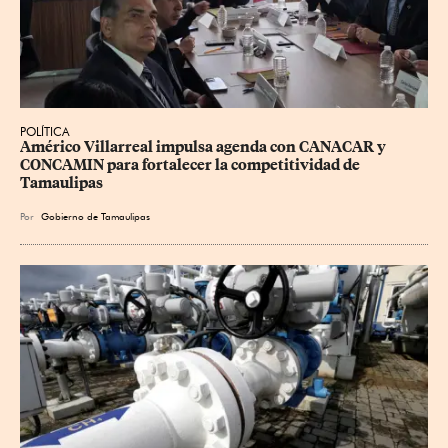
POLÍTICA
Américo Villarreal impulsa agenda con CANACAR y 
CONCAMIN para fortalecer la competitividad de 
Tamaulipas
Por
Gobierno de Tamaulipas