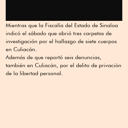
Mientras que la Fiscalía del Estado de Sinaloa
indicó el sábado que abrió tres carpetas de
investigación por el hallazgo de siete cuerpos
en Culiacán.
Además de que reportó seis denuncias,
también en Culiacán, por el delito de privación
de la libertad personal.