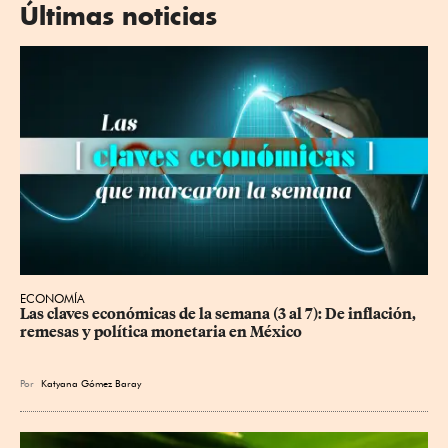
Últimas noticias
ECONOMÍA
Las claves económicas de la semana (3 al 7): De inflación, 
remesas y política monetaria en México
Por
Katyana Gómez Baray