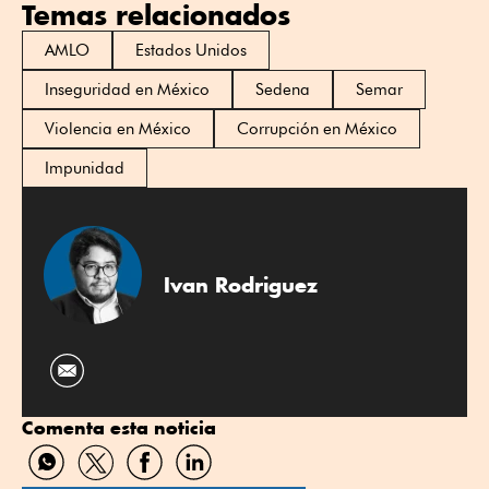
Temas relacionados
AMLO
Estados Unidos
Inseguridad en México
Sedena
Semar
Violencia en México
Corrupción en México
Impunidad
Ivan Rodriguez
Comenta esta noticia
Compartir
Compartir
Compartir
Compartir