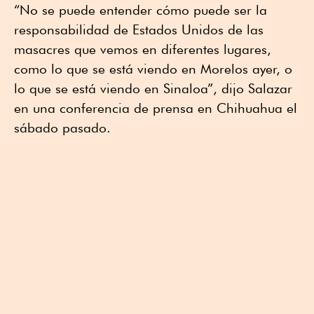
“No se puede entender cómo puede ser la
responsabilidad de Estados Unidos de las
masacres que vemos en diferentes lugares,
como lo que se está viendo en Morelos ayer, o
lo que se está viendo en Sinaloa”, dijo Salazar
en una conferencia de prensa en Chihuahua el
sábado pasado.