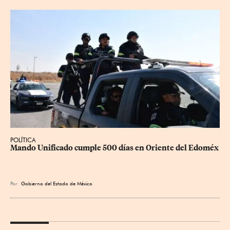
POLÍTICA
Mando Unificado cumple 500 días en Oriente del Edoméx
Por
Gobierno del Estado de México