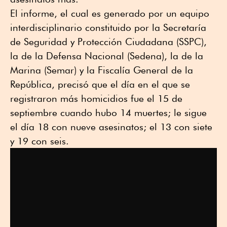
El informe, el cual es generado por un equipo
interdisciplinario constituido por la Secretaría
de Seguridad y Protección Ciudadana (SSPC),
la de la Defensa Nacional (Sedena), la de la
Marina (Semar) y la Fiscalía General de la
República, precisó que el día en el que se
registraron más homicidios fue el 15 de
septiembre cuando hubo 14 muertes; le sigue
el día 18 con nueve asesinatos; el 13 con siete
y 19 con seis.