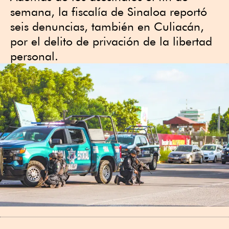
semana, la fiscalía de Sinaloa reportó
seis denuncias, también en Culiacán,
por el delito de privación de la libertad
personal.