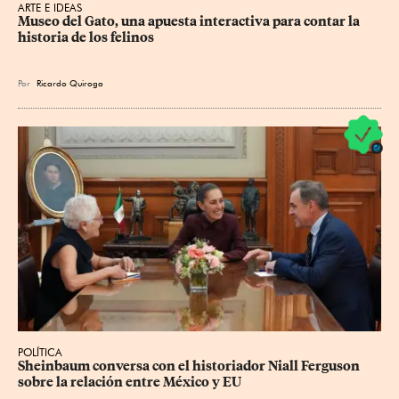
ARTE E IDEAS
Museo del Gato, una apuesta interactiva para contar la 
historia de los felinos
Por
Ricardo Quiroga
POLÍTICA
Sheinbaum conversa con el historiador Niall Ferguson 
sobre la relación entre México y EU