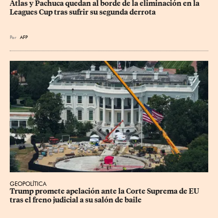
Atlas y Pachuca quedan al borde de la eliminación en la 
Leagues Cup tras sufrir su segunda derrota
Por
AFP
GEOPOLÍTICA
Trump promete apelación ante la Corte Suprema de EU 
tras el freno judicial a su salón de baile