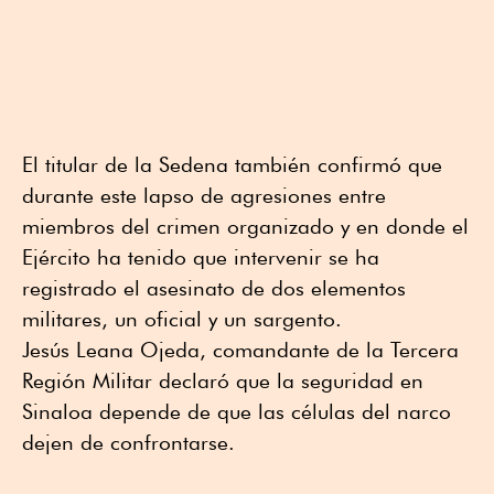
El titular de la Sedena también confirmó que
durante este lapso de agresiones entre
miembros del crimen organizado y en donde el
Ejército ha tenido que intervenir se ha
registrado el asesinato de dos elementos
militares, un oficial y un sargento.
Jesús Leana Ojeda, comandante de la Tercera
Región Militar declaró que la seguridad en
Sinaloa depende de que las células del narco
dejen de confrontarse.