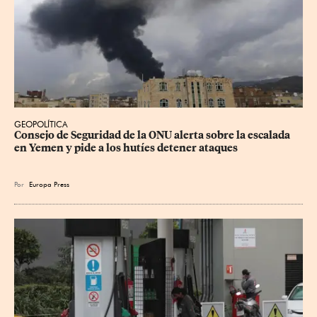
GEOPOLÍTICA
Consejo de Seguridad de la ONU alerta sobre la escalada 
en Yemen y pide a los hutíes detener ataques
Por
Europa Press