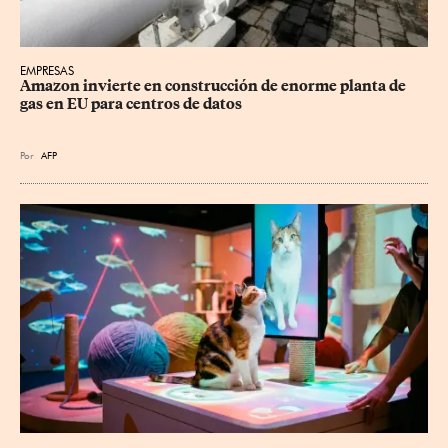
EMPRESAS
Amazon invierte en construcción de enorme planta de 
gas en EU para centros de datos
Por
AFP