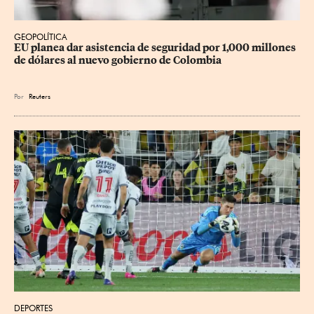
GEOPOLÍTICA
EU planea dar asistencia de seguridad por 1,000 millones 
de dólares al nuevo gobierno de Colombia
Por
Reuters
DEPORTES