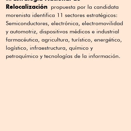
Relocalización
propuesta por la candidata
morenista identifica 11 sectores estratégicos:
Semiconductores, electrónica, electromovilidad
y automotriz, dispositivos médicos e industrial
farmacéutica, agricultura, turístico, energético,
logístico, infraestructura, químico y
petroquímico y tecnologías de la información.