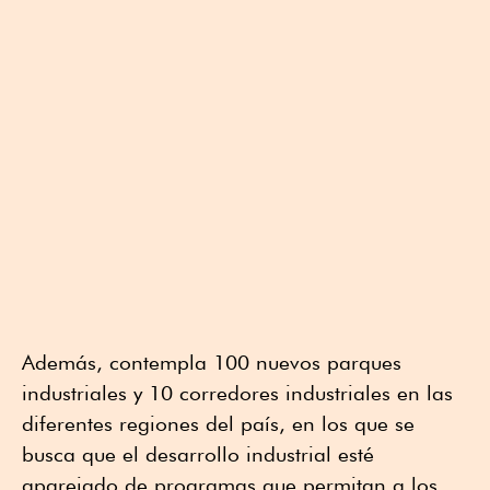
Además, contempla 100 nuevos parques
industriales y 10 corredores industriales en las
diferentes regiones del país, en los que se
busca que el desarrollo industrial esté
aparejado de programas que permitan a los