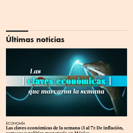
Últimas noticias
ECONOMÍA
Las claves económicas de la semana (3 al 7): De inflación, 