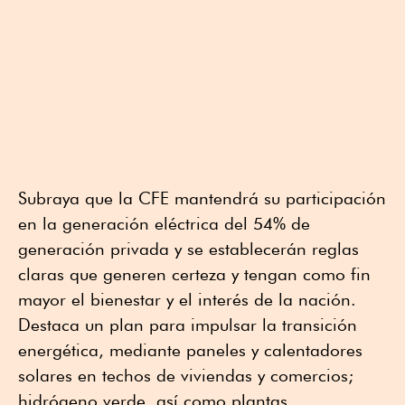
Subraya que la CFE mantendrá su participación
en la generación eléctrica del 54% de
generación privada y se establecerán reglas
claras que generen certeza y tengan como fin
mayor el bienestar y el interés de la nación.
Destaca un plan para impulsar la transición
energética, mediante paneles y calentadores
solares en techos de viviendas y comercios;
hidrógeno verde, así como plantas