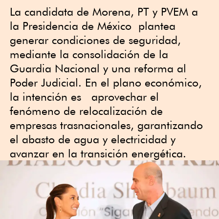
La candidata de Morena, PT y PVEM a
la Presidencia de México plantea
generar condiciones de seguridad,
mediante la consolidación de la
Guardia Nacional y una reforma al
Poder Judicial. En el plano económico,
la intención es aprovechar el
fenómeno de relocalización de
empresas trasnacionales, garantizando
el abasto de agua y electricidad y
avanzar en la transición energética.