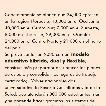
Concretamente se planea que 24,000 egresen
en la región Noroeste; 13,000 en el Occicente;
40,000 en el Centro-Sur; 7,000 en el Suroeste;
8,000 en el sureste; 29,000 en el Oriente;
24,000 en el Centro Norte y 21,000 en el norte
del país.
modelo
Se prevé contar en 2030 con un
educativo híbrido, dual y flexible
;
construir más preparatorias, unificar los planes
de estudio y consolidar los lugares de trabajo
certificado; Volver nacionales dos
universidades: la Rosario Castellanos y la de la
Salud, que atenderán 300,000 estudiantes más
y se pretende hacer gratuitos los sistemas de