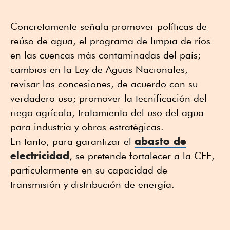
Concretamente señala promover políticas de
reúso de agua, el programa de limpia de ríos
en las cuencas más contaminadas del país;
cambios en la Ley de Aguas Nacionales,
revisar las concesiones, de acuerdo con su
verdadero uso; promover la tecnificación del
riego agrícola, tratamiento del uso del agua
para industria y obras estratégicas.
abasto de
En tanto, para garantizar el
electricidad
, se pretende fortalecer a la CFE,
particularmente en su capacidad de
transmisión y distribución de energía.