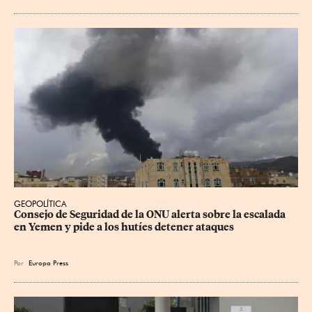
GEOPOLÍTICA
Consejo de Seguridad de la ONU alerta sobre la escalada 
en Yemen y pide a los hutíes detener ataques
Por
Europa Press