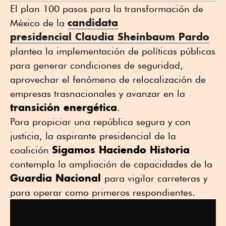
El plan 100 pasos para la transformación de
candidata
México de la
presidencial
Claudia Sheinbaum Pardo
plantea la implementación de políticas públicas
para generar condiciones de seguridad,
aprovechar el fenómeno de relocalización de
empresas trasnacionales y avanzar en la
transición energética
.
Para propiciar una república segura y con
justicia, la aspirante presidencial de la
Sigamos Haciendo Historia
coalición
contempla la ampliación de capacidades de la
Guardia Nacional
para vigilar carreteras y
para operar como primeros respondientes.