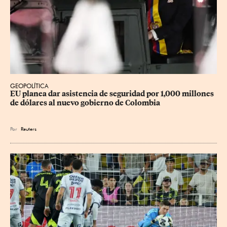
GEOPOLÍTICA
EU planea dar asistencia de seguridad por 1,000 millones 
de dólares al nuevo gobierno de Colombia
Por
Reuters