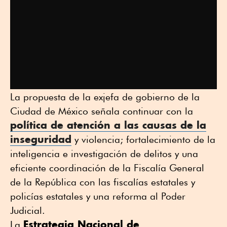
La propuesta de la exjefa de gobierno de la
Ciudad de México señala continuar con la
política de atención a las causas de la
inseguridad
y violencia; fortalecimiento de la
inteligencia e investigación de delitos y una
eficiente coordinación de la Fiscalía General
de la República con las fiscalías estatales y
policías estatales y una reforma al Poder
Judicial.
Estrategia Nacional de
La