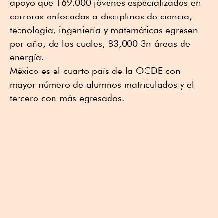
apoyo que 169,000 jóvenes especializados en
carreras enfocadas a disciplinas de ciencia,
tecnología, ingeniería y matemáticas egresen
por año, de los cuales, 83,000 3n áreas de
energía.
México es el cuarto país de la OCDE con
mayor número de alumnos matriculados y el
tercero con más egresados.