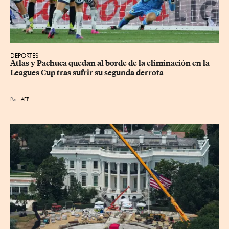
DEPORTES
Atlas y Pachuca quedan al borde de la eliminación en la 
Leagues Cup tras sufrir su segunda derrota
Por
AFP