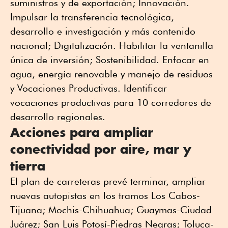
suministros y de exportación; Innovación.
Impulsar la transferencia tecnológica,
desarrollo e investigación y más contenido
nacional; Digitalización. Habilitar la ventanilla
única de inversión; Sostenibilidad. Enfocar en
agua, energía renovable y manejo de residuos
y Vocaciones Productivas. Identificar
vocaciones productivas para 10 corredores de
desarrollo regionales.
Acciones para ampliar
conectividad por aire, mar y
tierra
El plan de carreteras prevé terminar, ampliar
nuevas autopistas en los tramos Los Cabos-
Tijuana; Mochis-Chihuahua; Guaymas-Ciudad
Juárez; San Luis Potosí-Piedras Negras; Toluca-