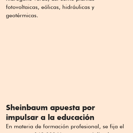
fotovoltaicas, eólicas, hidráulicas y
geotérmicas.
Sheinbaum apuesta por
impulsar a la educación
En materia de formación profesional, se fija el