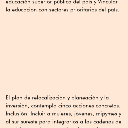
educación superior pública del país y Vincular
la educación con sectores prioritarios del país.
El plan de relocalización y planeación y la
inversión, contempla cinco acciones concretas.
Inclusión. Incluir a mujeres, jóvenes, mipymes y
al sur sureste para integrarlos a las cadenas de