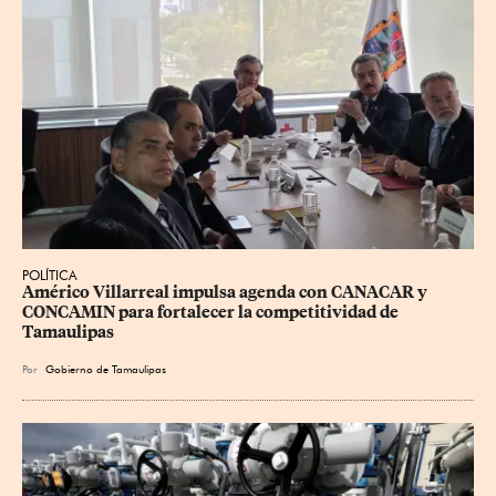
POLÍTICA
Américo Villarreal impulsa agenda con CANACAR y 
CONCAMIN para fortalecer la competitividad de 
Tamaulipas
Por
Gobierno de Tamaulipas