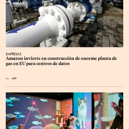
EMPRESAS
Amazon invierte en construcción de enorme planta de 
gas en EU para centros de datos
Por
AFP