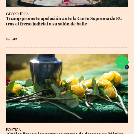
GEOPOLÍTICA
Trump promete apelación ante la Corte Suprema de EU 
tras el freno judicial a su salón de baile
Por
AFP
POLÍTICA