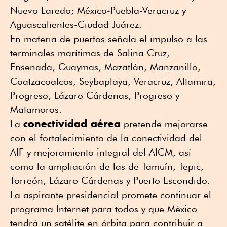
Nuevo Laredo; México-Puebla-Veracruz y
Aguascalientes-Ciudad Juárez.
En materia de puertos señala el impulso a las
terminales marítimas de Salina Cruz,
Ensenada, Guaymas, Mazatlán, Manzanillo,
Coatzacoalcos, Seybaplaya, Veracruz, Altamira,
Progreso, Lázaro Cárdenas, Progreso y
Matamoros.
conectividad aérea
La
pretende mejorarse
con el fortalecimiento de la conectividad del
AIF y mejoramiento integral del AICM, así
como la ampliación de las de Tamuín, Tepic,
Torreón, Lázaro Cárdenas y Puerto Escondido.
La aspirante presidencial promete continuar el
programa Internet para todos y que México
tendrá un satélite en órbita para contribuir a