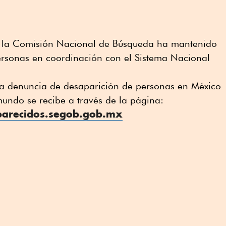
a, la Comisión Nacional de Búsqueda ha mantenido
rsonas en coordinación con el Sistema Nacional
 la denuncia de desaparición de personas en México
mundo se recibe a través de la página:
parecidos.segob.gob.mx