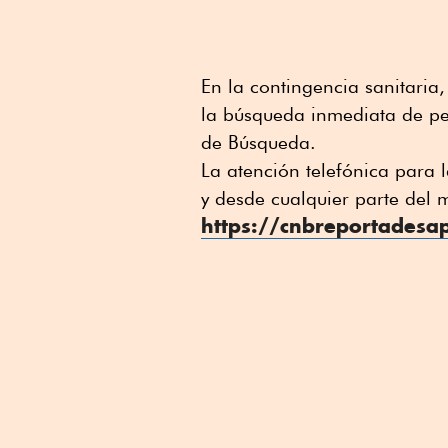
En la contingencia sanitari
la búsqueda inmediata de pe
de Búsqueda.
La atención telefónica para
y desde cualquier parte del 
https://cnbreportadesa