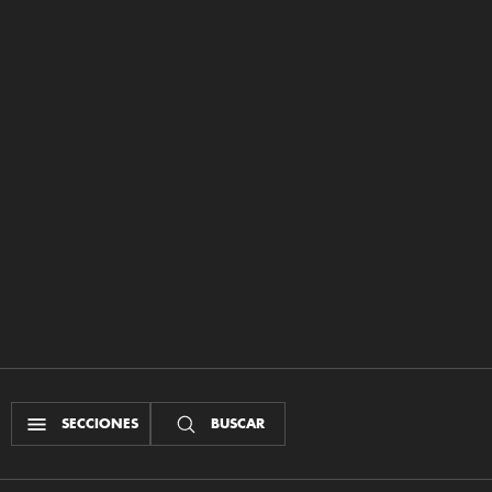
SECCIONES
BUSCAR