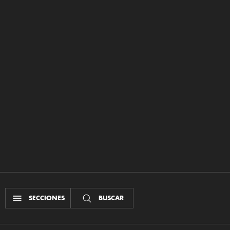
SECCIONES
BUSCAR