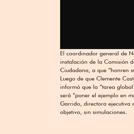
El coordinador general de No
instalación de la Comisión d
Ciudadana, a que “honren s
Luego de que Clemente Casta
informó que la “tarea globa
será “poner el ejemplo en m
Garrido, directora ejecutiva
objetivo, sin simulaciones.