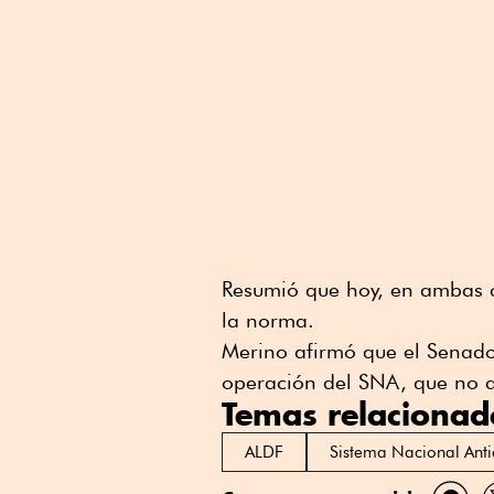
Resumió que hoy, en ambas c
la norma.
Merino afirmó que el Senado 
operación del SNA, que no 
Temas relacionad
ALDF
Sistema Nacional Anti