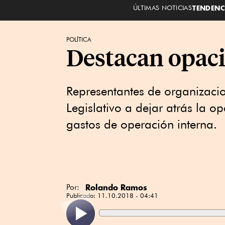
ÚLTIMAS NOTICIAS
TENDENC
POLÍTICA
Destacan opaci
Representantes de organizacio
Legislativo a dejar atrás la 
gastos de operación interna.
Rolando Ramos
Por:
Publicado:
11.10.2018 - 04:41