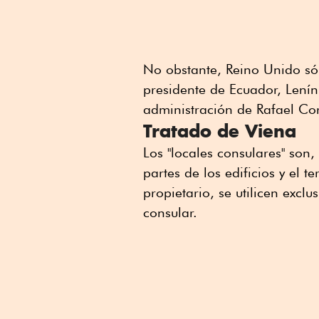
No obstante, Reino Unido só
presidente de Ecuador, Lenín 
administración de Rafael Co
Tratado de Viena
Los "locales consulares" son,
partes de los edificios y el 
propietario, se utilicen excl
consular.