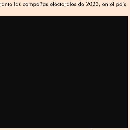
rante las campañas electorales de 2023, en el país