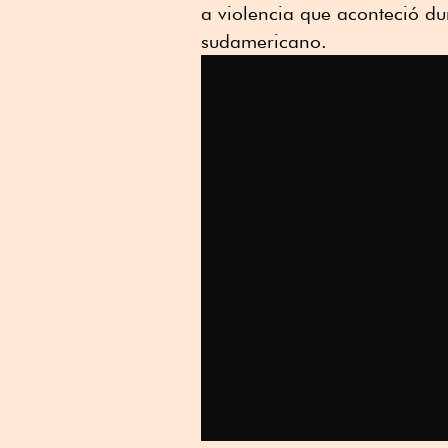
a violencia que aconteció du
sudamericano.