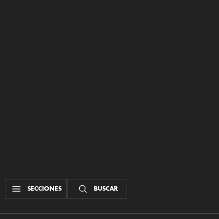
SECCIONES
BUSCAR