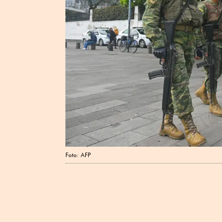
Foto: AFP