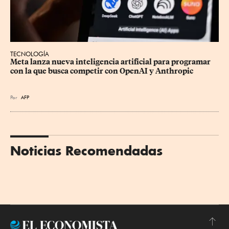
TECNOLOGÍA
Meta lanza nueva inteligencia artificial para programar 
con la que busca competir con OpenAI y Anthropic
Por
AFP
Noticias Recomendadas