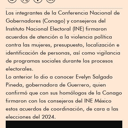
WhatsApp
Twitter
Facebook
Linkedin
Los integrantes de la Conferencia Nacional de
Gobernadores (Conago) y consejeros del
Instituto Nacional Electoral (INE) firmaron
acuerdos de atención a la violencia política
contra las mujeres, presupuesto, localización e
identificación de personas, así como vigilancia
de programas sociales durante los procesos
electorales.
Lo anterior lo dio a conocer Evelyn Salgado
Pineda, gobernadora de Guerrero, quien
confirmó que con sus homólogos de la Conago
firmaron con los consejeros del INE México
estos acuerdos de coordinación, de cara a las
elecciones del 2024.