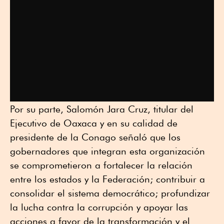
Por su parte, Salomón Jara Cruz, titular del
Ejecutivo de Oaxaca y en su calidad de
presidente de la Conago señaló que los
gobernadores que integran esta organización
se comprometieron a fortalecer la relación
entre los estados y la Federación; contribuir a
consolidar el sistema democrático; profundizar
la lucha contra la corrupción y apoyar las
acciones a favor de la transformación y el