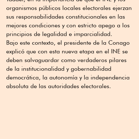
organismos públicos locales electorales ejerzan
sus responsabilidades constitucionales en las
mejores condiciones y con estricto apego a los
principios de legalidad e imparcialidad.
Bajo este contexto, el presidente de la Conago
explicó que con esta nueva etapa en el INE se
deben salvaguardar como verdaderos pilares
de la institucionalidad y gobernabilidad
democrática, la autonomía y la independencia
absoluta de las autoridades electorales.