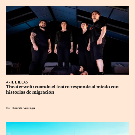
ARTE E IDEAS
Theaterwelt: cuando el teatro responde al miedo con 
historias de migración
Por
Ricardo Quiroga