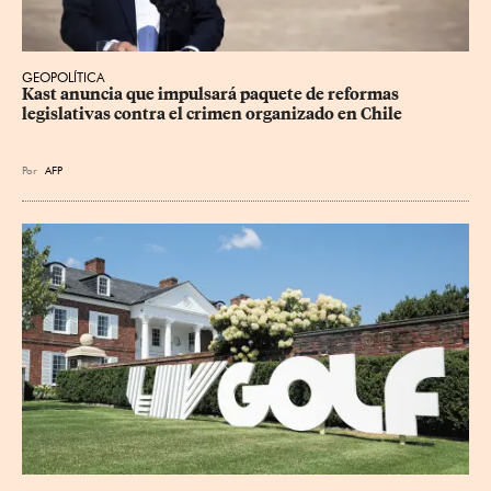
GEOPOLÍTICA
Kast anuncia que impulsará paquete de reformas 
legislativas contra el crimen organizado en Chile
Por
AFP