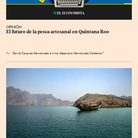
OPINIÓN
El futuro de la pesca artesanal en Quintana Roo
Por
David Cazarez Hernández e Irma Alejandra Hernández Calderón*