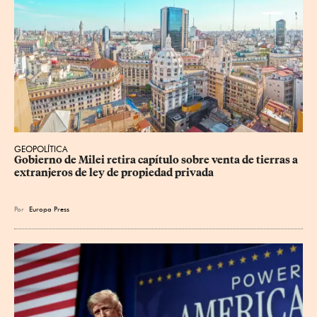
GEOPOLÍTICA
Gobierno de Milei retira capítulo sobre venta de tierras a 
extranjeros de ley de propiedad privada
Por
Europa Press