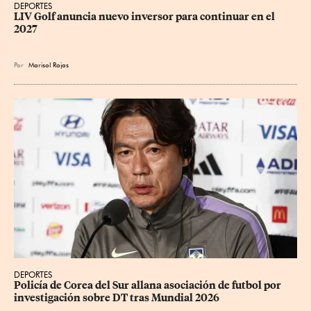
DEPORTES
LIV Golf anuncia nuevo inversor para continuar en el 
2027
Por
Marisol Rojas
DEPORTES
Policía de Corea del Sur allana asociación de futbol por 
investigación sobre DT tras Mundial 2026