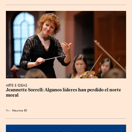
ARTE E IDEAS
Jeannette Sorrell: Algunos líderes han perdido el norte 
moral
Por
Mauricio Elí