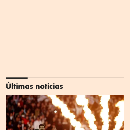
Últimas noticias