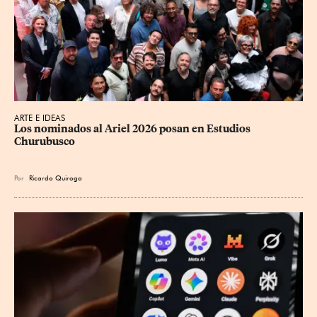
ARTE E IDEAS
Los nominados al Ariel 2026 posan en Estudios 
Churubusco
Por
Ricardo Quiroga