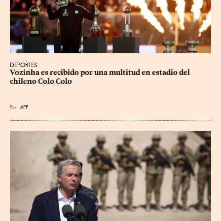
DEPORTES
Vozinha es recibido por una multitud en estadio del 
chileno Colo Colo
Por
AFP