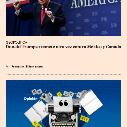
GEOPOLÍTICA
Donald Trump arremete otra vez contra México y Canadá
Por
Redacción El Economista