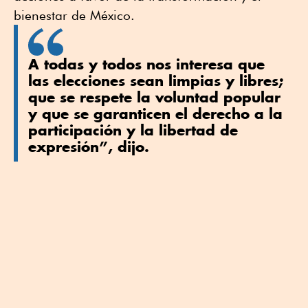
bienestar de México.
A todas y todos nos interesa que
las elecciones sean limpias y libres;
que se respete la voluntad popular
y que se garanticen el derecho a la
participación y la libertad de
expresión”, dijo.