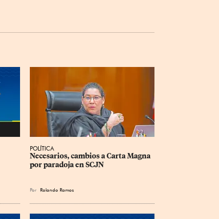
POLÍTICA
Necesarios, cambios a Carta Magna 
por paradoja en SCJN
Por
Rolando Ramos