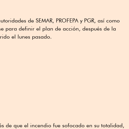
 autoridades de SEMAR, PROFEPA y PGR, así como
 para definir el plan de acción, después de la
rido el lunes pasado.
 de que el incendio fue sofocado en su totalidad,