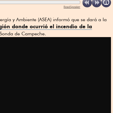
ReadSpeaker
ergía y Ambiente (ASEA) informó que se dará a la
gión donde ocurrió el incendio de la
 Sonda de Campeche.