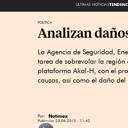
ÚLTIMAS NOTICIAS
TENDENC
POLÍTICA
Analizan daños
La Agencia de Seguridad, Ene
tarea de sobrevolar la región 
plataforma Akal-H, con el pro
causas, así como el daño del 
Notimex
Por:
Publicado:
23.06.2015 - 11:42