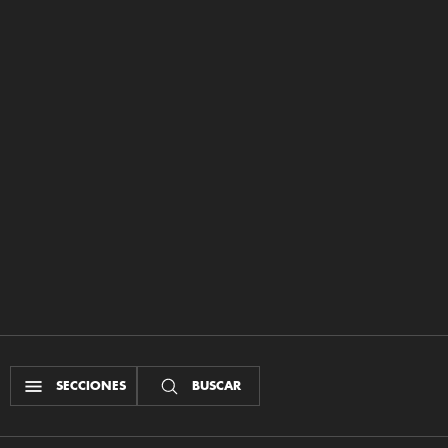
SECCIONES
BUSCAR