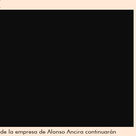
.
 de la empresa de Alonso Ancira continuarán