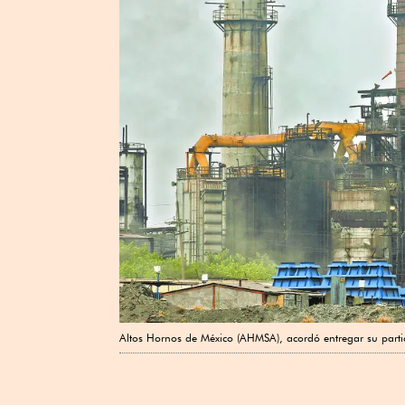
Altos Hornos de México (AHMSA), acordó entregar su partic