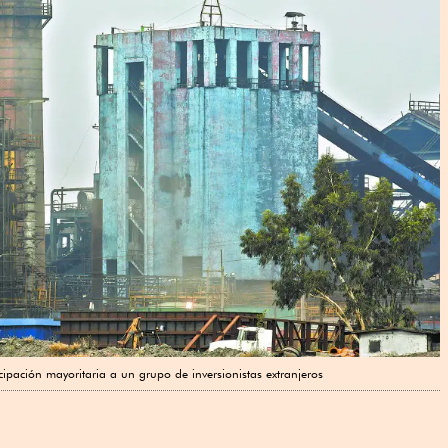
ipación mayoritaria a un grupo de inversionistas extranjeros