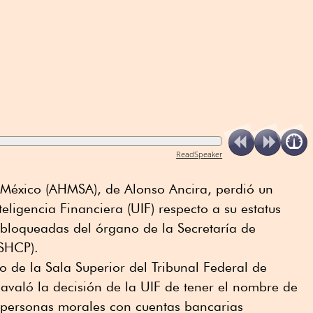
ReadSpeaker
México (AHMSA), de Alonso Ancira, perdió un
teligencia Financiera (UIF) respecto a su estatus
s bloqueadas del órgano de la Secretaría de
(SHCP).
 de la Sala Superior del Tribunal Federal de
) avaló la decisión de la UIF de tener el nombre de
 personas morales con cuentas bancarias