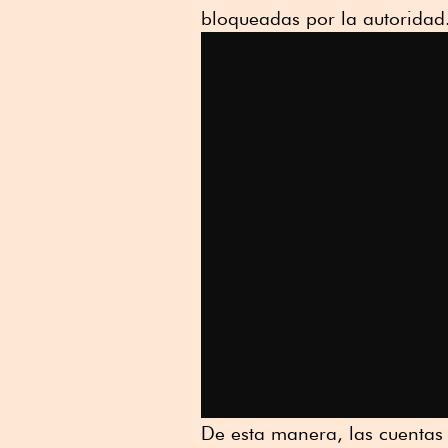
bloqueadas por la autoridad
De esta manera, las cuentas