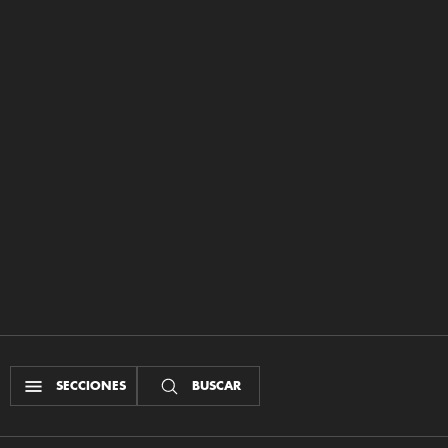
SECCIONES
BUSCAR