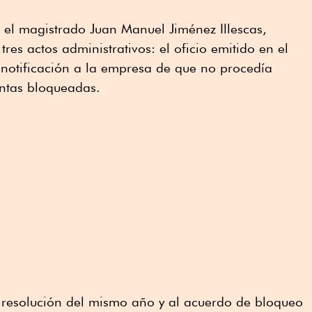
 el magistrado Juan Manuel Jiménez Illescas,
s actos administrativos: el oficio emitido en el
 notificación a la empresa de que no procedía
entas bloqueadas.
resolución del mismo año y al acuerdo de bloqueo