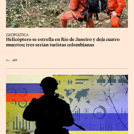
GEOPOLÍTICA
Helicóptero se estrella en Río de Janeiro y deja cuatro 
muertos; tres serían turistas colombianas
Por
AFP