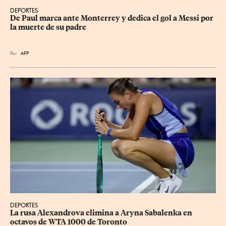
DEPORTES
De Paul marca ante Monterrey y dedica el gol a Messi por 
la muerte de su padre
Por
AFP
DEPORTES
La rusa Alexandrova elimina a Aryna Sabalenka en 
octavos de WTA 1000 de Toronto