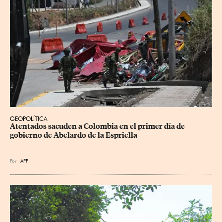
GEOPOLÍTICA
Atentados sacuden a Colombia en el primer día de 
gobierno de Abelardo de la Espriella
Por
AFP