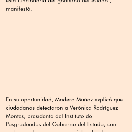
esta funcionaria del gobierno del estado ,
manifestó.
En su oportunidad, Madero Muñoz explicó que
ciudadanos detectaron a Verónica Rodríguez
Montes, presidenta del Instituto de
Posgraduados del Gobierno del Estado, con