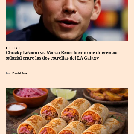
DEPORTES
Chucky Lozano vs. Marco Reus: la enorme diferencia 
salarial entre las dos estrellas del LA Galaxy
Por
Daniel Soto