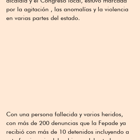
alcaldía y el Congreso local, estuvo marcada
por la agitación , las anomalías y la violencia
en varias partes del estado.
Con una persona fallecida y varios heridos,
con más de 200 denuncias que la Fepade ya
recibió con más de 10 detenidos incluyendo a