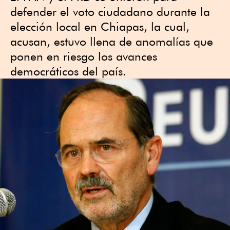
defender el voto ciudadano durante la
elección local en Chiapas, la cual,
acusan, estuvo llena de anomalías que
ponen en riesgo los avances
democráticos del país.