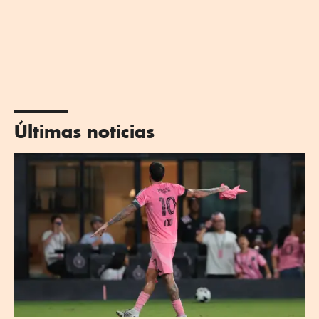
Últimas noticias