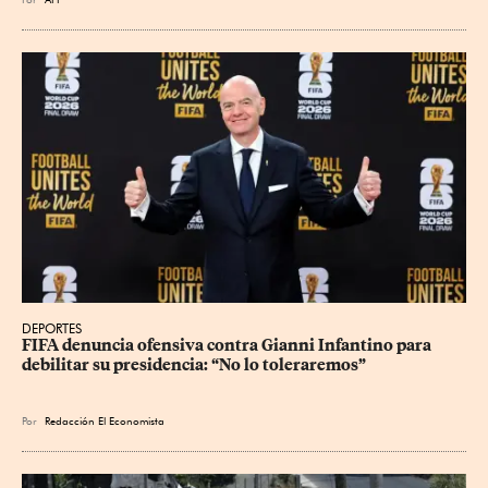
DEPORTES
FIFA denuncia ofensiva contra Gianni Infantino para 
debilitar su presidencia: “No lo toleraremos”
Por
Redacción El Economista