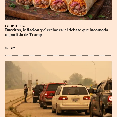
GEOPOLÍTICA
Burritos, inflación y elecciones: el debate que incomoda 
al partido de Trump
Por
AFP