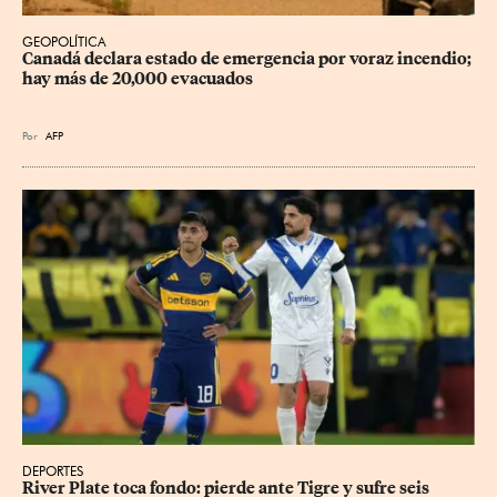
GEOPOLÍTICA
Canadá declara estado de emergencia por voraz incendio; 
hay más de 20,000 evacuados
Por
AFP
DEPORTES
River Plate toca fondo: pierde ante Tigre y sufre seis 