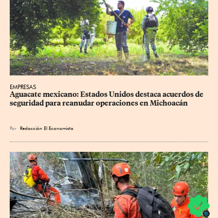
EMPRESAS
Aguacate mexicano: Estados Unidos destaca acuerdos de 
seguridad para reanudar operaciones en Michoacán
Por
Redacción El Economista