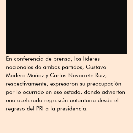
En conferencia de prensa, los líderes
nacionales de ambos partidos, Gustavo
Madero Muñoz y Carlos Navarrete Ruiz,
respectivamente, expresaron su preocupación
por lo ocurrido en ese estado, donde advierten
una acelerada regresión autoritaria desde el
regreso del PRI a la presidencia.