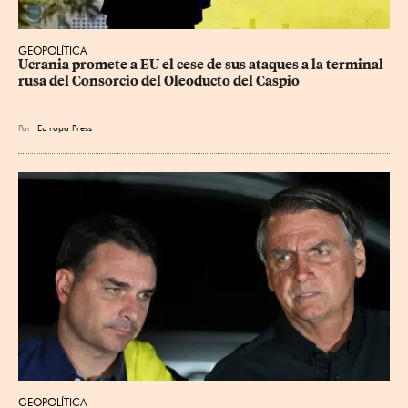
GEOPOLÍTICA
Ucrania promete a EU el cese de sus ataques a la terminal 
rusa del Consorcio del Oleoducto del Caspio
Por
Eu
ropa Press
GEOPOLÍTICA