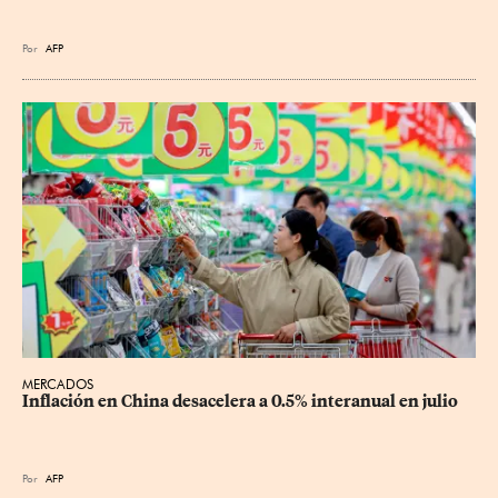
Por
AFP
MERCADOS
Inflación en China desacelera a 0.5% interanual en julio
Por
AFP