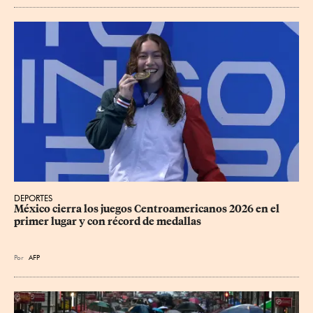
DEPORTES
México cierra los juegos Centroamericanos 2026 en el 
primer lugar y con récord de medallas
Por
AFP