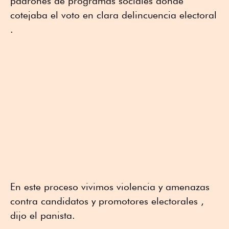
padrones de programas sociales donde
cotejaba el voto en clara delincuencia electoral
.
En este proceso vivimos violencia y amenazas
contra candidatos y promotores electorales ,
dijo el panista.