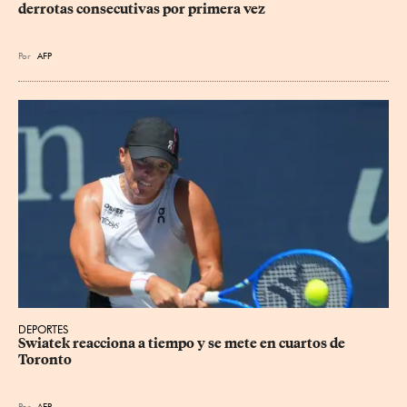
derrotas consecutivas por primera vez
Por
AFP
DEPORTES
Swiatek reacciona a tiempo y se mete en cuartos de 
Toronto
Por
AFP