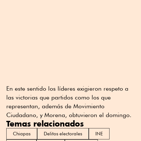
En este sentido los líderes exigieron respeto a
las victorias que partidos como los que
representan, además de Movimiento
Ciudadano, y Morena, obtuvieron el domingo.
Temas relacionados
Chiapas
Delitos electorales
INE