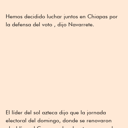
Hemos decidido luchar juntos en Chiapas por
la defensa del voto , dijo Navarrete.
El líder del sol azteca dijo que la jornada
electoral del domingo, donde se renovaron