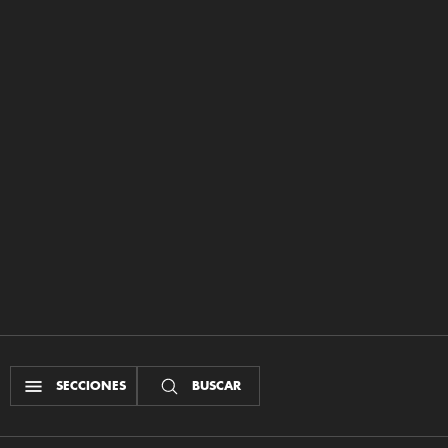
SECCIONES
BUSCAR